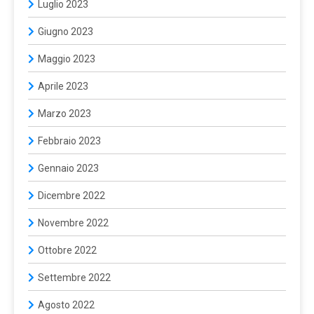
Luglio 2023
Giugno 2023
Maggio 2023
Aprile 2023
Marzo 2023
Febbraio 2023
Gennaio 2023
Dicembre 2022
Novembre 2022
Ottobre 2022
Settembre 2022
Agosto 2022