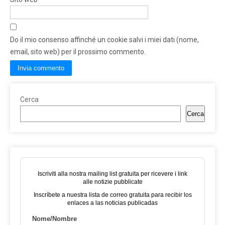
Do il mio consenso affinché un cookie salvi i miei dati (nome,
email, sito web) per il prossimo commento.
Cerca
Cerca
Iscriviti alla nostra mailing list gratuita per ricevere i link
alle notizie pubblicate
Inscríbete a nuestra lista de correo gratuita para recibir los
enlaces a las noticias publicadas
Nome/Nombre