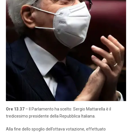
Ore 13.37
– Il Parlamento ha scelto: Sergio Mattarella è il
tredicesimo presidente della Repubblica Italiana.
Alla fine dello spoglio dell’ottava votazione, effettuato