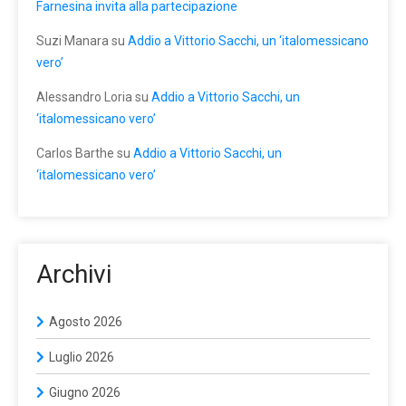
Farnesina invita alla partecipazione
Suzi Manara
su
Addio a Vittorio Sacchi, un ‘italomessicano
vero’
Alessandro Loria
su
Addio a Vittorio Sacchi, un
‘italomessicano vero’
Carlos Barthe
su
Addio a Vittorio Sacchi, un
‘italomessicano vero’
Archivi
Agosto 2026
Luglio 2026
Giugno 2026