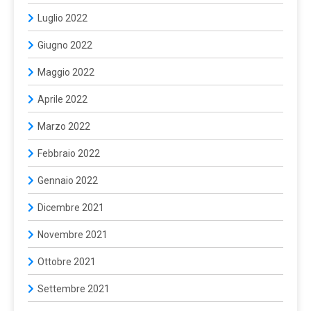
Luglio 2022
Giugno 2022
Maggio 2022
Aprile 2022
Marzo 2022
Febbraio 2022
Gennaio 2022
Dicembre 2021
Novembre 2021
Ottobre 2021
Settembre 2021