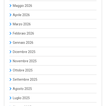
Maggio 2026
Aprile 2026
Marzo 2026
Febbraio 2026
Gennaio 2026
Dicembre 2025
Novembre 2025
Ottobre 2025
Settembre 2025
Agosto 2025
Luglio 2025