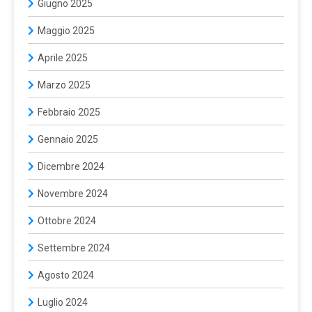
Giugno 2025
Maggio 2025
Aprile 2025
Marzo 2025
Febbraio 2025
Gennaio 2025
Dicembre 2024
Novembre 2024
Ottobre 2024
Settembre 2024
Agosto 2024
Luglio 2024