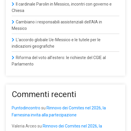
Il cardinale Parolin in Messico, incontri con governo e
Chiesa
Cambiano i responsabili assistenziali dell’AIA in
Messico
L’accordo globale Ue-Messico e le tutele per le
indicazioni geografiche
Riforma del voto all’estero: le richieste del CGIE al
Parlamento
Commenti recenti
Puntodincontro
su
Rinnovo dei Comites nel 2026, la
Farnesina invita alla partecipazione
Valeria Arceo
su
Rinnovo dei Comites nel 2026, la