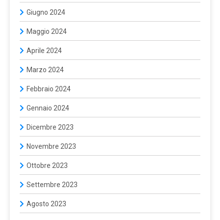
Giugno 2024
Maggio 2024
Aprile 2024
Marzo 2024
Febbraio 2024
Gennaio 2024
Dicembre 2023
Novembre 2023
Ottobre 2023
Settembre 2023
Agosto 2023