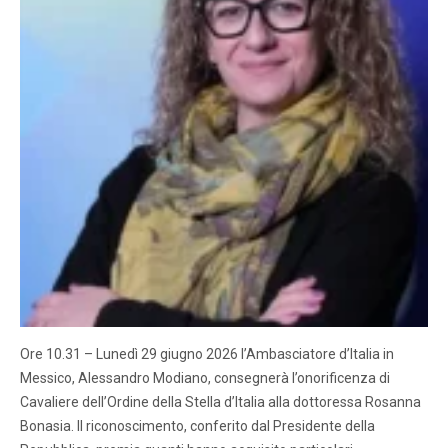
Ore 10.31 – Lunedì 29 giugno 2026 l’Ambasciatore d’Italia in
Messico, Alessandro Modiano, consegnerà l’onorificenza di
Cavaliere dell’Ordine della Stella d’Italia alla dottoressa Rosanna
Bonasia. Il riconoscimento, conferito dal Presidente della