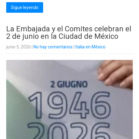
Sigue leyendo
La Embajada y el Comites celebran el
2 de junio en la Ciudad de México
junio 5, 2026
|
No hay comentarios
|
Italia en México