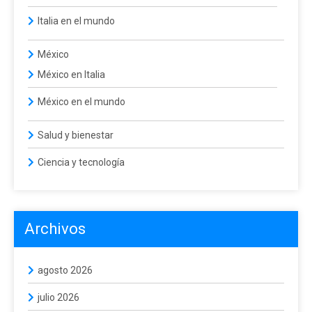
Italia en el mundo
México
México en Italia
México en el mundo
Salud y bienestar
Ciencia y tecnología
Archivos
agosto 2026
julio 2026