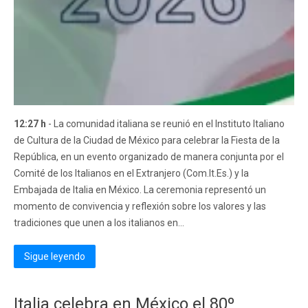
12:27 h
- La comunidad italiana se reunió en el Instituto Italiano
de Cultura de la Ciudad de México para celebrar la Fiesta de la
República, en un evento organizado de manera conjunta por el
Comité de los Italianos en el Extranjero (Com.It.Es.) y la
Embajada de Italia en México. La ceremonia representó un
momento de convivencia y reflexión sobre los valores y las
tradiciones que unen a los italianos en...
Sigue leyendo
Italia celebra en México el 80º