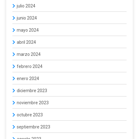
julio 2024
junio 2024
mayo 2024
abril 2024
marzo 2024
febrero 2024
enero 2024
diciembre 2023
noviembre 2023
octubre 2023
septiembre 2023