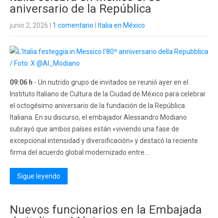
aniversario de la República
junio 2, 2026
|
1 comentario
|
Italia en México
09:06 h
- Un nutrido grupo de invitados se reunió ayer en el
Instituto Italiano de Cultura de la Ciudad de México para celebrar
el octogésimo aniversario de la fundación de la República
Italiana. En su discurso, el embajador Alessandro Modiano
subrayó que ambos países están «viviendo una fase de
excepcional intensidad y diversificación» y destacó la reciente
firma del acuerdo global modernizado entre...
Sigue leyendo
Nuevos funcionarios en la Embajada