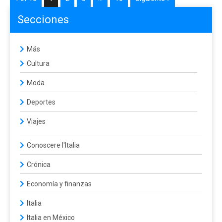
Secciones
Más
Cultura
Moda
Deportes
Viajes
Conoscere l'Italia
Crónica
Economía y finanzas
Italia
Italia en México