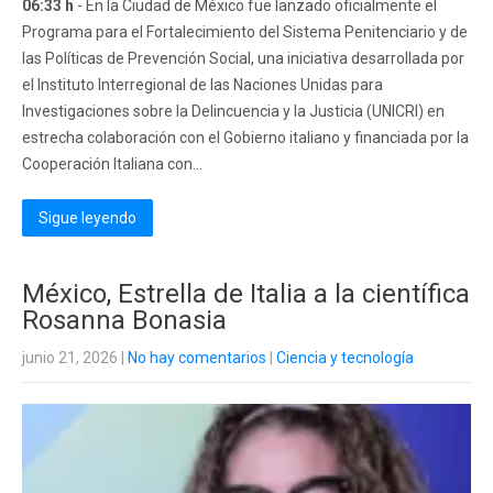
06:33 h
- En la Ciudad de México fue lanzado oficialmente el
Programa para el Fortalecimiento del Sistema Penitenciario y de
las Políticas de Prevención Social, una iniciativa desarrollada por
el Instituto Interregional de las Naciones Unidas para
Investigaciones sobre la Delincuencia y la Justicia (UNICRI) en
estrecha colaboración con el Gobierno italiano y financiada por la
Cooperación Italiana con...
Sigue leyendo
México, Estrella de Italia a la científica
Rosanna Bonasia
junio 21, 2026
|
No hay comentarios
|
Ciencia y tecnología