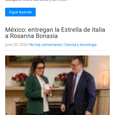
Sigue leyendo
México: entregan la Estrella de Italia
a Rosanna Bonasia
junio 30, 2026
|
No hay comentarios
|
Ciencia y tecnología