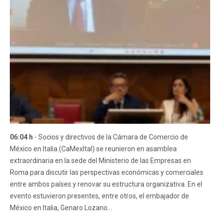
06:04 h
- Socios y directivos de la Cámara de Comercio de
México en Italia (CaMexItal) se reunieron en asamblea
extraordinaria en la sede del Ministerio de las Empresas en
Roma para discutir las perspectivas económicas y comerciales
entre ambos países y renovar su estructura organizativa. En el
evento estuvieron presentes, entre otros, el embajador de
México en Italia, Genaro Lozano...