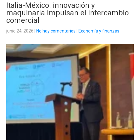
Italia-México: innovación y
maquinaria impulsan el intercambio
comercial
junio 24, 2026
|
No hay comentarios
|
Economía y finanzas