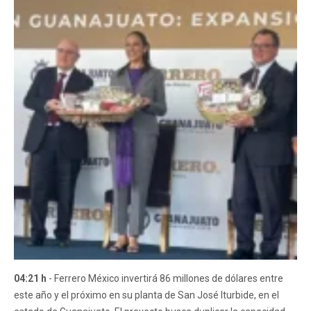
04:21 h
- Ferrero México invertirá 86 millones de dólares entre
este año y el próximo en su planta de San José Iturbide, en el