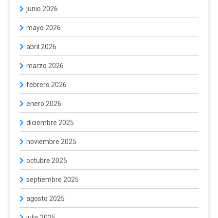
junio 2026
mayo 2026
abril 2026
marzo 2026
febrero 2026
enero 2026
diciembre 2025
noviembre 2025
octubre 2025
septiembre 2025
agosto 2025
julio 2025