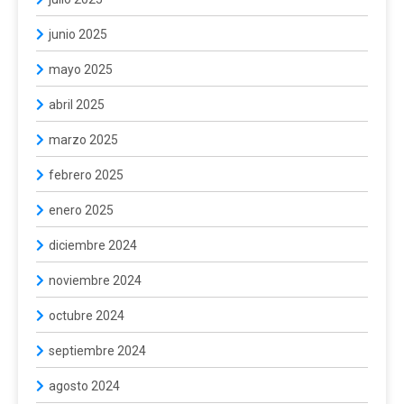
junio 2025
mayo 2025
abril 2025
marzo 2025
febrero 2025
enero 2025
diciembre 2024
noviembre 2024
octubre 2024
septiembre 2024
agosto 2024