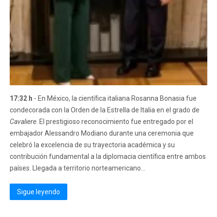
17:32 h
- En México, la científica italiana Rosanna Bonasia fue
condecorada con la Orden de la Estrella de Italia en el grado de
Cavaliere
. El prestigioso reconocimiento fue entregado por el
embajador Alessandro Modiano durante una ceremonia que
celebró la excelencia de su trayectoria académica y su
contribución fundamental a la diplomacia científica entre ambos
países. Llegada a territorio norteamericano...
Sigue leyendo