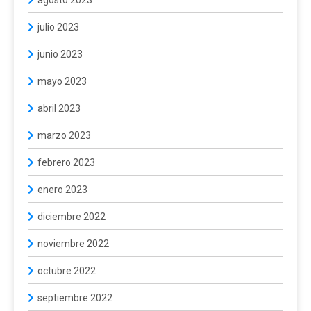
agosto 2023
julio 2023
junio 2023
mayo 2023
abril 2023
marzo 2023
febrero 2023
enero 2023
diciembre 2022
noviembre 2022
octubre 2022
septiembre 2022