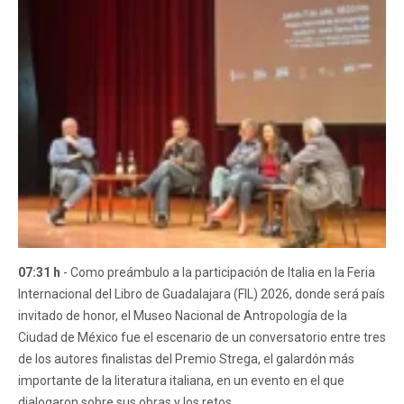
07:31 h
- Como preámbulo a la participación de Italia en la Feria
Internacional del Libro de Guadalajara (FIL) 2026, donde será país
invitado de honor, el Museo Nacional de Antropología de la
Ciudad de México fue el escenario de un conversatorio entre tres
de los autores finalistas del Premio Strega, el galardón más
importante de la literatura italiana, en un evento en el que
dialogaron sobre sus obras y los retos...