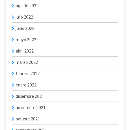
agosto 2022
julio 2022
junio 2022
mayo 2022
abril 2022
marzo 2022
febrero 2022
enero 2022
diciembre 2021
noviembre 2021
octubre 2021