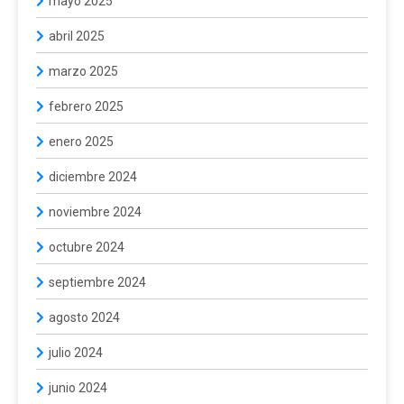
mayo 2025
abril 2025
marzo 2025
febrero 2025
enero 2025
diciembre 2024
noviembre 2024
octubre 2024
septiembre 2024
agosto 2024
julio 2024
junio 2024