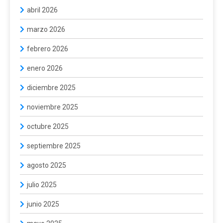
abril 2026
marzo 2026
febrero 2026
enero 2026
diciembre 2025
noviembre 2025
octubre 2025
septiembre 2025
agosto 2025
julio 2025
junio 2025