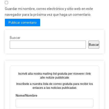
Guardar mi nombre, correo electrónico y sitio web en este
navegador para la próxima vez que haga un comentario.
Buscar
Buscar
Iscriviti alla nostra mailing list gratuita per ricevere i link
alle notizie pubblicate
Inscríbete a nuestra lista de correo gratuita para recibir los
enlaces a las noticias publicadas
Nome/Nombre