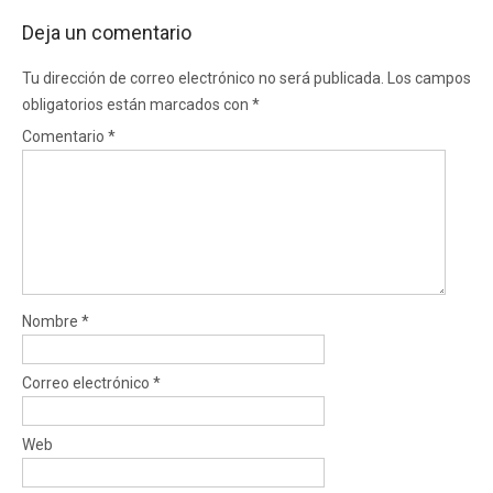
Deja un comentario
Tu dirección de correo electrónico no será publicada.
Los campos
obligatorios están marcados con
*
Comentario
*
Nombre
*
Correo electrónico
*
Web