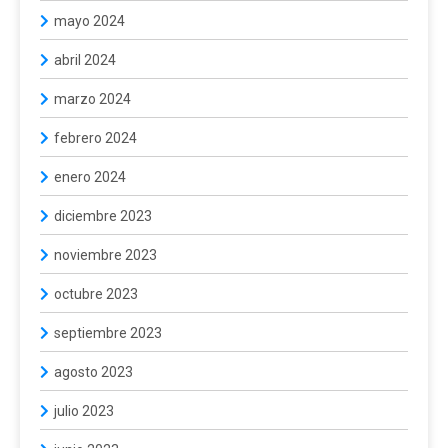
mayo 2024
abril 2024
marzo 2024
febrero 2024
enero 2024
diciembre 2023
noviembre 2023
octubre 2023
septiembre 2023
agosto 2023
julio 2023