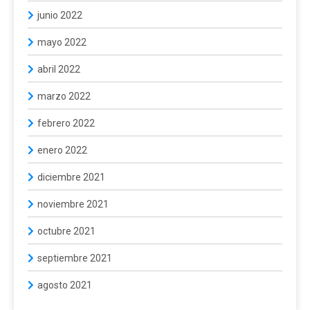
junio 2022
mayo 2022
abril 2022
marzo 2022
febrero 2022
enero 2022
diciembre 2021
noviembre 2021
octubre 2021
septiembre 2021
agosto 2021