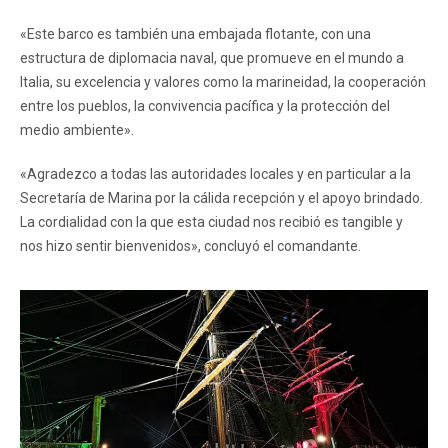
«Este barco es también una embajada flotante, con una
estructura de diplomacia naval, que promueve en el mundo a
Italia, su excelencia y valores como la marineidad, la cooperación
entre los pueblos, la convivencia pacífica y la protección del
medio ambiente».
«Agradezco a todas las autoridades locales y en particular a la
Secretaría de Marina por la cálida recepción y el apoyo brindado.
La cordialidad con la que esta ciudad nos recibió es tangible y
nos hizo sentir bienvenidos», concluyó el comandante.