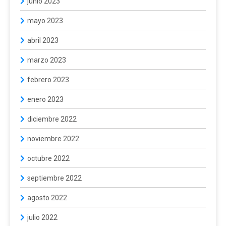
junio 2023
mayo 2023
abril 2023
marzo 2023
febrero 2023
enero 2023
diciembre 2022
noviembre 2022
octubre 2022
septiembre 2022
agosto 2022
julio 2022