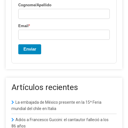
Cognome/Apellido
Email
*
Enviar
Artículos recientes
La embajada de México presente en la 15ª Feria
mundial del chile en Italia
Adiós a Francesco Guccini: el cantautor falleció a los
86 años