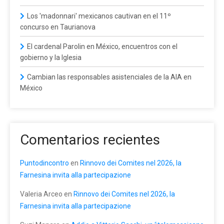
Los 'madonnari' mexicanos cautivan en el 11º
concurso en Taurianova
El cardenal Parolin en México, encuentros con el
gobierno y la Iglesia
Cambian las responsables asistenciales de la AIA en
México
Comentarios recientes
Puntodincontro
en
Rinnovo dei Comites nel 2026, la
Farnesina invita alla partecipazione
Valeria Arceo
en
Rinnovo dei Comites nel 2026, la
Farnesina invita alla partecipazione