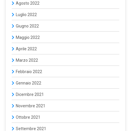
Agosto 2022
Luglio 2022
Giugno 2022
Maggio 2022
Aprile 2022
Marzo 2022
Febbraio 2022
Gennaio 2022
Dicembre 2021
Novembre 2021
Ottobre 2021
Settembre 2021