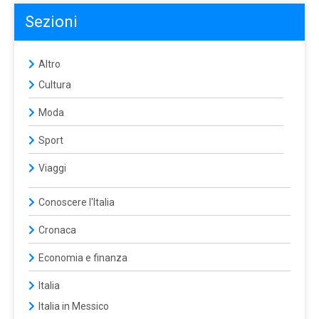
Sezioni
Altro
Cultura
Moda
Sport
Viaggi
Conoscere l'Italia
Cronaca
Economia e finanza
Italia
Italia in Messico