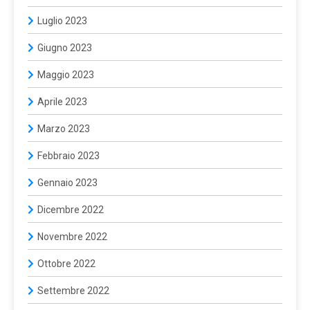
Luglio 2023
Giugno 2023
Maggio 2023
Aprile 2023
Marzo 2023
Febbraio 2023
Gennaio 2023
Dicembre 2022
Novembre 2022
Ottobre 2022
Settembre 2022