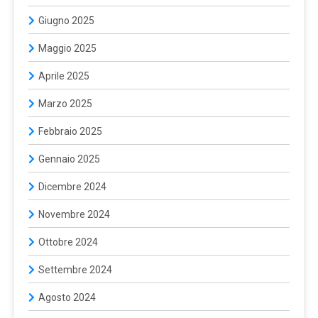
Giugno 2025
Maggio 2025
Aprile 2025
Marzo 2025
Febbraio 2025
Gennaio 2025
Dicembre 2024
Novembre 2024
Ottobre 2024
Settembre 2024
Agosto 2024