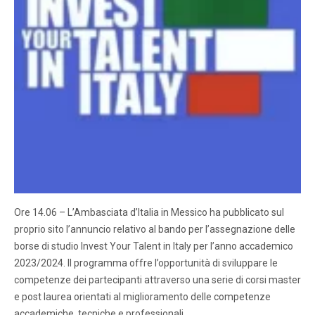
Ore 14.06 – L’Ambasciata d’Italia in Messico ha pubblicato sul
proprio sito l’annuncio relativo al bando per l’assegnazione delle
borse di studio Invest Your Talent in Italy per l’anno accademico
2023/2024. Il programma offre l’opportunità di sviluppare le
competenze dei partecipanti attraverso una serie di corsi master
e post laurea orientati al miglioramento delle competenze
accademiche, tecniche e professionali…