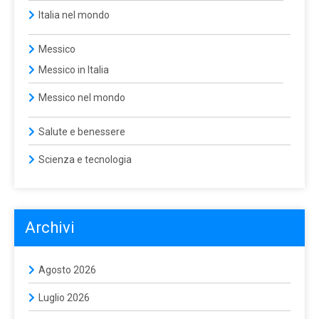
Italia nel mondo
Messico
Messico in Italia
Messico nel mondo
Salute e benessere
Scienza e tecnologia
Archivi
Agosto 2026
Luglio 2026