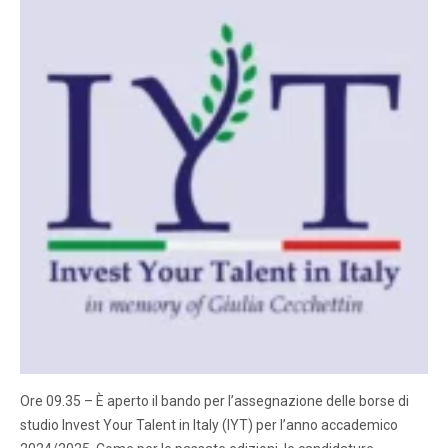
Ore 09.35 – È aperto il bando per l’assegnazione delle borse di
studio Invest Your Talent in Italy (IYT) per l’anno accademico