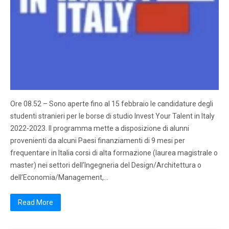
Ore 08.52 – Sono aperte fino al 15 febbraio le candidature degli
studenti stranieri per le borse di studio Invest Your Talent in Italy
2022-2023. Il programma mette a disposizione di alunni
provenienti da alcuni Paesi finanziamenti di 9 mesi per
frequentare in Italia corsi di alta formazione (laurea magistrale o
master) nei settori dell’Ingegneria del Design/Architettura o
dell’Economia/Management,…
Read More