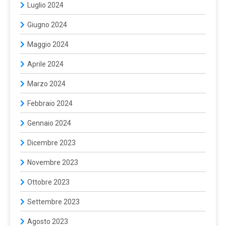
Luglio 2024
Giugno 2024
Maggio 2024
Aprile 2024
Marzo 2024
Febbraio 2024
Gennaio 2024
Dicembre 2023
Novembre 2023
Ottobre 2023
Settembre 2023
Agosto 2023