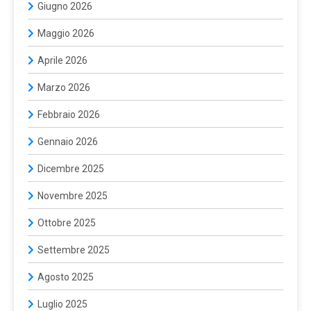
Giugno 2026
Maggio 2026
Aprile 2026
Marzo 2026
Febbraio 2026
Gennaio 2026
Dicembre 2025
Novembre 2025
Ottobre 2025
Settembre 2025
Agosto 2025
Luglio 2025