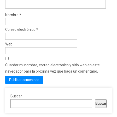
Nombre
*
Correo electrónico
*
Web
Guardar mi nombre, correo electrónico y sitio web en este
navegador para la próxima vez que haga un comentario.
Buscar
Buscar