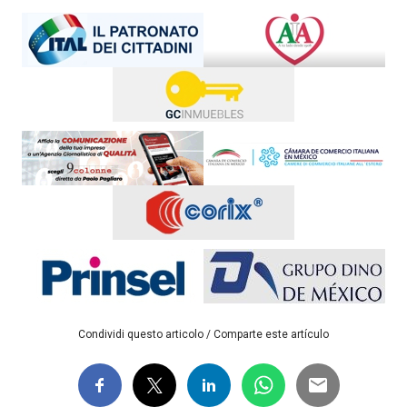
Condividi questo articolo / Comparte este artículo