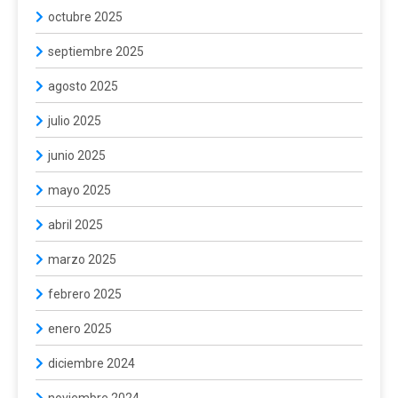
octubre 2025
septiembre 2025
agosto 2025
julio 2025
junio 2025
mayo 2025
abril 2025
marzo 2025
febrero 2025
enero 2025
diciembre 2024
noviembre 2024