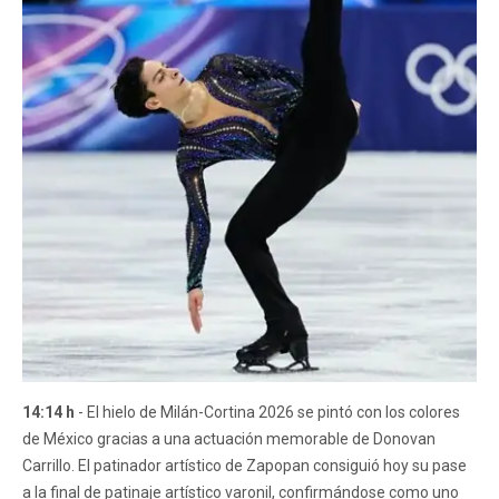
14:14 h
- El hielo de Milán-Cortina 2026 se pintó con los colores
de México gracias a una actuación memorable de Donovan
Carrillo. El patinador artístico de Zapopan consiguió hoy su pase
a la final de patinaje artístico varonil, confirmándose como uno