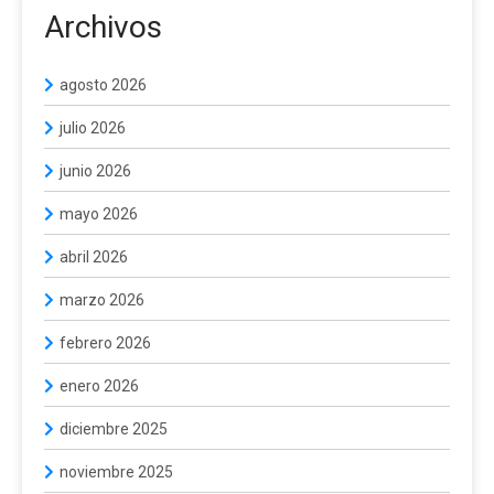
Archivos
agosto 2026
julio 2026
junio 2026
mayo 2026
abril 2026
marzo 2026
febrero 2026
enero 2026
diciembre 2025
noviembre 2025