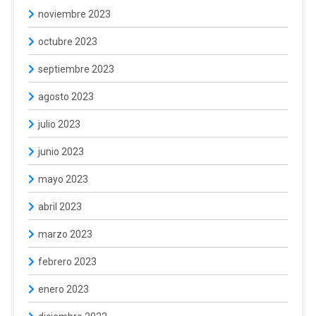
noviembre 2023
octubre 2023
septiembre 2023
agosto 2023
julio 2023
junio 2023
mayo 2023
abril 2023
marzo 2023
febrero 2023
enero 2023