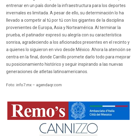
entrenar en un país donde la infraestructura para los deportes
invernales es limitada. A pesar de ello, su determinación lo ha
llevado a competir al tú por tú con los gigantes de la disciplina
provenientes de Europa, Asia y Norteamérica. Al terminar la
prueba, el patinador expresó su alegría con su característica
sonrisa, agradeciendo a los aficionados presentes en el recinto y
a quienes lo siguieron en vivo desde México. Ahora la atención se
centra en la final, donde Carrillo promete darlo todo para mejorar
su posicionamiento histórico y seguir inspirando a las nuevas
generaciones de atletas latinoamericanos.
Foto: info7.mx – agendaqr.com