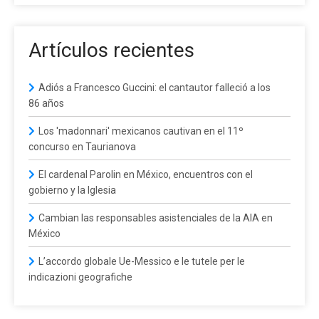
Artículos recientes
Adiós a Francesco Guccini: el cantautor falleció a los
86 años
Los 'madonnari' mexicanos cautivan en el 11º
concurso en Taurianova
El cardenal Parolin en México, encuentros con el
gobierno y la Iglesia
Cambian las responsables asistenciales de la AIA en
México
L’accordo globale Ue-Messico e le tutele per le
indicazioni geografiche