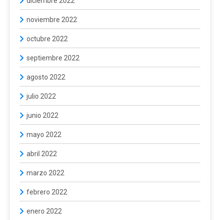
diciembre 2022
noviembre 2022
octubre 2022
septiembre 2022
agosto 2022
julio 2022
junio 2022
mayo 2022
abril 2022
marzo 2022
febrero 2022
enero 2022