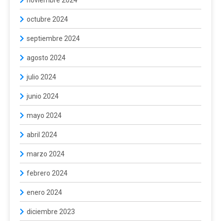
octubre 2024
septiembre 2024
agosto 2024
julio 2024
junio 2024
mayo 2024
abril 2024
marzo 2024
febrero 2024
enero 2024
diciembre 2023