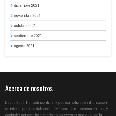
diciembre 2021
noviembre 2021
octubre 2021
septiembre 2021
agosto 2021
Acerca de nosotros
Desde 2006, Puntodincontro.mx publica noticias e información
de interés para los italianos en México, los mexicanos en Italia y
cualquier persona interesada en los eventos que vinculan la