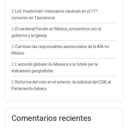
Los 'madonnari' mexicanos cautivan en el 11º
concurso en Taurianova
El cardenal Parolin en México, encuentros con el
gobierno y la Iglesia
Cambian las responsables asistenciales de la AIA en
México
L’accordo globale Ue-Messico e le tutele per le
indicazioni geografiche
Reforma del voto en el exterior: la solicitud del CGIE al
Parlamento italiano
Comentarios recientes