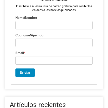
Inscríbete a nuestra lista de correo gratuita para recibir los
enlaces a las noticias publicadas
Nome/Nombre
Cognome/Apellido
Email
*
Enviar
Artículos recientes