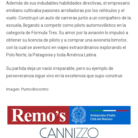
Además de sus indudables habilidades directivas, el empresario
emiliano cultivaba pasiones arrolladoras por los vehículos y el
vuelo. Construyó un auto de carreras junto a un compañero de la
escuela, llegando a competir como piloto automovilístico en la
categoría de Fórmula Tres. Su amor por la aviación lo impulsó a
obtener su licencia de piloto y a comprar una avioneta bimotor,
con la cual se aventuró en viajes extraordinarios explorando el
Polo Norte, la Patagonia y toda América Latina.
Su partida deja un vacío irreparable, pero su ejemplo de
perseverancia sigue vivo en la excelencia que supo construir.
Imagen: Puntodincontro