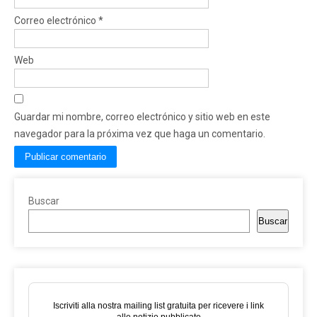
Correo electrónico
*
Web
Guardar mi nombre, correo electrónico y sitio web en este
navegador para la próxima vez que haga un comentario.
Buscar
Buscar
Iscriviti alla nostra mailing list gratuita per ricevere i link
alle notizie pubblicate