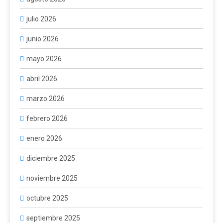
julio 2026
junio 2026
mayo 2026
abril 2026
marzo 2026
febrero 2026
enero 2026
diciembre 2025
noviembre 2025
octubre 2025
septiembre 2025