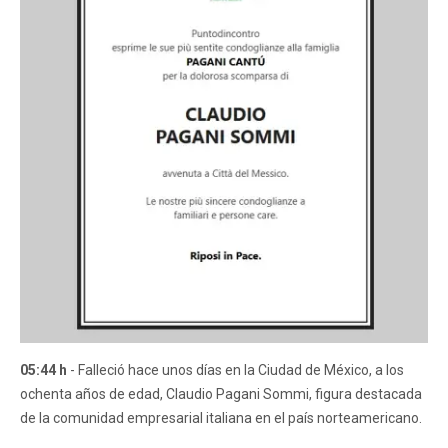
05:44 h
- Falleció hace unos días en la Ciudad de México, a los
ochenta años de edad, Claudio Pagani Sommi, figura destacada
de la comunidad empresarial italiana en el país norteamericano.