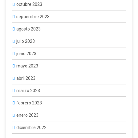
octubre 2023
septiembre 2023
agosto 2023
julio 2023
junio 2023
mayo 2023
abril 2023
marzo 2023
febrero 2023
enero 2023
diciembre 2022