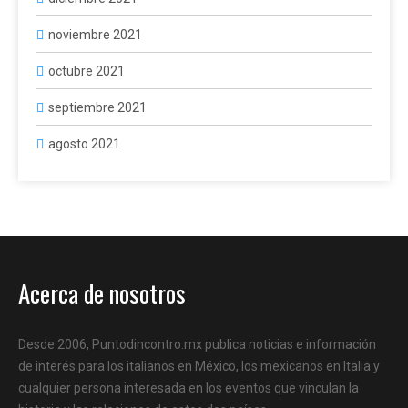
noviembre 2021
octubre 2021
septiembre 2021
agosto 2021
Acerca de nosotros
Desde 2006, Puntodincontro.mx publica noticias e información
de interés para los italianos en México, los mexicanos en Italia y
cualquier persona interesada en los eventos que vinculan la