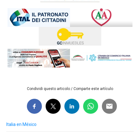
Condividi questo articolo / Comparte este artículo
Italia en México