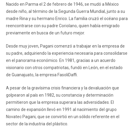
Nacido en Parma el 2 de febrero de 1946, se mudó a México
desde niño, al término de la Segunda Guerra Mundial, junto a su
madre Rina y su hermano Enrico. La familia cruzó el océano para
reencontrarse con su padre Coriolano, quien había emigrado
previamente en busca de un futuro mejor.
Desde muy joven, Pagani comenzó a trabajar en la empresa de
su padre, adquiriendo la experiencia necesaria para consolidarse
en el panorama económico. En 1981, gracias a un acuerdo
visionario con otros compatriotas, fundó en León, en el estado
de Guanajuato, la empresa FasoliDaffi.
A pesar de la gravísima crisis financiera y la devaluación que
golpearon al país en 1982, su constancia y determinación
permitieron que la empresa superara las adversidades. El
camino de expansión llevó en 1991 al nacimiento del grupo
Novatec Pagani, que se convirtió en un sólido referente en el
sector de la industria del plástico.