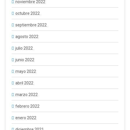
noviembre 2022
octubre 2022
septiembre 2022
agosto 2022
julio 2022
junio 2022
mayo 2022
abril 2022
marzo 2022
febrero 2022
enero 2022
diciembre 2021