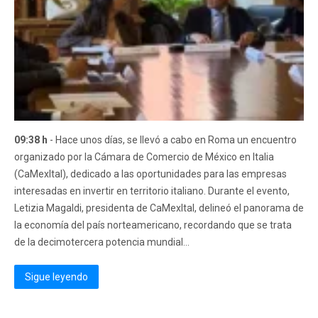
09:38 h
- Hace unos días, se llevó a cabo en Roma un encuentro
organizado por la Cámara de Comercio de México en Italia
(CaMexItal), dedicado a las oportunidades para las empresas
interesadas en invertir en territorio italiano. Durante el evento,
Letizia Magaldi, presidenta de CaMexItal, delineó el panorama de
la economía del país norteamericano, recordando que se trata
de la decimotercera potencia mundial...
Sigue leyendo