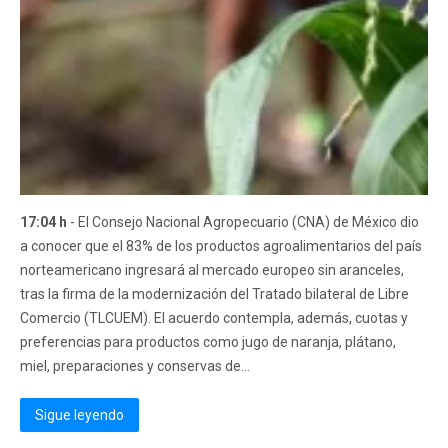
17:04 h
- El Consejo Nacional Agropecuario (CNA) de México dio
a conocer que el 83% de los productos agroalimentarios del país
norteamericano ingresará al mercado europeo sin aranceles,
tras la firma de la modernización del Tratado bilateral de Libre
Comercio (TLCUEM). El acuerdo contempla, además, cuotas y
preferencias para productos como jugo de naranja, plátano,
miel, preparaciones y conservas de...
Sigue leyendo