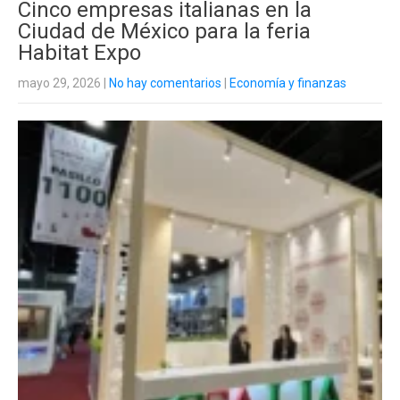
Cinco empresas italianas en la
Ciudad de México para la feria
Habitat Expo
mayo 29, 2026
|
No hay comentarios
|
Economía y finanzas