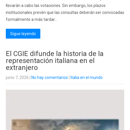
llevarán a cabo las votaciones. Sin embargo, los plazos
institucionales prevén que las consultas deberán ser convocadas
formalmente a más tardar...
Sigue leyendo
El CGIE difunde la historia de la
representación italiana en el
extranjero
junio 7, 2026
|
No hay comentarios
|
Italia en el mundo