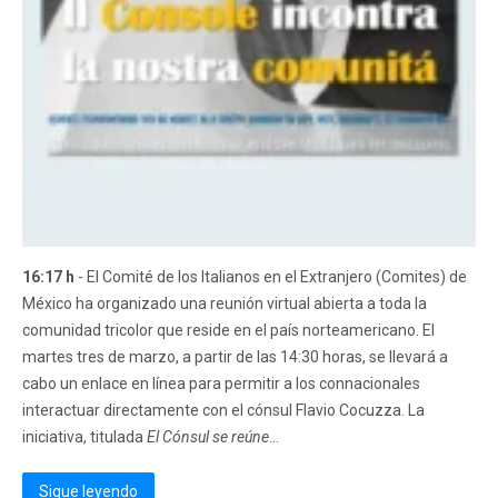
16:17 h
- El Comité de los Italianos en el Extranjero (Comites) de
México ha organizado una reunión virtual abierta a toda la
comunidad tricolor que reside en el país norteamericano. El
martes tres de marzo, a partir de las 14:30 horas, se llevará a
cabo un enlace en línea para permitir a los connacionales
interactuar directamente con el cónsul Flavio Cocuzza. La
iniciativa, titulada
El Cónsul se reúne
...
Sigue leyendo