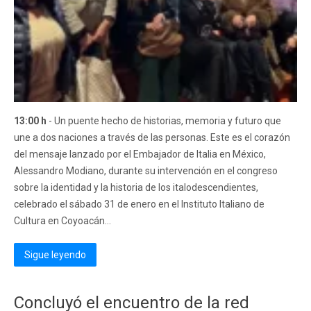
13:00 h
- Un puente hecho de historias, memoria y futuro que
une a dos naciones a través de las personas. Este es el corazón
del mensaje lanzado por el Embajador de Italia en México,
Alessandro Modiano, durante su intervención en el congreso
sobre la identidad y la historia de los italodescendientes,
celebrado el sábado 31 de enero en el Instituto Italiano de
Cultura en Coyoacán...
Sigue leyendo
Concluyó el encuentro de la red