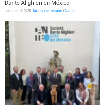
Dante Alighieri en México
diciembre 2, 2025
|
No hay comentarios
|
Cultura