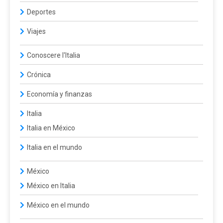
Deportes
Viajes
Conoscere l'Italia
Crónica
Economía y finanzas
Italia
Italia en México
Italia en el mundo
México
México en Italia
México en el mundo