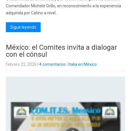
Comendador Michele Grillo, en reconocimiento a la experiencia
adquirida por Catino a nivel...
Sigue leyendo
México: el Comites invita a dialogar
con el cónsul
febrero 22, 2026
|
4 comentarios
|
Italia en México