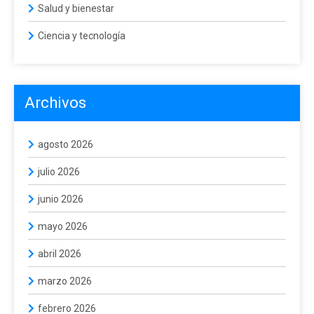
Salud y bienestar
Ciencia y tecnología
Archivos
agosto 2026
julio 2026
junio 2026
mayo 2026
abril 2026
marzo 2026
febrero 2026