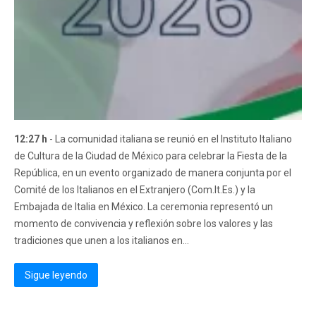
12:27 h
- La comunidad italiana se reunió en el Instituto Italiano
de Cultura de la Ciudad de México para celebrar la Fiesta de la
República, en un evento organizado de manera conjunta por el
Comité de los Italianos en el Extranjero (Com.It.Es.) y la
Embajada de Italia en México. La ceremonia representó un
momento de convivencia y reflexión sobre los valores y las
tradiciones que unen a los italianos en...
Sigue leyendo