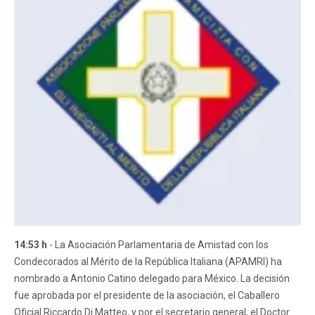
14:53 h
- La Asociación Parlamentaria de Amistad con los
Condecorados al Mérito de la República Italiana (APAMRI) ha
nombrado a Antonio Catino delegado para México. La decisión
fue aprobada por el presidente de la asociación, el Caballero
Oficial Riccardo Di Matteo, y por el secretario general, el Doctor