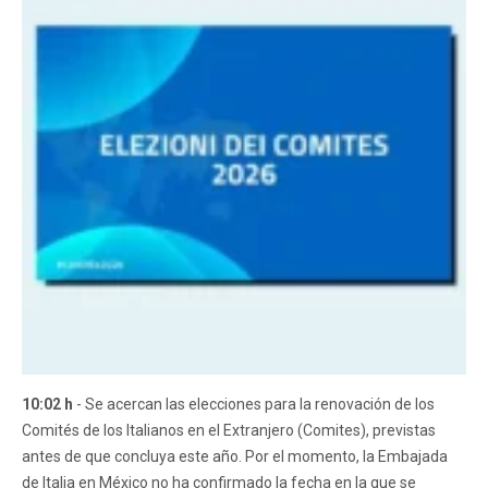
10:02 h
- Se acercan las elecciones para la renovación de los
Comités de los Italianos en el Extranjero (Comites), previstas
antes de que concluya este año. Por el momento, la Embajada
de Italia en México no ha confirmado la fecha en la que se