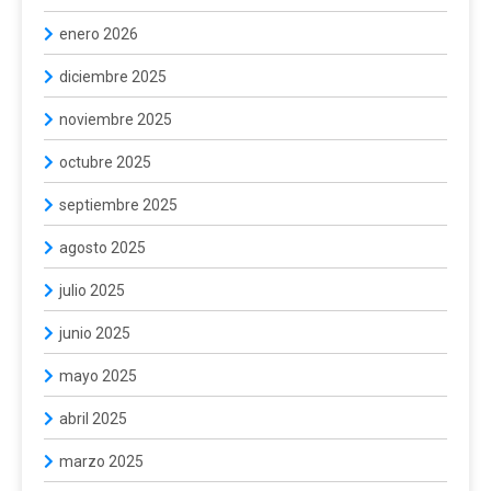
enero 2026
diciembre 2025
noviembre 2025
octubre 2025
septiembre 2025
agosto 2025
julio 2025
junio 2025
mayo 2025
abril 2025
marzo 2025