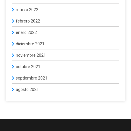
marzo 2022
febrero 2022
enero 2022
diciembre 2021
noviembre 2021
octubre 2021
septiembre 2021
agosto 2021