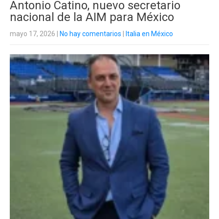
Antonio Catino, nuevo secretario
nacional de la AIM para México
mayo 17, 2026
|
No hay comentarios
|
Italia en México