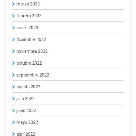
marzo 2023
febrero 2023
enero 2023
diciembre 2022
noviembre 2022
octubre 2022
septiembre 2022
agosto 2022
julio 2022
junio 2022
mayo 2022
abril 2022