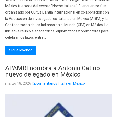
México fue sede del evento "Noche Italiana". El encuentro fue
organizado por Cultus Dantia Internacional en colaboración con
la Asociación de Investigadores Italianos en México (ARIM) y la
Confederación de los Italianos en el Mundo (CIM) en México. La
iniciativa reunió a académicos, diplomáticos y promotores para
celebrar los lazos entre...
Sigue leyendo
APAMRI nombra a Antonio Catino
nuevo delegado en México
marzo 18, 2026
|
2 comentarios
|
Italia en México