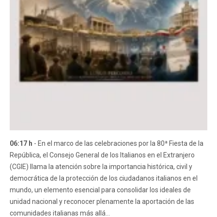
06:17 h
- En el marco de las celebraciones por la 80ª Fiesta de la
República, el Consejo General de los Italianos en el Extranjero
(CGIE) llama la atención sobre la importancia histórica, civil y
democrática de la protección de los ciudadanos italianos en el
mundo, un elemento esencial para consolidar los ideales de
unidad nacional y reconocer plenamente la aportación de las
comunidades italianas más allá...