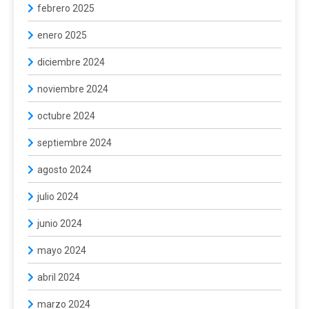
febrero 2025
enero 2025
diciembre 2024
noviembre 2024
octubre 2024
septiembre 2024
agosto 2024
julio 2024
junio 2024
mayo 2024
abril 2024
marzo 2024