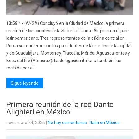
13:58 h
- (ANSA) Concluyó en la Ciudad de México la primera
reunión de los comités de la Sociedad Dante Alighieri en el país
latinoamericano. Tres representantes de la oficina central en
Roma se reunieron con los presidentes de las sedes de la capital
y de Guadalajara, Monterrey, Tlaxcala, Mérida, Aguascalientes y
Boca del Río (Veracruz). La ​​delegación italiana también fue
recibida por el...
Sigue leyendo
Primera reunión de la red Dante
Alighieri en México
noviembre 24, 2025
|
No hay comentarios
|
Italia en México