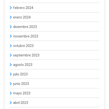
febrero 2024
enero 2024
diciembre 2023
noviembre 2023
octubre 2023
septiembre 2023
agosto 2023
julio 2023
junio 2023
mayo 2023
abril 2023