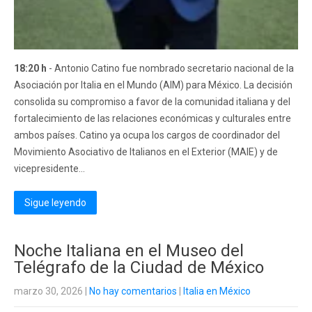
18:20 h
- Antonio Catino fue nombrado secretario nacional de la
Asociación por Italia en el Mundo (AIM) para México. La decisión
consolida su compromiso a favor de la comunidad italiana y del
fortalecimiento de las relaciones económicas y culturales entre
ambos países. Catino ya ocupa los cargos de coordinador del
Movimiento Asociativo de Italianos en el Exterior (MAIE) y de
vicepresidente...
Sigue leyendo
Noche Italiana en el Museo del
Telégrafo de la Ciudad de México
marzo 30, 2026
|
No hay comentarios
|
Italia en México