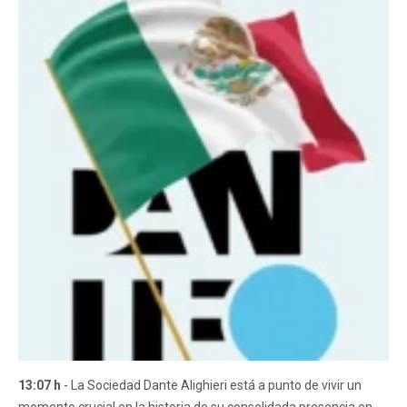
13:07 h
- La Sociedad Dante Alighieri está a punto de vivir un