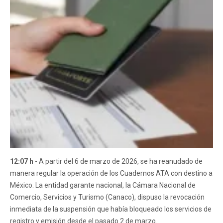
12:07 h
- A partir del 6 de marzo de 2026, se ha reanudado de
manera regular la operación de los Cuadernos ATA con destino a
México. La entidad garante nacional, la Cámara Nacional de
Comercio, Servicios y Turismo (Canaco), dispuso la revocación
inmediata de la suspensión que había bloqueado los servicios de
registro y emisión desde el pasado 2 de marzo.