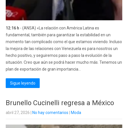
12:16 h
- (ANSA) «La relación con América Latina es
fundamental, también para garantizar la estabilidad en un
momento tan complicado como el que estamos viviendo. Incluso
la mejora de las relaciones con Venezuela es para nosotros un
hecho positivo, y seguiremos paso a paso la evolución de la
situación. Creo que aún se podrá hacer mucho más. Tenemos un
plan de exportación de gran importancia...
Sigue leyendo
Brunello Cucinelli regresa a México
abril 27, 2026
|
No hay comentarios
|
Moda