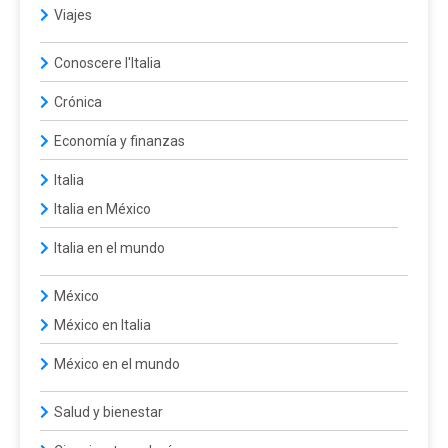
Viajes
Conoscere l'Italia
Crónica
Economía y finanzas
Italia
Italia en México
Italia en el mundo
México
México en Italia
México en el mundo
Salud y bienestar