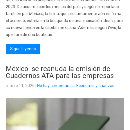
2023. De acuerdo con los medios del país y según lo reportado
también por
Modaes
, la firma, que presuntamente aún no firma
el acuerdo, estaría en la búsqueda de una «ubicación ideal» para
su nueva tienda en la capital mexicana. Además, según
Wwd
, la
apertura de una boutique...
Sigue leyendo
México: se reanuda la emisión de
Cuadernos ATA para las empresas
marzo 11, 2026
|
No hay comentarios
|
Economía y finanzas