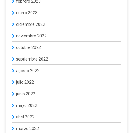
febrero 2023
enero 2023
diciembre 2022
noviembre 2022
octubre 2022
septiembre 2022
agosto 2022
julio 2022
junio 2022
mayo 2022
abril 2022
marzo 2022