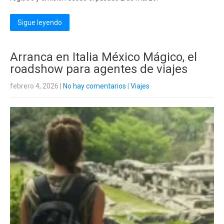
Sigue leyendo
Arranca en Italia México Mágico, el
roadshow para agentes de viajes
febrero 4, 2026
|
No hay comentarios
|
Viajes