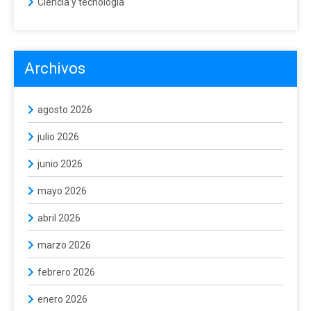
Ciencia y tecnología
Archivos
agosto 2026
julio 2026
junio 2026
mayo 2026
abril 2026
marzo 2026
febrero 2026
enero 2026