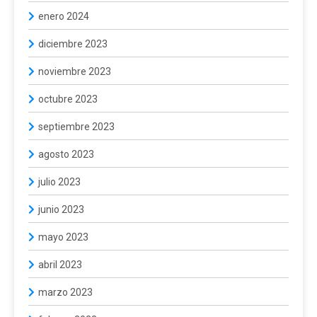
enero 2024
diciembre 2023
noviembre 2023
octubre 2023
septiembre 2023
agosto 2023
julio 2023
junio 2023
mayo 2023
abril 2023
marzo 2023