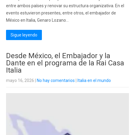
entre ambos países y renovar su estructura organizativa. En el
evento estuvieron presentes, entre otros, el embajador de
México en Italia, Genaro Lozano...
Sigue leyendo
Desde México, el Embajador y la
Dante en el programa de la Rai Casa
Italia
mayo 16, 2026
|
No hay comentarios
|
Italia en el mundo