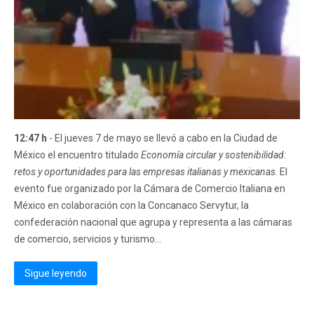
12:47 h
- El jueves 7 de mayo se llevó a cabo en la Ciudad de
México el encuentro titulado
Economía circular y sostenibilidad:
retos y oportunidades para las empresas italianas y mexicanas
. El
evento fue organizado por la Cámara de Comercio Italiana en
México en colaboración con la Concanaco Servytur, la
confederación nacional que agrupa y representa a las cámaras
de comercio, servicios y turismo...
Sigue leyendo