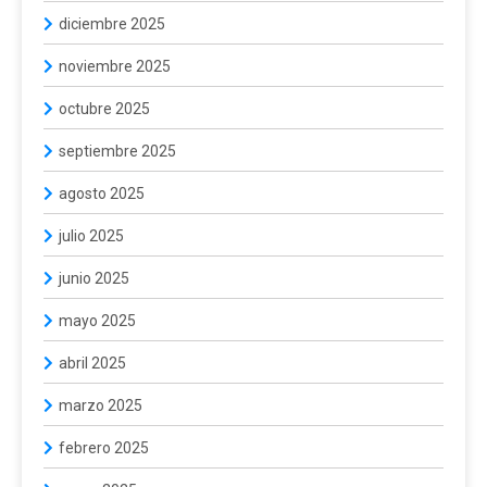
diciembre 2025
noviembre 2025
octubre 2025
septiembre 2025
agosto 2025
julio 2025
junio 2025
mayo 2025
abril 2025
marzo 2025
febrero 2025