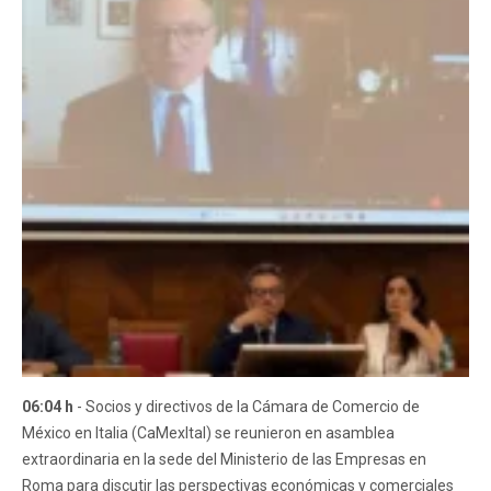
06:04 h
- Socios y directivos de la Cámara de Comercio de
México en Italia (CaMexItal) se reunieron en asamblea
extraordinaria en la sede del Ministerio de las Empresas en
Roma para discutir las perspectivas económicas y comerciales