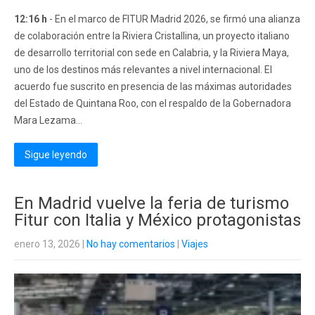
12:16 h
- En el marco de FITUR Madrid 2026, se firmó una alianza
de colaboración entre la Riviera Cristallina, un proyecto italiano
de desarrollo territorial con sede en Calabria, y la Riviera Maya,
uno de los destinos más relevantes a nivel internacional. El
acuerdo fue suscrito en presencia de las máximas autoridades
del Estado de Quintana Roo, con el respaldo de la Gobernadora
Mara Lezama...
Sigue leyendo
En Madrid vuelve la feria de turismo
Fitur con Italia y México protagonistas
enero 13, 2026
|
No hay comentarios
|
Viajes