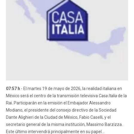
07:57 h
- El martes 19 de mayo de 2026, la realidad italiana en
México será el centro de la transmisión televisiva
Casa Italia
de la
Rai. Participarán en la emisión el Embajador Alessandro
Modiano, el presidente del consejo directivo de la Sociedad
Dante Alighieri de la Ciudad de México, Fabio Caselli, y el
secretario general de la misma institución, Massimo Barzizza.
Este último intervendrá principalmente en su papel...