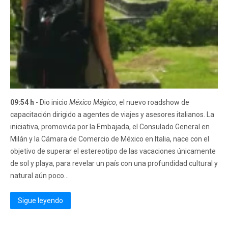
09:54 h
- Dio inicio
México Mágico
, el nuevo roadshow de
capacitación dirigido a agentes de viajes y asesores italianos. La
iniciativa, promovida por la Embajada, el Consulado General en
Milán y la Cámara de Comercio de México en Italia, nace con el
objetivo de superar el estereotipo de las vacaciones únicamente
de sol y playa, para revelar un país con una profundidad cultural y
natural aún poco...
Sigue leyendo