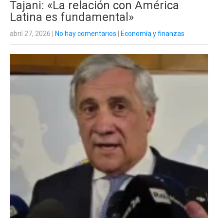
Tajani: «La relación con América
Latina es fundamental»
abril 27, 2026
|
No hay comentarios
|
Economía y finanzas