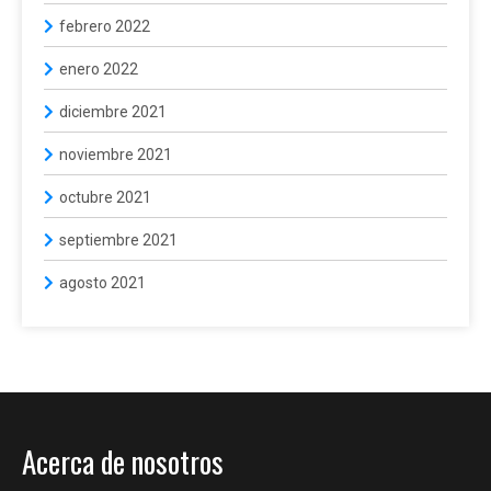
febrero 2022
enero 2022
diciembre 2021
noviembre 2021
octubre 2021
septiembre 2021
agosto 2021
Acerca de nosotros