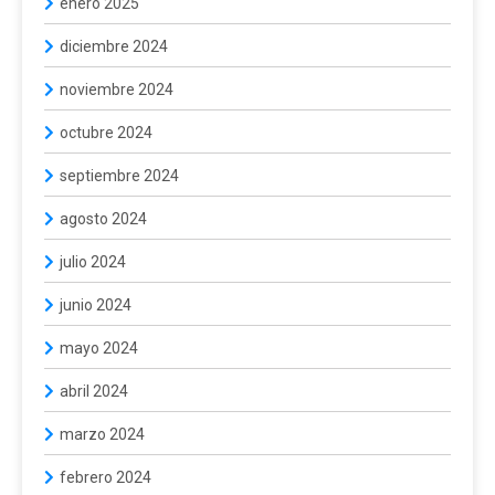
enero 2025
diciembre 2024
noviembre 2024
octubre 2024
septiembre 2024
agosto 2024
julio 2024
junio 2024
mayo 2024
abril 2024
marzo 2024
febrero 2024