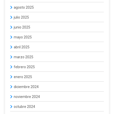
agosto 2025
julio 2025
junio 2025
mayo 2025
abril 2025
marzo 2025
febrero 2025
enero 2025
diciembre 2024
noviembre 2024
octubre 2024