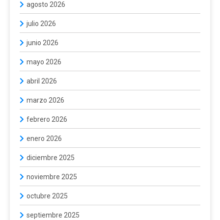
agosto 2026
julio 2026
junio 2026
mayo 2026
abril 2026
marzo 2026
febrero 2026
enero 2026
diciembre 2025
noviembre 2025
octubre 2025
septiembre 2025