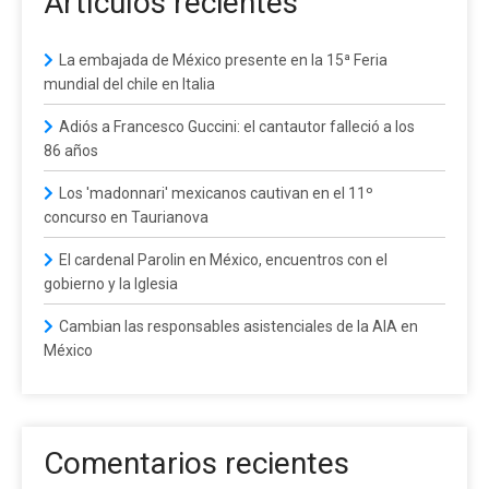
Artículos recientes
La embajada de México presente en la 15ª Feria
mundial del chile en Italia
Adiós a Francesco Guccini: el cantautor falleció a los
86 años
Los 'madonnari' mexicanos cautivan en el 11º
concurso en Taurianova
El cardenal Parolin en México, encuentros con el
gobierno y la Iglesia
Cambian las responsables asistenciales de la AIA en
México
Comentarios recientes