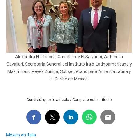
Alexandra Hill Tinoco, Canciller de El Salvador, Antonella
Cavallari, Secretaria General del Instituto Ítalo-Latinoamericano y
Maximiliano Reyes Zúñiga, Subsecretario para América Latina y
el Caribe de México
Condividi questo articolo / Comparte este artículo
México en Italia