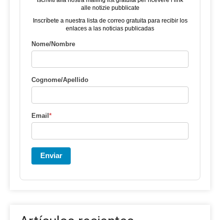
alle notizie pubblicate
Inscríbete a nuestra lista de correo gratuita para recibir los
enlaces a las noticias publicadas
Nome/Nombre
Cognome/Apellido
Email
*
Enviar