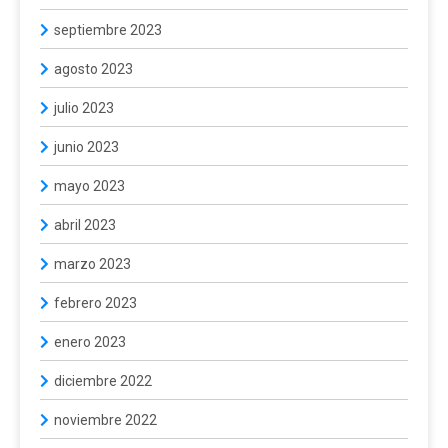
septiembre 2023
agosto 2023
julio 2023
junio 2023
mayo 2023
abril 2023
marzo 2023
febrero 2023
enero 2023
diciembre 2022
noviembre 2022