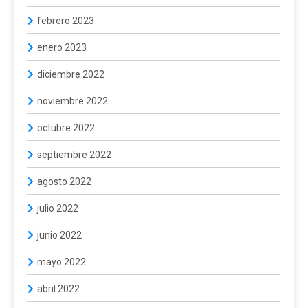
febrero 2023
enero 2023
diciembre 2022
noviembre 2022
octubre 2022
septiembre 2022
agosto 2022
julio 2022
junio 2022
mayo 2022
abril 2022