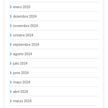
enero 2025
diciembre 2024
noviembre 2024
octubre 2024
septiembre 2024
agosto 2024
julio 2024
junio 2024
mayo 2024
abril 2024
marzo 2024