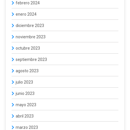
febrero 2024
enero 2024
diciembre 2023
noviembre 2023
octubre 2023
septiembre 2023
agosto 2023
julio 2023
junio 2023
mayo 2023
abril 2023
marzo 2023