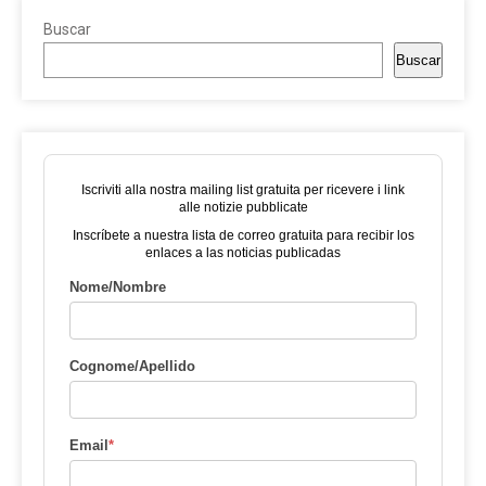
Buscar
Buscar
Iscriviti alla nostra mailing list gratuita per ricevere i link
alle notizie pubblicate
Inscríbete a nuestra lista de correo gratuita para recibir los
enlaces a las noticias publicadas
Nome/Nombre
Cognome/Apellido
Email
*