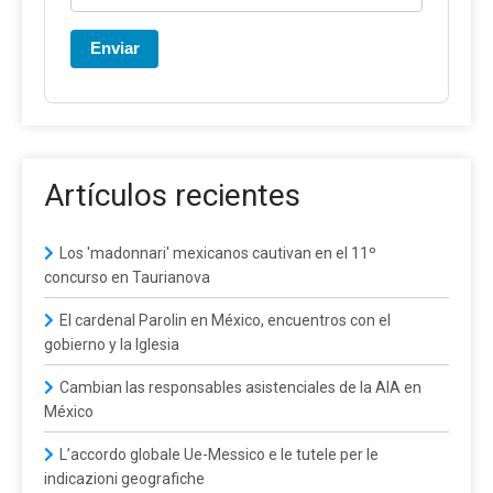
Enviar
Artículos recientes
Los 'madonnari' mexicanos cautivan en el 11º
concurso en Taurianova
El cardenal Parolin en México, encuentros con el
gobierno y la Iglesia
Cambian las responsables asistenciales de la AIA en
México
L’accordo globale Ue-Messico e le tutele per le
indicazioni geografiche