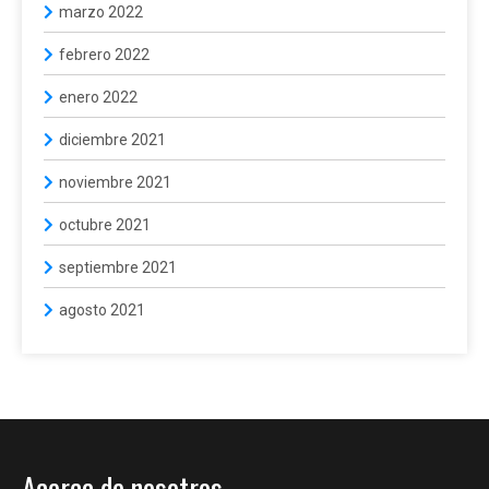
marzo 2022
febrero 2022
enero 2022
diciembre 2021
noviembre 2021
octubre 2021
septiembre 2021
agosto 2021
Acerca de nosotros