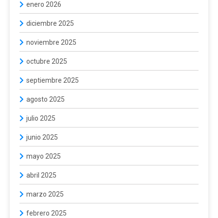
enero 2026
diciembre 2025
noviembre 2025
octubre 2025
septiembre 2025
agosto 2025
julio 2025
junio 2025
mayo 2025
abril 2025
marzo 2025
febrero 2025