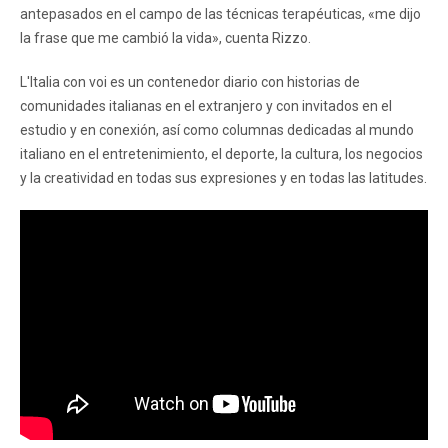
antepasados ​​en el campo de las técnicas terapéuticas, «me dijo
la frase que me cambió la vida», cuenta Rizzo.
L'Italia con voi es un contenedor diario con historias de
comunidades italianas en el extranjero y con invitados en el
estudio y en conexión, así como columnas dedicadas al mundo
italiano en el entretenimiento, el deporte, la cultura, los negocios
y la creatividad en todas sus expresiones y en todas las latitudes.