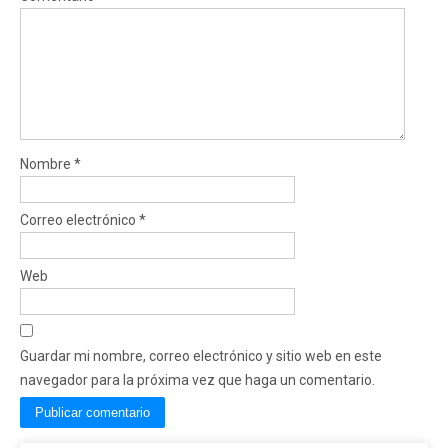
Nombre
*
Correo electrónico
*
Web
Guardar mi nombre, correo electrónico y sitio web en este
navegador para la próxima vez que haga un comentario.