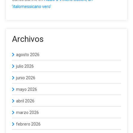
‘italomessicano vero’
Archivos
agosto 2026
julio 2026
junio 2026
mayo 2026
abril 2026
marzo 2026
febrero 2026