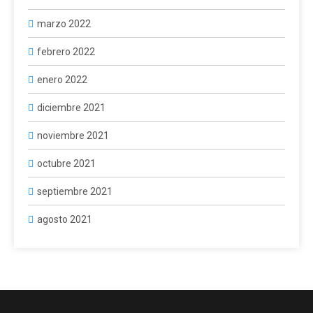
marzo 2022
febrero 2022
enero 2022
diciembre 2021
noviembre 2021
octubre 2021
septiembre 2021
agosto 2021