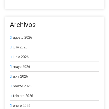
Archivos
agosto 2026
julio 2026
junio 2026
mayo 2026
abril 2026
marzo 2026
febrero 2026
enero 2026