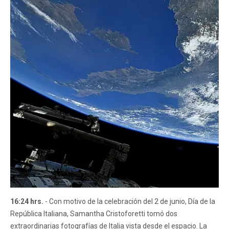
16:24 hrs.
- Con motivo de la celebración del 2 de junio, Día de la
República Italiana, Samantha Cristoforetti tomó dos
extraordinarias fotografías de Italia vista desde el espacio. La