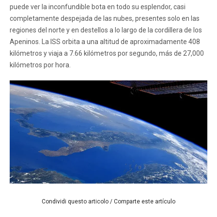
puede ver la inconfundible bota en todo su esplendor, casi
completamente despejada de las nubes, presentes solo en las
regiones del norte y en destellos a lo largo de la cordillera de los
Apeninos. La ISS orbita a una altitud de aproximadamente 408
kilómetros y viaja a 7.66 kilómetros por segundo, más de 27,000
kilómetros por hora.
Condividi questo articolo / Comparte este artículo