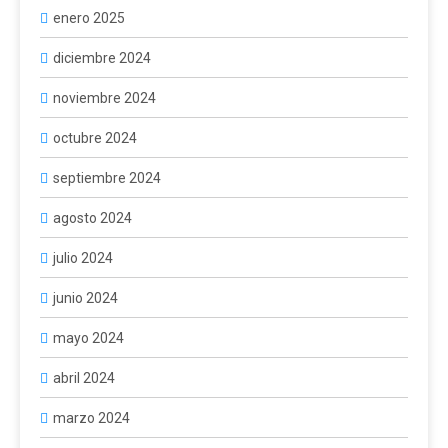
enero 2025
diciembre 2024
noviembre 2024
octubre 2024
septiembre 2024
agosto 2024
julio 2024
junio 2024
mayo 2024
abril 2024
marzo 2024