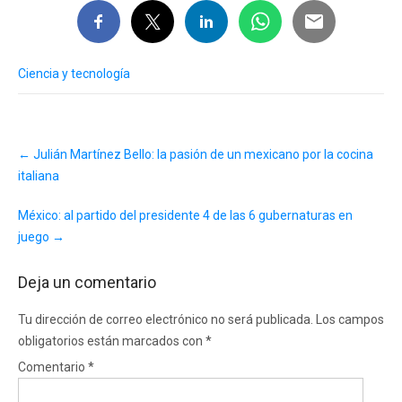
Ciencia y tecnología
Post
←
Julián Martínez Bello: la pasión de un mexicano por la cocina
navigation
italiana
México: al partido del presidente 4 de las 6 gubernaturas en
juego
→
Deja un comentario
Tu dirección de correo electrónico no será publicada.
Los campos
obligatorios están marcados con
*
Comentario
*