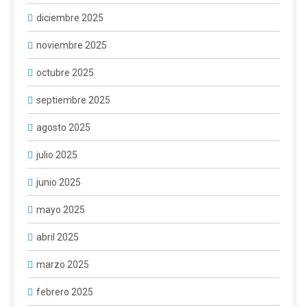
diciembre 2025
noviembre 2025
octubre 2025
septiembre 2025
agosto 2025
julio 2025
junio 2025
mayo 2025
abril 2025
marzo 2025
febrero 2025