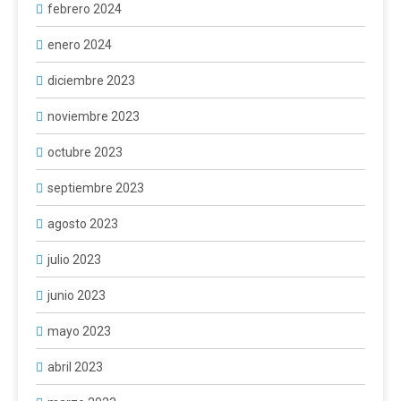
febrero 2024
enero 2024
diciembre 2023
noviembre 2023
octubre 2023
septiembre 2023
agosto 2023
julio 2023
junio 2023
mayo 2023
abril 2023