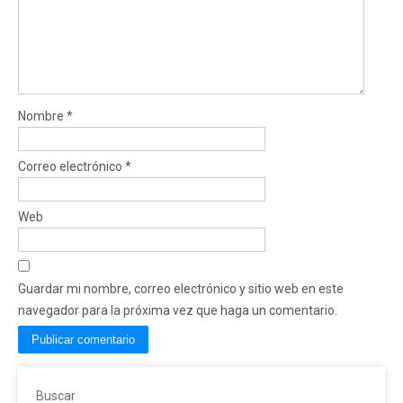
Nombre
*
Correo electrónico
*
Web
Guardar mi nombre, correo electrónico y sitio web en este
navegador para la próxima vez que haga un comentario.
Buscar