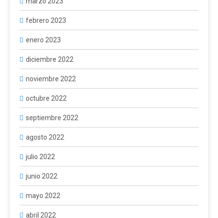
marzo 2023
febrero 2023
enero 2023
diciembre 2022
noviembre 2022
octubre 2022
septiembre 2022
agosto 2022
julio 2022
junio 2022
mayo 2022
abril 2022