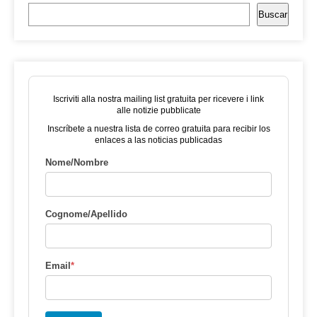
Buscar
Iscriviti alla nostra mailing list gratuita per ricevere i link
alle notizie pubblicate
Inscríbete a nuestra lista de correo gratuita para recibir los
enlaces a las noticias publicadas
Nome/Nombre
Cognome/Apellido
Email
*