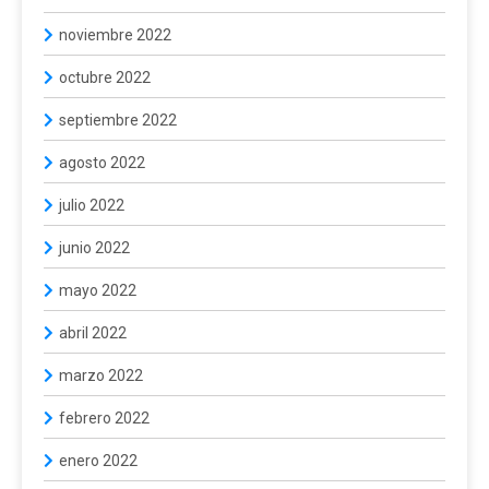
noviembre 2022
octubre 2022
septiembre 2022
agosto 2022
julio 2022
junio 2022
mayo 2022
abril 2022
marzo 2022
febrero 2022
enero 2022