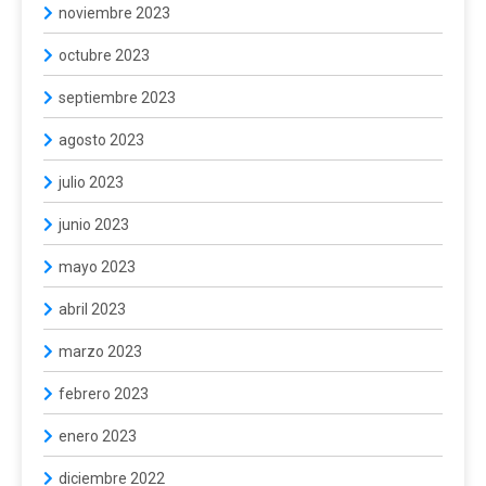
noviembre 2023
octubre 2023
septiembre 2023
agosto 2023
julio 2023
junio 2023
mayo 2023
abril 2023
marzo 2023
febrero 2023
enero 2023
diciembre 2022