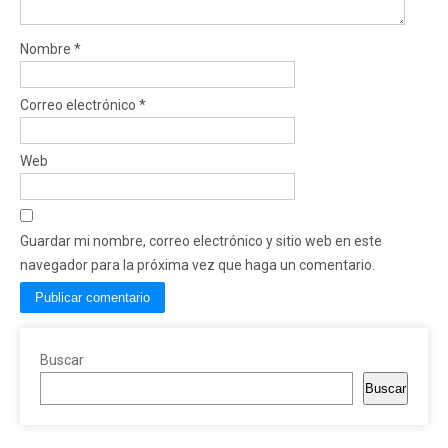
Nombre
*
Correo electrónico
*
Web
Guardar mi nombre, correo electrónico y sitio web en este
navegador para la próxima vez que haga un comentario.
Buscar
Buscar