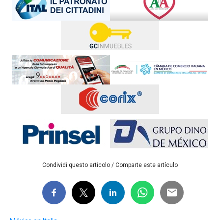
Condividi questo articolo / Comparte este artículo