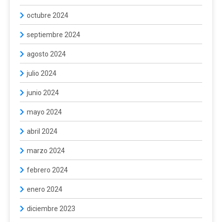
octubre 2024
septiembre 2024
agosto 2024
julio 2024
junio 2024
mayo 2024
abril 2024
marzo 2024
febrero 2024
enero 2024
diciembre 2023