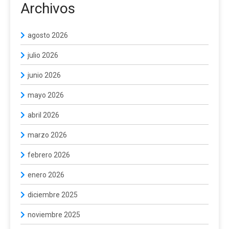
Archivos
agosto 2026
julio 2026
junio 2026
mayo 2026
abril 2026
marzo 2026
febrero 2026
enero 2026
diciembre 2025
noviembre 2025