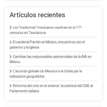
Artículos recientes
Los 'madonnari' mexicanos cautivan en el 11º
concurso en Taurianova
El cardenal Parolin en México, encuentros con el
gobierno y la Iglesia
Cambian las responsables asistenciales de la AIA en
México
L’accordo globale Ue-Messico e le tutele per le
indicazioni geografiche
Reforma del voto en el exterior: la solicitud del CGIE al
Parlamento italiano