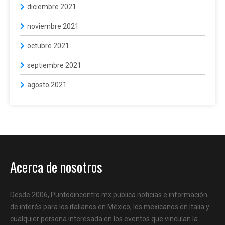
diciembre 2021
noviembre 2021
octubre 2021
septiembre 2021
agosto 2021
Acerca de nosotros
Desde 2006, Puntodincontro.mx publica noticias e información
de interés para los italianos en México, los mexicanos en Italia y
cualquier persona interesada en los eventos que vinculan la