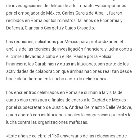
de investigaciones de delitos de alto impacto —acompañados
por el embajador de México, Carlos García de Alba—, fueron
recibidos en Roma por los ministros italianos de Economía y
Defensa, Giancarlo Giorgetti y Guido Crosetto.
Las reuniones, solicitadas por México para profundizar en el
análisis de las técnicas de investigación financiera y lucha contra
el crimen llevadas a cabo en el Bel Paese por la Policía
Financiera, los Carabinieri y otras instituciones, son parte de las
actividades de colaboración que ambas naciones realizan desde
hace algún tiempo en la lucha contra la delincuencia.
Los encuentros celebrados en Roma se suman a la visita de
cuatro días realizada a finales de enero a la Ciudad de México
por el subsecretario de Justicia, Andrea Delmastro Delle Vedove,
quien abordó con instituciones locales la cooperación judicial y la
lucha contra las organizaciones mafiosas.
«Este año se celebra el 150 aniversario de las relaciones entre