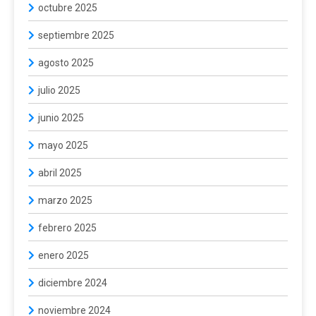
octubre 2025
septiembre 2025
agosto 2025
julio 2025
junio 2025
mayo 2025
abril 2025
marzo 2025
febrero 2025
enero 2025
diciembre 2024
noviembre 2024