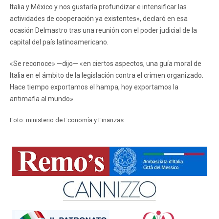
Italia y México y nos gustaría profundizar e intensificar las
actividades de cooperación ya existentes», declaró en esa
ocasión Delmastro tras una reunión con el poder judicial de la
capital del país latinoamericano.
«Se reconoce» —dijo— «en ciertos aspectos, una guía moral de
Italia en el ámbito de la legislación contra el crimen organizado.
Hace tiempo exportamos el hampa, hoy exportamos la
antimafia al mundo».
Foto: ministerio de Economía y Finanzas