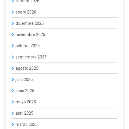
febrero 2026
enero 2026
diciembre 2025
noviembre 2025
octubre 2025
septiembre 2025
agosto 2025
julio 2025
junio 2025
mayo 2025
abril 2025
marzo 2025