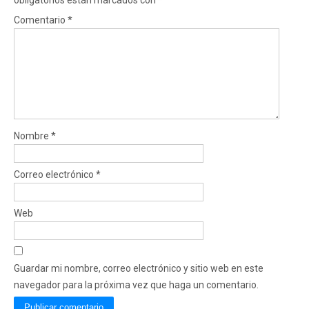
Comentario
*
Nombre
*
Correo electrónico
*
Web
Guardar mi nombre, correo electrónico y sitio web en este
navegador para la próxima vez que haga un comentario.