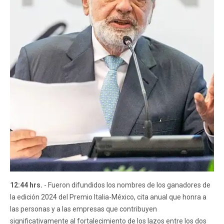
12:44 hrs.
- Fueron difundidos los nombres de los ganadores de
la edición 2024 del Premio Italia-México, cita anual que honra a
las personas y a las empresas que contribuyen
significativamente al fortalecimiento de los lazos entre los dos