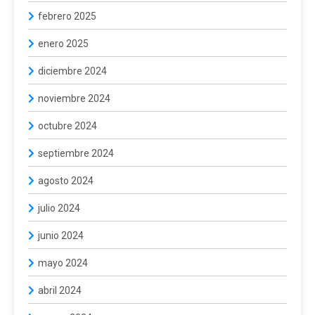
febrero 2025
enero 2025
diciembre 2024
noviembre 2024
octubre 2024
septiembre 2024
agosto 2024
julio 2024
junio 2024
mayo 2024
abril 2024