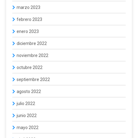
marzo 2023
febrero 2023
enero 2023
diciembre 2022
noviembre 2022
octubre 2022
septiembre 2022
agosto 2022
julio 2022
junio 2022
mayo 2022