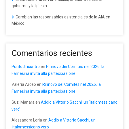
gobierno y la Iglesia
Cambian las responsables asistenciales de la AIA en
México
Comentarios recientes
Puntodincontro
en
Rinnovo dei Comites nel 2026, la
Farnesina invita alla partecipazione
Valeria Arceo
en
Rinnovo dei Comites nel 2026, la
Farnesina invita alla partecipazione
Suzi Manara
en
Addio a Vittorio Sacchi, un ‘italomessicano
vero’
Alessandro Loria
en
Addio a Vittorio Sacchi, un
‘italomessicano vero’