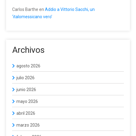
Carlos Barthe
en
Addio a Vittorio Sacchi, un
‘italomessicano vero’
Archivos
agosto 2026
julio 2026
junio 2026
mayo 2026
abril 2026
marzo 2026