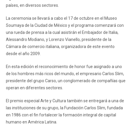
países, en diversos sectores.
La ceremonia se llevará a cabo el 17 de octubre en el Museo
Soumaya de la Ciudad de México y el programa comenzará con
una rueda de prensa a la cual asistirán el Embajador de Italia,
Alessandro Modiano, y Lorenzo Vianello, presidente de la
Cámara de comercio italiana, organizadora de este evento
desde el año 2009.
En esta edición el reconocimiento de honor fue asignado a uno
de los hombres más ricos del mundo, el empresario Carlos Slim,
presidente del grupo Carso, un conglomerado de compañías que
operan en diferentes sectores.
El premio especial Arte y Cultura también se entregará a una de
las instituciones de su grupo, la Fundación Carlos Slim, fundada
en 1986 con el fin fortalecer la formación integral de capital
humano en América Latina.