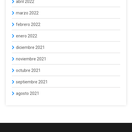
abril 2022
marzo 2022
febrero 2022
enero 2022
diciembre 2021
noviembre 2021
octubre 2021
septiembre 2021
agosto 2021