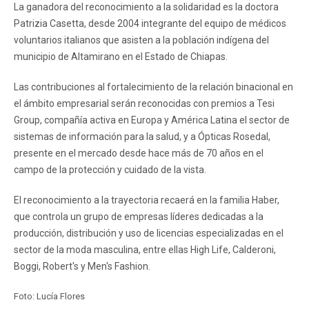
La ganadora del reconocimiento a la solidaridad es la doctora
Patrizia Casetta, desde 2004 integrante del equipo de médicos
voluntarios italianos que asisten a la población indígena del
municipio de Altamirano en el Estado de Chiapas.
Las contribuciones al fortalecimiento de la relación binacional en
el ámbito empresarial serán reconocidas con premios a Tesi
Group, compañía activa en Europa y América Latina el sector de
sistemas de información para la salud, y a Ópticas Rosedal,
presente en el mercado desde hace más de 70 años en el
campo de la protección y cuidado de la vista.
El reconocimiento a la trayectoria recaerá en la familia Haber,
que controla un grupo de empresas líderes dedicadas a la
producción, distribución y uso de licencias especializadas en el
sector de la moda masculina, entre ellas High Life, Calderoni,
Boggi, Robert's y Men's Fashion.
Foto: Lucía Flores