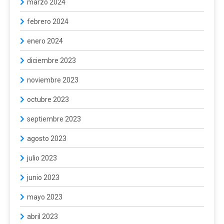
marzo 2024
febrero 2024
enero 2024
diciembre 2023
noviembre 2023
octubre 2023
septiembre 2023
agosto 2023
julio 2023
junio 2023
mayo 2023
abril 2023