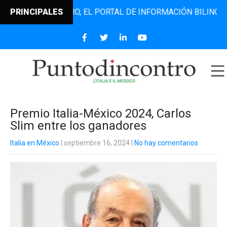
TODINCONTRO, EL PORTAL DE INFORMACIÓN BILINGÜE QUE D
PRINCIPALES
Premio Italia-México 2024, Carlos
Slim entre los ganadores
Italia en México
| septiembre 16, 2024
|
No hay comentarios