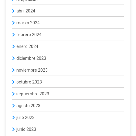
abril 2024
marzo 2024
febrero 2024
enero 2024
diciembre 2023
noviembre 2023
octubre 2023
septiembre 2023
agosto 2023
julio 2023
junio 2023