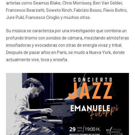
artistas como Seamus Blake, Chris Morrissey, Ben Van Gelder,
Francesco Bearzatti, Soweto Kinch, Fabrizio Bosso, Flavio Boltro,
Jure Pukl, Francesco Ciniglio y muchos otros.
Su música se caracteriza por una investigación que combina un
profundo lirismo con sonidos de cámara, mezclando atmósferas
ensoñadoras y evocadoras con otras de energía vivaz y tribal.
Después de pasar años en París, se mudó a Nueva York, donde
actualmente vive, toca y enseña.