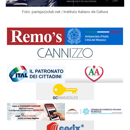
Foto: parisjazzclub.net / Instituto Italiano de Cultura