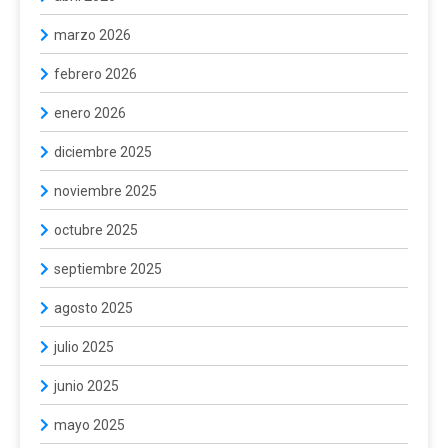
marzo 2026
febrero 2026
enero 2026
diciembre 2025
noviembre 2025
octubre 2025
septiembre 2025
agosto 2025
julio 2025
junio 2025
mayo 2025