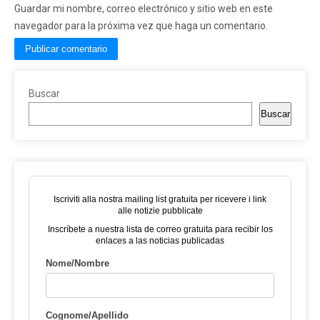
Guardar mi nombre, correo electrónico y sitio web en este
navegador para la próxima vez que haga un comentario.
Buscar
Buscar
Iscriviti alla nostra mailing list gratuita per ricevere i link
alle notizie pubblicate
Inscríbete a nuestra lista de correo gratuita para recibir los
enlaces a las noticias publicadas
Nome/Nombre
Cognome/Apellido