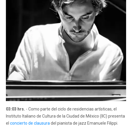
03:03 hrs.
- Como parte del ciclo de residencias artísticas, el
Instituto Italiano de Cultura de la Ciudad de México (IIC) presenta
el
concierto de clausura
del pianista de jazz Emanuele Filippi.