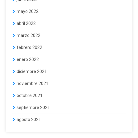
mayo 2022
abril 2022
marzo 2022
febrero 2022
enero 2022
diciembre 2021
noviembre 2021
octubre 2021
septiembre 2021
agosto 2021