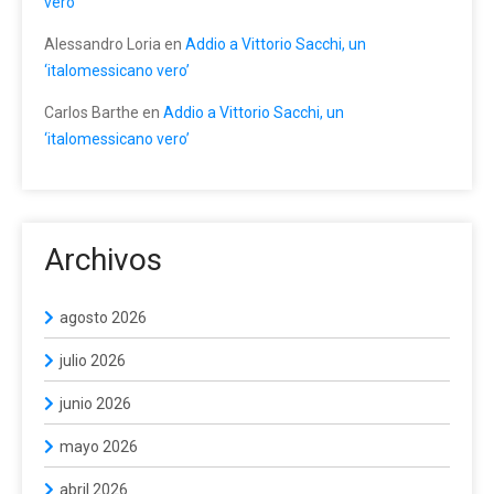
vero’
Alessandro Loria
en
Addio a Vittorio Sacchi, un
‘italomessicano vero’
Carlos Barthe
en
Addio a Vittorio Sacchi, un
‘italomessicano vero’
Archivos
agosto 2026
julio 2026
junio 2026
mayo 2026
abril 2026