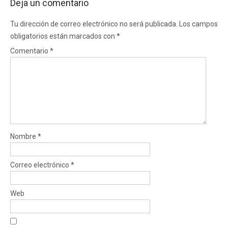
Deja un comentario
Tu dirección de correo electrónico no será publicada.
Los campos
obligatorios están marcados con
*
Comentario
*
Nombre
*
Correo electrónico
*
Web