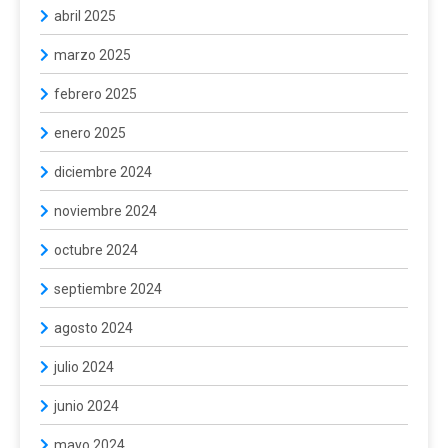
abril 2025
marzo 2025
febrero 2025
enero 2025
diciembre 2024
noviembre 2024
octubre 2024
septiembre 2024
agosto 2024
julio 2024
junio 2024
mayo 2024