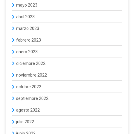
mayo 2023
abril 2023
marzo 2023
febrero 2023
enero 2023
diciembre 2022
noviembre 2022
octubre 2022
septiembre 2022
agosto 2022
julio 2022
junio 2022