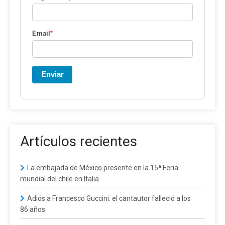
Email
*
Enviar
Artículos recientes
La embajada de México presente en la 15ª Feria
mundial del chile en Italia
Adiós a Francesco Guccini: el cantautor falleció a los
86 años