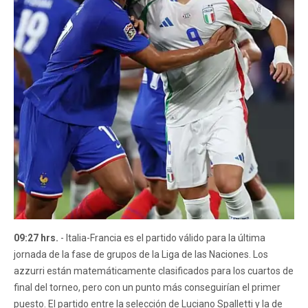
09:27 hrs.
- Italia-Francia es el partido válido para la última
jornada de la fase de grupos de la Liga de las Naciones. Los
azzurri están matemáticamente clasificados para los cuartos de
final del torneo, pero con un punto más conseguirían el primer
puesto. El partido entre la selección de Luciano Spalletti y la de