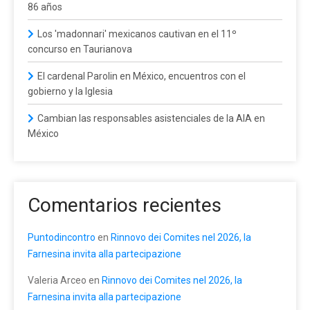
86 años
Los 'madonnari' mexicanos cautivan en el 11º
concurso en Taurianova
El cardenal Parolin en México, encuentros con el
gobierno y la Iglesia
Cambian las responsables asistenciales de la AIA en
México
Comentarios recientes
Puntodincontro
en
Rinnovo dei Comites nel 2026, la
Farnesina invita alla partecipazione
Valeria Arceo
en
Rinnovo dei Comites nel 2026, la
Farnesina invita alla partecipazione