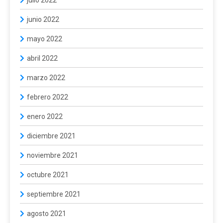
junio 2022
mayo 2022
abril 2022
marzo 2022
febrero 2022
enero 2022
diciembre 2021
noviembre 2021
octubre 2021
septiembre 2021
agosto 2021