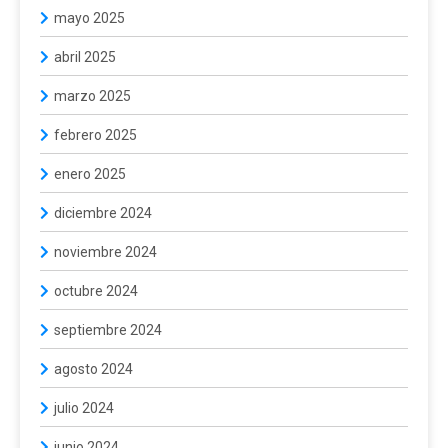
mayo 2025
abril 2025
marzo 2025
febrero 2025
enero 2025
diciembre 2024
noviembre 2024
octubre 2024
septiembre 2024
agosto 2024
julio 2024
junio 2024