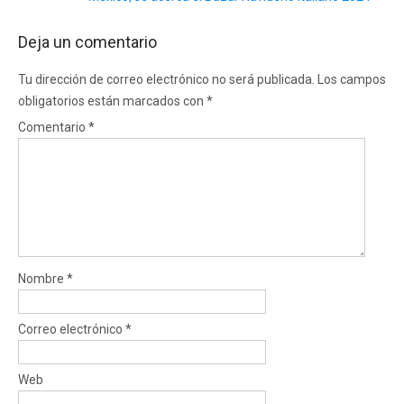
Deja un comentario
Tu dirección de correo electrónico no será publicada.
Los campos
obligatorios están marcados con
*
Comentario
*
Nombre
*
Correo electrónico
*
Web