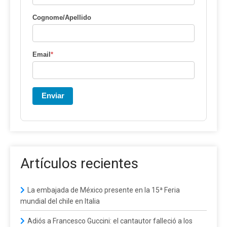
Cognome/Apellido
Email
*
Enviar
Artículos recientes
La embajada de México presente en la 15ª Feria
mundial del chile en Italia
Adiós a Francesco Guccini: el cantautor falleció a los