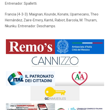
Entrenador: Spalletti.
Francia (4-3-3): Maignan; Kounde, Konate, Upamecano, Theo
Hernández; Zaire-Emery, Kanté, Rabiot; Barcola, M. Thuram,
Nkunku. Entrenador: Deschamps.