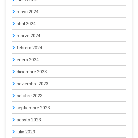
mayo 2024
abril 2024
marzo 2024
febrero 2024
enero 2024
diciembre 2023
noviembre 2023
octubre 2023
septiembre 2023
agosto 2023
julio 2023