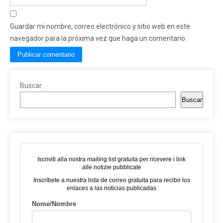
Guardar mi nombre, correo electrónico y sitio web en este
navegador para la próxima vez que haga un comentario.
Buscar
Buscar
Iscriviti alla nostra mailing list gratuita per ricevere i link
alle notizie pubblicate
Inscríbete a nuestra lista de correo gratuita para recibir los
enlaces a las noticias publicadas
Nome/Nombre