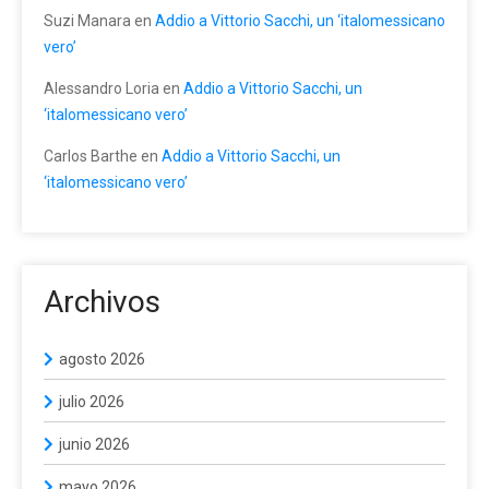
Suzi Manara
en
Addio a Vittorio Sacchi, un ‘italomessicano
vero’
Alessandro Loria
en
Addio a Vittorio Sacchi, un
‘italomessicano vero’
Carlos Barthe
en
Addio a Vittorio Sacchi, un
‘italomessicano vero’
Archivos
agosto 2026
julio 2026
junio 2026
mayo 2026