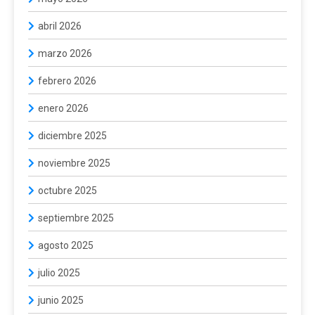
abril 2026
marzo 2026
febrero 2026
enero 2026
diciembre 2025
noviembre 2025
octubre 2025
septiembre 2025
agosto 2025
julio 2025
junio 2025