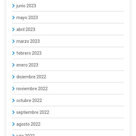
junio 2023
mayo 2023
abril 2023
marzo 2023
febrero 2023
enero 2023
diciembre 2022
noviembre 2022
octubre 2022
septiembre 2022
agosto 2022
julio 2022