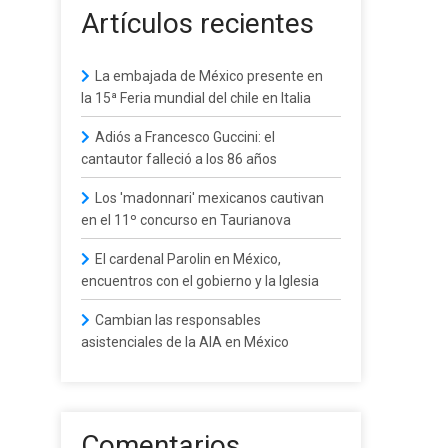
Artículos recientes
La embajada de México presente en
la 15ª Feria mundial del chile en Italia
Adiós a Francesco Guccini: el
cantautor falleció a los 86 años
Los 'madonnari' mexicanos cautivan
en el 11º concurso en Taurianova
El cardenal Parolin en México,
encuentros con el gobierno y la Iglesia
Cambian las responsables
asistenciales de la AIA en México
Comentarios