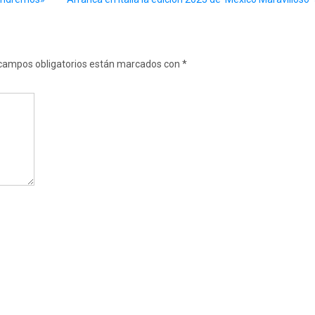
campos obligatorios están marcados con
*