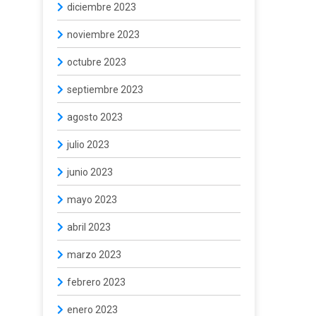
diciembre 2023
noviembre 2023
octubre 2023
septiembre 2023
agosto 2023
julio 2023
junio 2023
mayo 2023
abril 2023
marzo 2023
febrero 2023
enero 2023