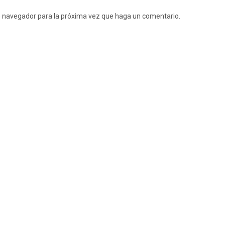
te navegador para la próxima vez que haga un comentario.