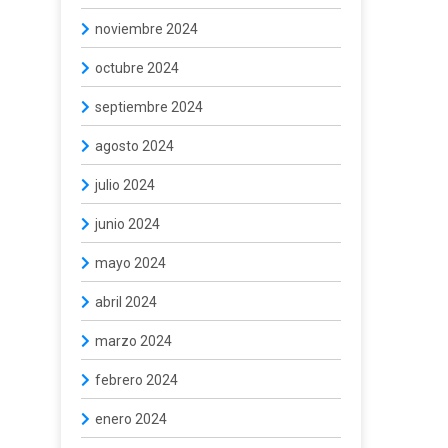
noviembre 2024
octubre 2024
septiembre 2024
agosto 2024
julio 2024
junio 2024
mayo 2024
abril 2024
marzo 2024
febrero 2024
enero 2024