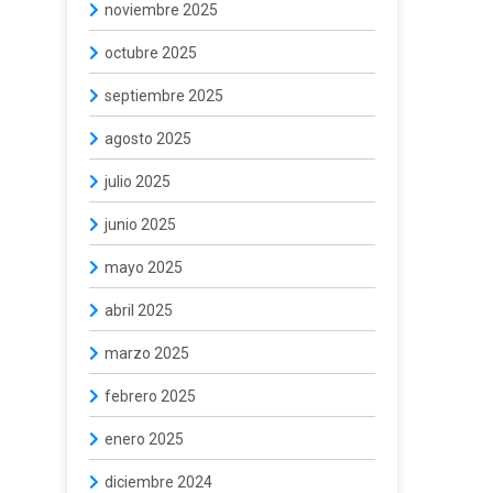
noviembre 2025
octubre 2025
septiembre 2025
agosto 2025
julio 2025
junio 2025
mayo 2025
abril 2025
marzo 2025
febrero 2025
enero 2025
diciembre 2024