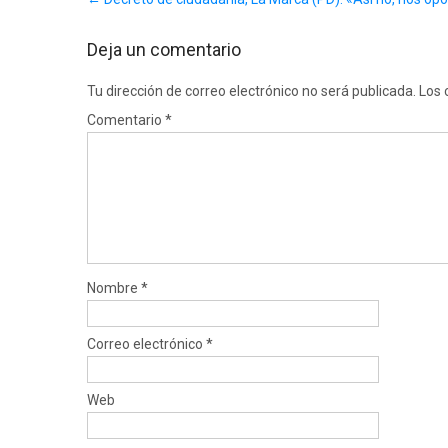
navigation
Deja un comentario
Tu dirección de correo electrónico no será publicada.
Los 
Comentario
*
Nombre
*
Correo electrónico
*
Web