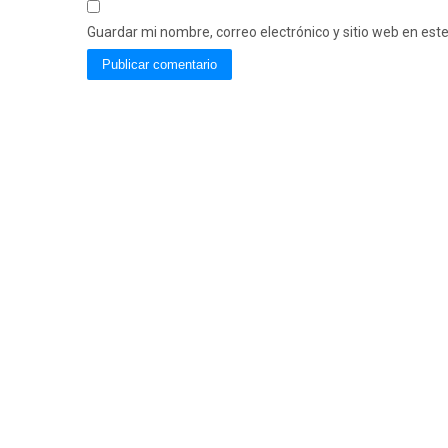
Guardar mi nombre, correo electrónico y sitio web en es