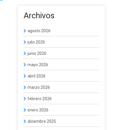
Archivos
agosto 2026
julio 2026
junio 2026
mayo 2026
abril 2026
marzo 2026
febrero 2026
enero 2026
diciembre 2025