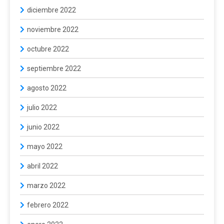
diciembre 2022
noviembre 2022
octubre 2022
septiembre 2022
agosto 2022
julio 2022
junio 2022
mayo 2022
abril 2022
marzo 2022
febrero 2022