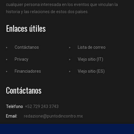
cualquier persona interesada en los eventos que vinculan la
historia y las relaciones de estos dos países.
Enlaces útiles
Contáctanos
Lista de correo
Privacy
Viejo sitio (IT)
Financiadores
Viejo sitio (ES)
Contáctanos
Teléfono
+52 729 243 3743
Email:
redazione@puntodincontro.mx