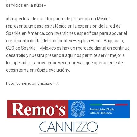
servicios en la nube».
«La apertura de nuestro punto de presencia en México
representa un paso estratégico en la expansión de la red de
Sparkle en América, con inversiones específicas para apoyar el
crecimiento digital del continente» —explica Enrico Bagnasco,
CEO de Sparkle— «México es hoy un mercado digital en continuo
desarrollo y nuestra presencia aquí nos permite servir mejor a
los operadores, proveedores y empresas que operan en este
ecosistema en rápida evolución».
Foto: corrierecomunicazioni.it