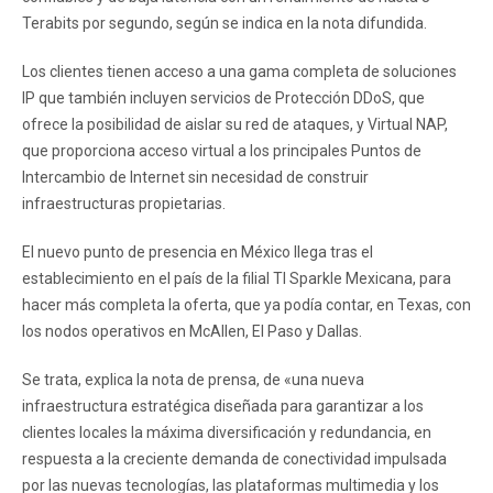
Terabits por segundo, según se indica en la nota difundida.
Los clientes tienen acceso a una gama completa de soluciones
IP que también incluyen servicios de Protección DDoS, que
ofrece la posibilidad de aislar su red de ataques, y Virtual NAP,
que proporciona acceso virtual a los principales Puntos de
Intercambio de Internet sin necesidad de construir
infraestructuras propietarias.
El nuevo punto de presencia en México llega tras el
establecimiento en el país de la filial TI Sparkle Mexicana, para
hacer más completa la oferta, que ya podía contar, en Texas, con
los nodos operativos en McAllen, El Paso y Dallas.
Se trata, explica la nota de prensa, de «una nueva
infraestructura estratégica diseñada para garantizar a los
clientes locales la máxima diversificación y redundancia, en
respuesta a la creciente demanda de conectividad impulsada
por las nuevas tecnologías, las plataformas multimedia y los