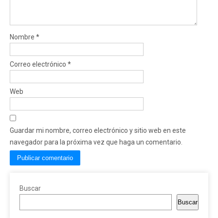
Nombre
*
Correo electrónico
*
Web
Guardar mi nombre, correo electrónico y sitio web en este
navegador para la próxima vez que haga un comentario.
Buscar
Buscar