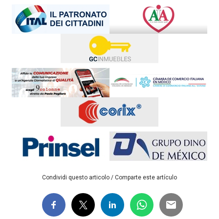
Condividi questo articolo / Comparte este artículo