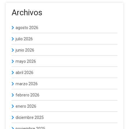
Archivos
agosto 2026
julio 2026
junio 2026
mayo 2026
abril 2026
marzo 2026
febrero 2026
enero 2026
diciembre 2025
noviembre 2025