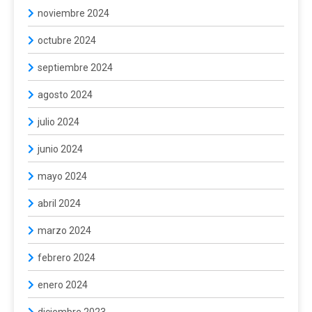
noviembre 2024
octubre 2024
septiembre 2024
agosto 2024
julio 2024
junio 2024
mayo 2024
abril 2024
marzo 2024
febrero 2024
enero 2024
diciembre 2023