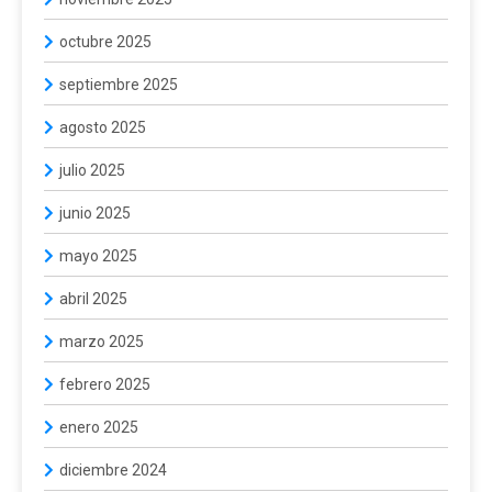
octubre 2025
septiembre 2025
agosto 2025
julio 2025
junio 2025
mayo 2025
abril 2025
marzo 2025
febrero 2025
enero 2025
diciembre 2024