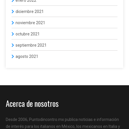
enero 2022
diciembre 2021
noviembre 2021
octubre 2021
septiembre 2021
agosto 2021
Acerca de nosotros
Desde 2006, Puntodincontro.mx publica noticias e información
de interés para los italianos en México, los mexicanos en Italia y