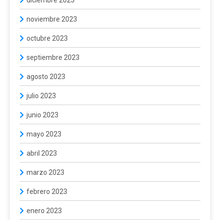
noviembre 2023
octubre 2023
septiembre 2023
agosto 2023
julio 2023
junio 2023
mayo 2023
abril 2023
marzo 2023
febrero 2023
enero 2023