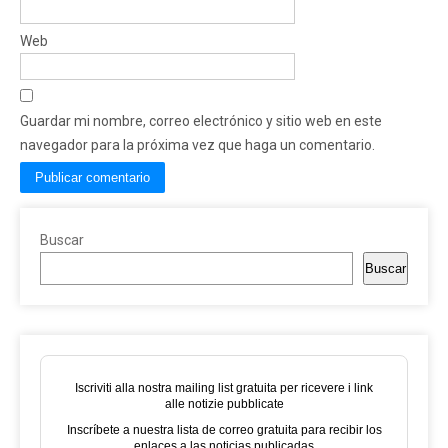
Web
Guardar mi nombre, correo electrónico y sitio web en este
navegador para la próxima vez que haga un comentario.
Buscar
Buscar
Iscriviti alla nostra mailing list gratuita per ricevere i link
alle notizie pubblicate
Inscríbete a nuestra lista de correo gratuita para recibir los
enlaces a las noticias publicadas