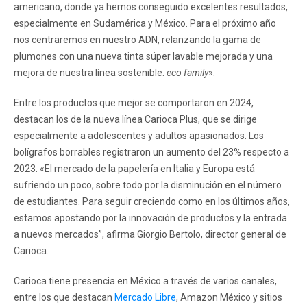
americano, donde ya hemos conseguido excelentes resultados,
especialmente en Sudamérica y México. Para el próximo año
nos centraremos en nuestro ADN, relanzando la gama de
plumones con una nueva tinta súper lavable mejorada y una
mejora de nuestra línea sostenible.
eco family
».
Entre los productos que mejor se comportaron en 2024,
destacan los de la nueva línea Carioca Plus, que se dirige
especialmente a adolescentes y adultos apasionados. Los
bolígrafos borrables registraron un aumento del 23% respecto a
2023. «El mercado de la papelería en Italia y Europa está
sufriendo un poco, sobre todo por la disminución en el número
de estudiantes. Para seguir creciendo como en los últimos años,
estamos apostando por la innovación de productos y la entrada
a nuevos mercados”, afirma Giorgio Bertolo, director general de
Carioca.
Carioca tiene presencia en México a través de varios canales,
entre los que destacan
Mercado Libre
, Amazon México y sitios