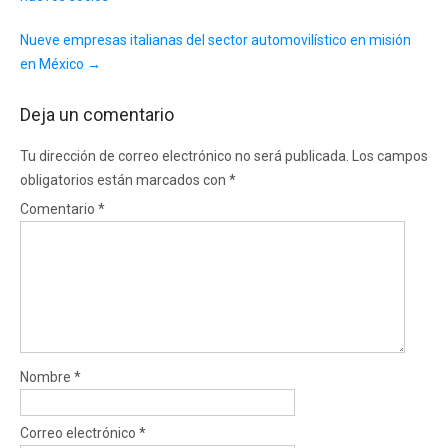
Nueve empresas italianas del sector automovilístico en misión
en México
→
Deja un comentario
Tu dirección de correo electrónico no será publicada.
Los campos
obligatorios están marcados con
*
Comentario
*
Nombre
*
Correo electrónico
*