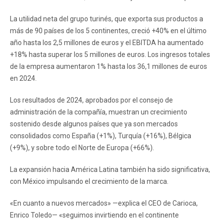
La utilidad neta del grupo turinés, que exporta sus productos a
más de 90 países de los 5 continentes, creció +40% en el último
año hasta los 2,5 millones de euros y el EBITDA ha aumentado
+18% hasta superar los 5 millones de euros. Los ingresos totales
de la empresa aumentaron 1% hasta los 36,1 millones de euros
en 2024.
Los resultados de 2024, aprobados por el consejo de
administración de la compañía, muestran un crecimiento
sostenido desde algunos países que ya son mercados
consolidados como España (+1%), Turquía (+16%), Bélgica
(+9%), y sobre todo el Norte de Europa (+66%).
La expansión hacia América Latina también ha sido significativa,
con México impulsando el crecimiento de la marca.
«En cuanto a nuevos mercados» —explica el CEO de Carioca,
Enrico Toledo— «seguimos invirtiendo en el continente