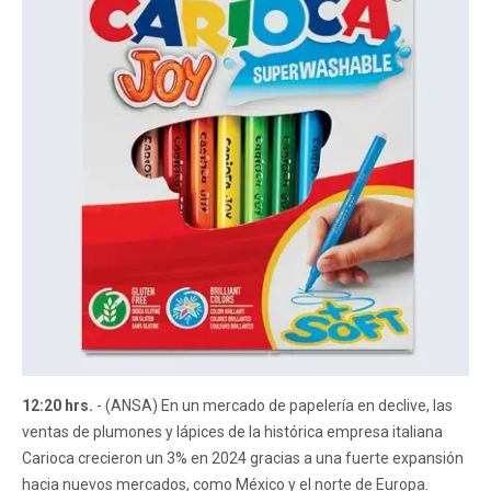
12:20 hrs.
- (ANSA) En un mercado de papelería en declive, las
ventas de plumones y lápices de la histórica empresa italiana
Carioca crecieron un 3% en 2024 gracias a una fuerte expansión
hacia nuevos mercados, como México y el norte de Europa.