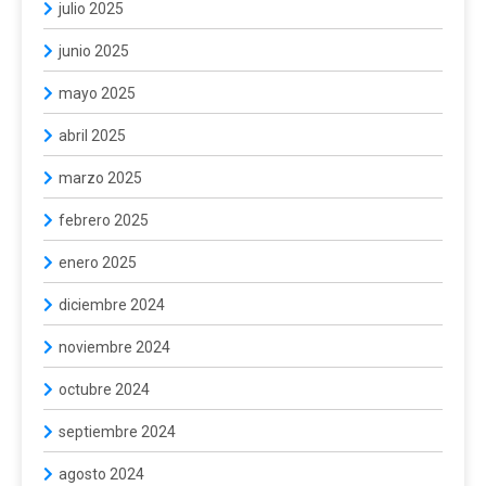
julio 2025
junio 2025
mayo 2025
abril 2025
marzo 2025
febrero 2025
enero 2025
diciembre 2024
noviembre 2024
octubre 2024
septiembre 2024
agosto 2024