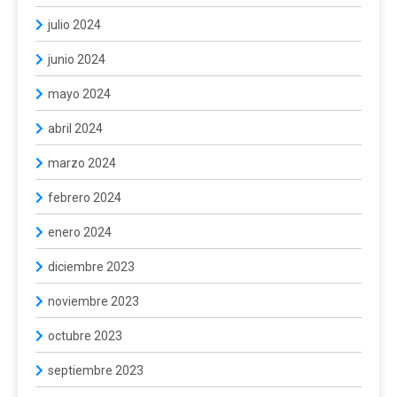
julio 2024
junio 2024
mayo 2024
abril 2024
marzo 2024
febrero 2024
enero 2024
diciembre 2023
noviembre 2023
octubre 2023
septiembre 2023