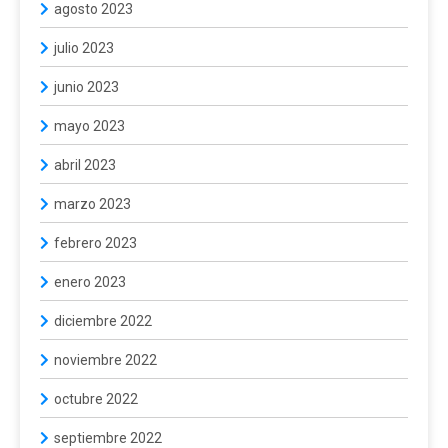
agosto 2023
julio 2023
junio 2023
mayo 2023
abril 2023
marzo 2023
febrero 2023
enero 2023
diciembre 2022
noviembre 2022
octubre 2022
septiembre 2022