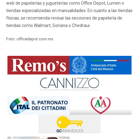
web de papelerías y jugueterías como Office Depot, Lumen o
tiendas especializadas en manualidades. En cuanto a las tiendas
físicas, se recomienda revisar las secciones de papelería de
tiendas como Walmart, Soriana o Chedraui.
Foto: officedepot.com.mx