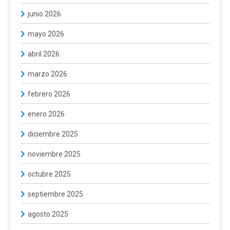
junio 2026
mayo 2026
abril 2026
marzo 2026
febrero 2026
enero 2026
diciembre 2025
noviembre 2025
octubre 2025
septiembre 2025
agosto 2025