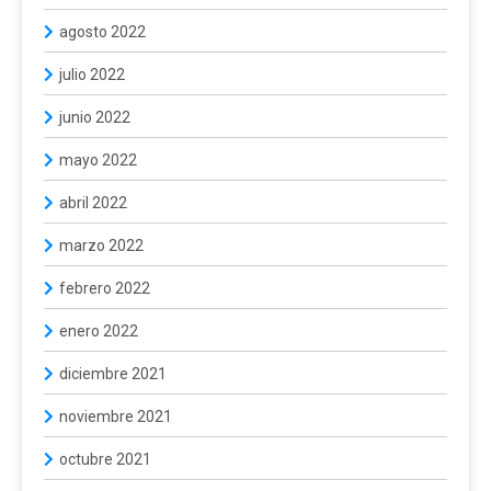
agosto 2022
julio 2022
junio 2022
mayo 2022
abril 2022
marzo 2022
febrero 2022
enero 2022
diciembre 2021
noviembre 2021
octubre 2021