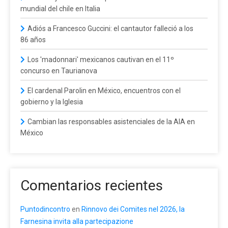
mundial del chile en Italia
Adiós a Francesco Guccini: el cantautor falleció a los
86 años
Los 'madonnari' mexicanos cautivan en el 11º
concurso en Taurianova
El cardenal Parolin en México, encuentros con el
gobierno y la Iglesia
Cambian las responsables asistenciales de la AIA en
México
Comentarios recientes
Puntodincontro
en
Rinnovo dei Comites nel 2026, la
Farnesina invita alla partecipazione