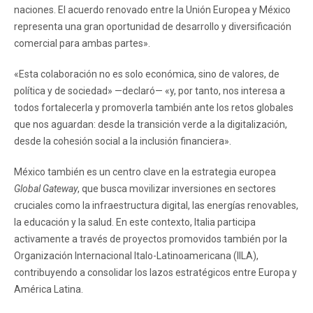
naciones. El acuerdo renovado entre la Unión Europea y México
representa una gran oportunidad de desarrollo y diversificación
comercial para ambas partes».
«Esta colaboración no es solo económica, sino de valores, de
política y de sociedad» —declaró— «y, por tanto, nos interesa a
todos fortalecerla y promoverla también ante los retos globales
que nos aguardan: desde la transición verde a la digitalización,
desde la cohesión social a la inclusión financiera».
México también es un centro clave en la estrategia europea
Global Gateway
, que busca movilizar inversiones en sectores
cruciales como la infraestructura digital, las energías renovables,
la educación y la salud. En este contexto, Italia participa
activamente a través de proyectos promovidos también por la
Organización Internacional Italo-Latinoamericana (IILA),
contribuyendo a consolidar los lazos estratégicos entre Europa y
América Latina.