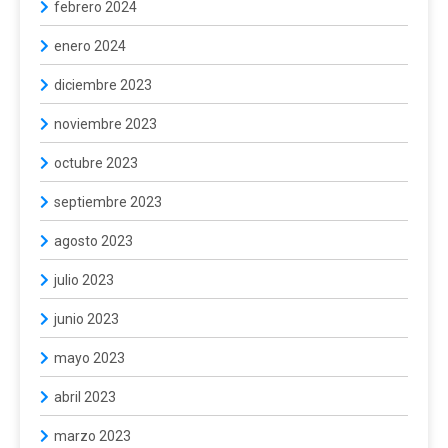
febrero 2024
enero 2024
diciembre 2023
noviembre 2023
octubre 2023
septiembre 2023
agosto 2023
julio 2023
junio 2023
mayo 2023
abril 2023
marzo 2023