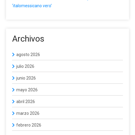
‘italomessicano vero’
Archivos
agosto 2026
julio 2026
junio 2026
mayo 2026
abril 2026
marzo 2026
febrero 2026