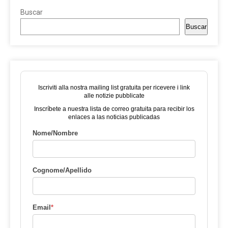
Buscar
Buscar
Iscriviti alla nostra mailing list gratuita per ricevere i link
alle notizie pubblicate
Inscríbete a nuestra lista de correo gratuita para recibir los
enlaces a las noticias publicadas
Nome/Nombre
Cognome/Apellido
Email
*