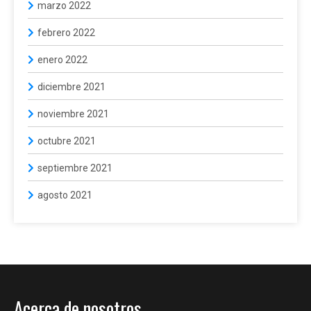
marzo 2022
febrero 2022
enero 2022
diciembre 2021
noviembre 2021
octubre 2021
septiembre 2021
agosto 2021
Acerca de nosotros