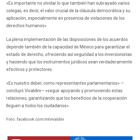
«Es importante no olvidar lo que también han subrayado varios
colegas, es decir, el valor crucial de la cláusula democrática y su
aplicación, especialmente en presencia de violaciones de los
derechos humanos».
La plena implementación de las disposiciones de los acuerdos
depende también de la capacidad de México para garantizar el
estado de derecho, ofreciendo así seguridad a los inversionistas
y haciendo que los instrumentos jurídicos sean verdaderamente
efectivos y protectores.
«Es nuestro deber, como representantes parlamentarios» —
concluyó Vivaldini— «seguir apoyando y promoviendo estas
relaciones, garantizando que los beneficios de la cooperación
lleguen a todos los ciudadanos».
Foto: facebook.com/mtvivaldini