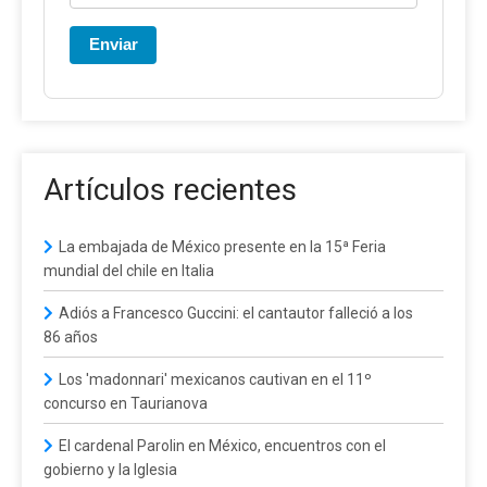
Enviar
Artículos recientes
La embajada de México presente en la 15ª Feria
mundial del chile en Italia
Adiós a Francesco Guccini: el cantautor falleció a los
86 años
Los 'madonnari' mexicanos cautivan en el 11º
concurso en Taurianova
El cardenal Parolin en México, encuentros con el
gobierno y la Iglesia