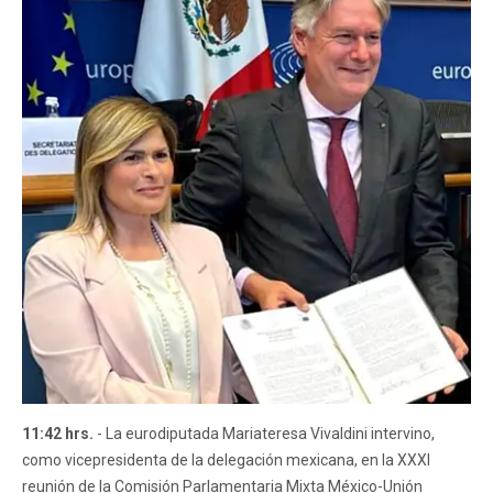
11:42 hrs.
- La eurodiputada Mariateresa Vivaldini intervino,
como vicepresidenta de la delegación mexicana, en la XXXI
reunión de la Comisión Parlamentaria Mixta México-Unión