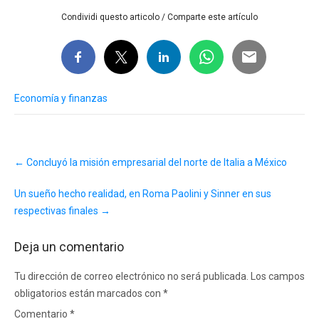
Condividi questo articolo / Comparte este artículo
Economía y finanzas
Post
←
Concluyó la misión empresarial del norte de Italia a México
navigation
Un sueño hecho realidad, en Roma Paolini y Sinner en sus
respectivas finales
→
Deja un comentario
Tu dirección de correo electrónico no será publicada.
Los campos
obligatorios están marcados con
*
Comentario
*