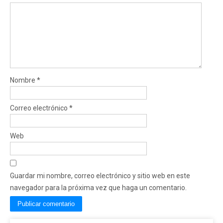
Nombre
*
Correo electrónico
*
Web
Guardar mi nombre, correo electrónico y sitio web en este
navegador para la próxima vez que haga un comentario.