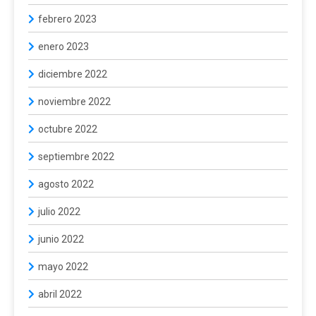
febrero 2023
enero 2023
diciembre 2022
noviembre 2022
octubre 2022
septiembre 2022
agosto 2022
julio 2022
junio 2022
mayo 2022
abril 2022