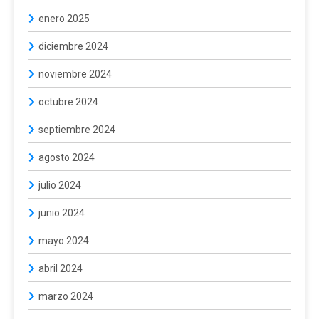
enero 2025
diciembre 2024
noviembre 2024
octubre 2024
septiembre 2024
agosto 2024
julio 2024
junio 2024
mayo 2024
abril 2024
marzo 2024