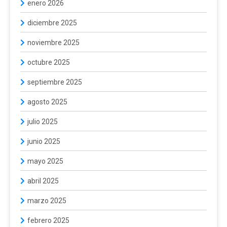
enero 2026
diciembre 2025
noviembre 2025
octubre 2025
septiembre 2025
agosto 2025
julio 2025
junio 2025
mayo 2025
abril 2025
marzo 2025
febrero 2025