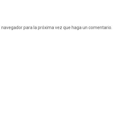
te navegador para la próxima vez que haga un comentario.