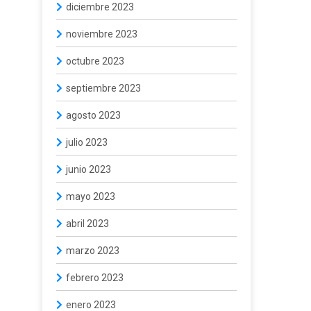
diciembre 2023
noviembre 2023
octubre 2023
septiembre 2023
agosto 2023
julio 2023
junio 2023
mayo 2023
abril 2023
marzo 2023
febrero 2023
enero 2023