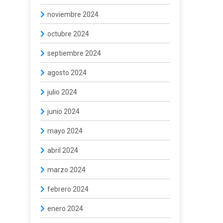
noviembre 2024
octubre 2024
septiembre 2024
agosto 2024
julio 2024
junio 2024
mayo 2024
abril 2024
marzo 2024
febrero 2024
enero 2024