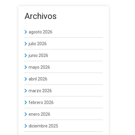
Archivos
agosto 2026
julio 2026
junio 2026
mayo 2026
abril 2026
marzo 2026
febrero 2026
enero 2026
diciembre 2025