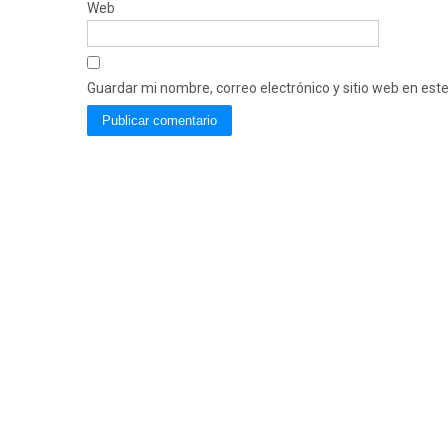
Web
Guardar mi nombre, correo electrónico y sitio web en es