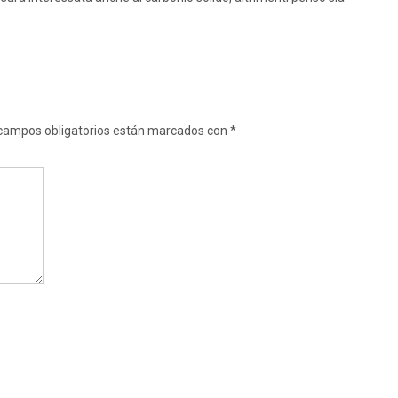
campos obligatorios están marcados con
*