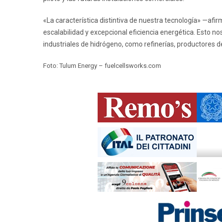
«La característica distintiva de nuestra tecnología» —afi
escalabilidad y excepcional eficiencia energética. Esto 
industriales de hidrógeno, como refinerías, productores 
Foto: Tulum Energy – fuelcellsworks.com