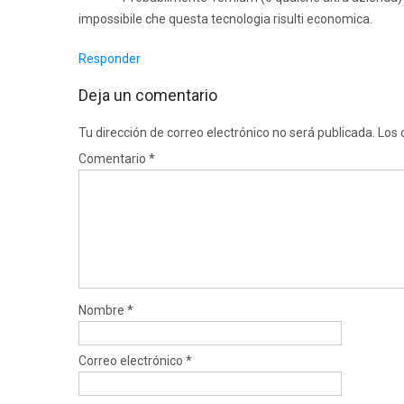
impossibile che questa tecnologia risulti economica.
Responder
Deja un comentario
Tu dirección de correo electrónico no será publicada.
Los 
Comentario
*
Nombre
*
Correo electrónico
*