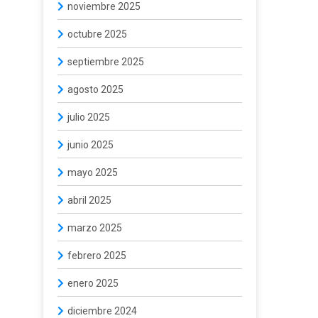
noviembre 2025
octubre 2025
septiembre 2025
agosto 2025
julio 2025
junio 2025
mayo 2025
abril 2025
marzo 2025
febrero 2025
enero 2025
diciembre 2024