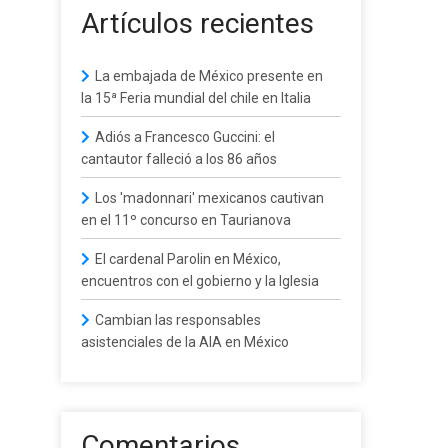
Artículos recientes
La embajada de México presente en
la 15ª Feria mundial del chile en Italia
Adiós a Francesco Guccini: el
cantautor falleció a los 86 años
Los 'madonnari' mexicanos cautivan
en el 11º concurso en Taurianova
El cardenal Parolin en México,
encuentros con el gobierno y la Iglesia
Cambian las responsables
asistenciales de la AIA en México
Comentarios