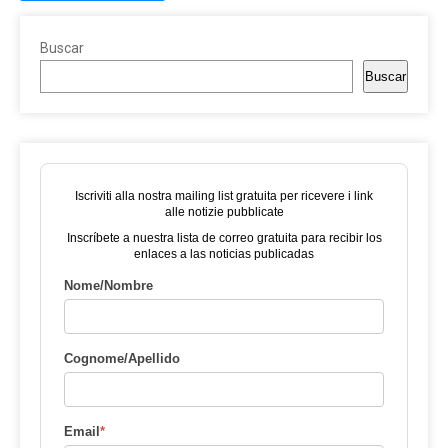
Buscar
Buscar
Iscriviti alla nostra mailing list gratuita per ricevere i link
alle notizie pubblicate
Inscríbete a nuestra lista de correo gratuita para recibir los
enlaces a las noticias publicadas
Nome/Nombre
Cognome/Apellido
Email
*