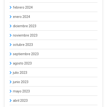
febrero 2024
enero 2024
diciembre 2023
noviembre 2023
octubre 2023
septiembre 2023
agosto 2023
julio 2023
junio 2023
mayo 2023
abril 2023