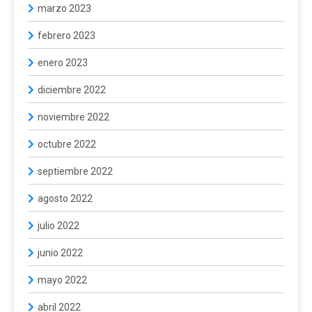
marzo 2023
febrero 2023
enero 2023
diciembre 2022
noviembre 2022
octubre 2022
septiembre 2022
agosto 2022
julio 2022
junio 2022
mayo 2022
abril 2022