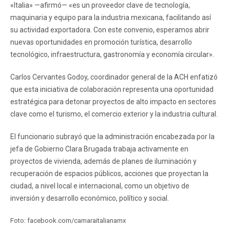
«Italia» —afirmó— «es un proveedor clave de tecnología,
maquinaria y equipo para la industria mexicana, facilitando así
su actividad exportadora. Con este convenio, esperamos abrir
nuevas oportunidades en promoción turística, desarrollo
tecnológico, infraestructura, gastronomía y economía circular».
Carlos Cervantes Godoy, coordinador general de la ACH enfatizó
que esta iniciativa de colaboración representa una oportunidad
estratégica para detonar proyectos de alto impacto en sectores
clave como el turismo, el comercio exterior y la industria cultural.
El funcionario subrayó que la administración encabezada por la
jefa de Gobierno Clara Brugada trabaja activamente en
proyectos de vivienda, además de planes de iluminación y
recuperación de espacios públicos, acciones que proyectan la
ciudad, a nivel local e internacional, como un objetivo de
inversión y desarrollo económico, político y social.
Foto: facebook.com/camaraitalianamx