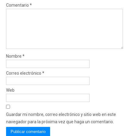
Comentario
*
Nombre
*
Correo electrónico
*
Web
Guardar mi nombre, correo electrónico y sitio web en este
navegador para la próxima vez que haga un comentario.