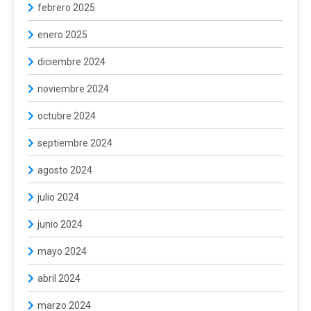
febrero 2025
enero 2025
diciembre 2024
noviembre 2024
octubre 2024
septiembre 2024
agosto 2024
julio 2024
junio 2024
mayo 2024
abril 2024
marzo 2024