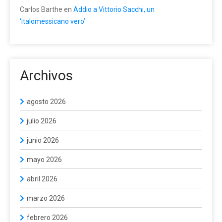
Carlos Barthe
en
Addio a Vittorio Sacchi, un
‘italomessicano vero’
Archivos
agosto 2026
julio 2026
junio 2026
mayo 2026
abril 2026
marzo 2026
febrero 2026