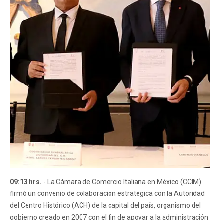
09:13 hrs.
- La Cámara de Comercio Italiana en México (CCIM)
firmó un convenio de colaboración estratégica con la Autoridad
del Centro Histórico (ACH) de la capital del país, organismo del
gobierno creado en 2007 con el fin de apoyar a la administración