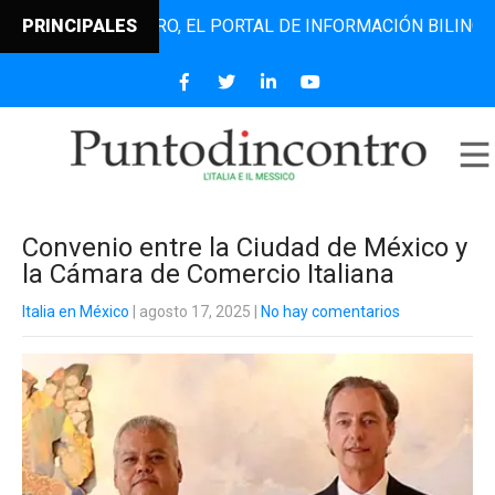
NTODINCONTRO, EL PORTAL DE INFORMACIÓN BILINGÜE QUE 
PRINCIPALES
Convenio entre la Ciudad de México y
la Cámara de Comercio Italiana
Italia en México
| agosto 17, 2025
|
No hay comentarios