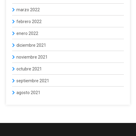
marzo 2022
febrero 2022
enero 2022
diciembre 2021
noviembre 2021
octubre 2021
septiembre 2021
agosto 2021