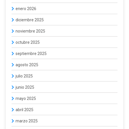
enero 2026
diciembre 2025
noviembre 2025
octubre 2025
septiembre 2025
agosto 2025
julio 2025
junio 2025
mayo 2025
abril 2025
marzo 2025