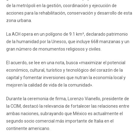
de la metrópoli en la gestión, coordinación y ejecución de
acciones para la rehabilitación, conservación y desarrollo de esta
zona urbana.
La ACH opera en un polígono de 9.1 km², declarado patrimonio
de la humanidad por la Unesco, que incluye 668 manzanas y un
gran número de monumentos religiosos y civiles.
El acuerdo, se lee en una nota, busca «maximizar el potencial
económico, cultural, turístico y tecnológico del corazón de la
capital y fomentar inversiones que nutran la economía local y
mejoren la calidad de vida de la comunidad».
Durante la ceremonia de firma, Lorenzo Vianello, presidente de
la CCIM, destacó la relevancia de fortalecer las relaciones entre
ambas naciones, subrayando que México es actualmente el
segundo socio comercial más importante de Italia en el
continente americano.