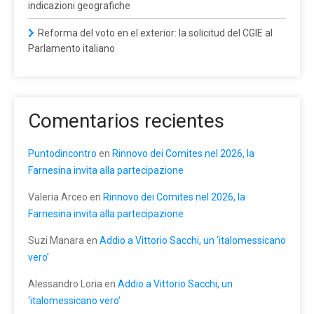
indicazioni geografiche
Reforma del voto en el exterior: la solicitud del CGIE al
Parlamento italiano
Comentarios recientes
Puntodincontro
en
Rinnovo dei Comites nel 2026, la
Farnesina invita alla partecipazione
Valeria Arceo
en
Rinnovo dei Comites nel 2026, la
Farnesina invita alla partecipazione
Suzi Manara
en
Addio a Vittorio Sacchi, un ‘italomessicano
vero’
Alessandro Loria
en
Addio a Vittorio Sacchi, un
‘italomessicano vero’