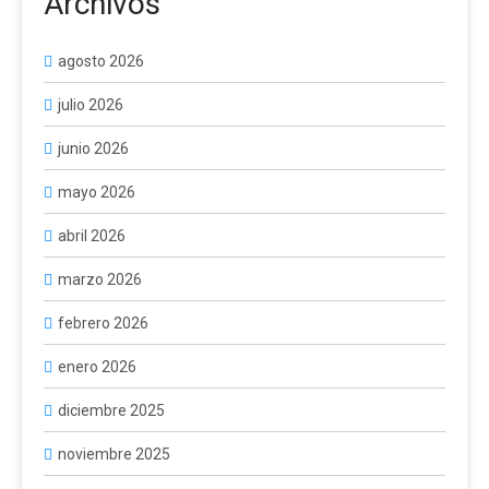
Archivos
agosto 2026
julio 2026
junio 2026
mayo 2026
abril 2026
marzo 2026
febrero 2026
enero 2026
diciembre 2025
noviembre 2025