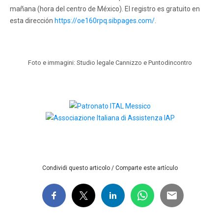
mañana (hora del centro de México). El registro es gratuito en
esta dirección
https://oe160rpq.sibpages.com/
.
Foto e immagini: Studio legale Cannizzo e Puntodincontro
Condividi questo articolo / Comparte este artículo