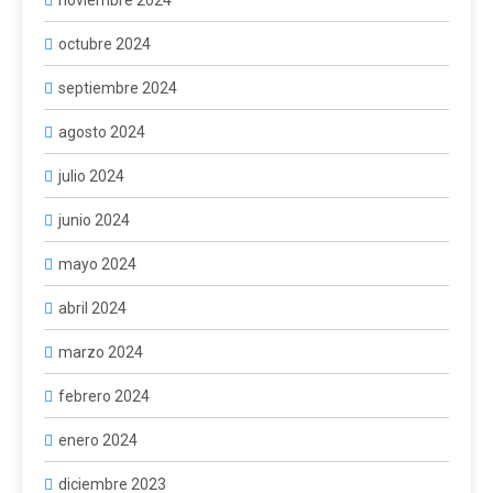
noviembre 2024
octubre 2024
septiembre 2024
agosto 2024
julio 2024
junio 2024
mayo 2024
abril 2024
marzo 2024
febrero 2024
enero 2024
diciembre 2023