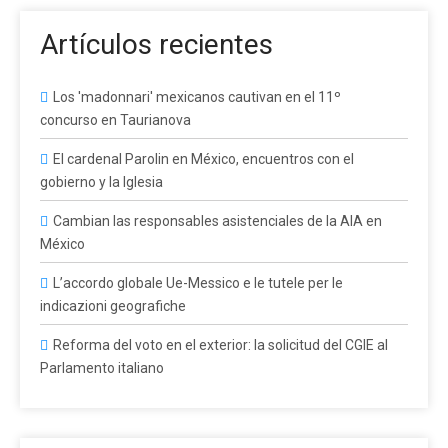
Artículos recientes
Los 'madonnari' mexicanos cautivan en el 11º
concurso en Taurianova
El cardenal Parolin en México, encuentros con el
gobierno y la Iglesia
Cambian las responsables asistenciales de la AIA en
México
L’accordo globale Ue-Messico e le tutele per le
indicazioni geografiche
Reforma del voto en el exterior: la solicitud del CGIE al
Parlamento italiano