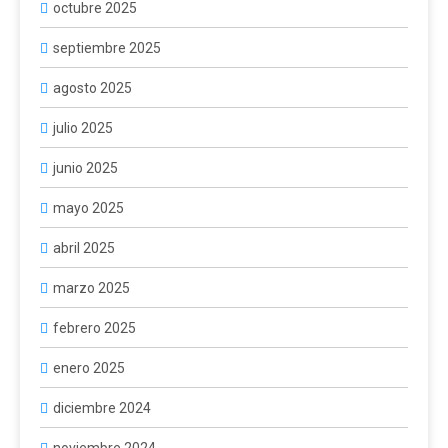
octubre 2025
septiembre 2025
agosto 2025
julio 2025
junio 2025
mayo 2025
abril 2025
marzo 2025
febrero 2025
enero 2025
diciembre 2024