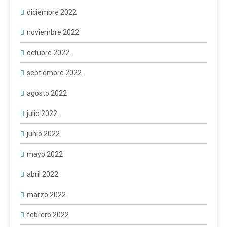
diciembre 2022
noviembre 2022
octubre 2022
septiembre 2022
agosto 2022
julio 2022
junio 2022
mayo 2022
abril 2022
marzo 2022
febrero 2022