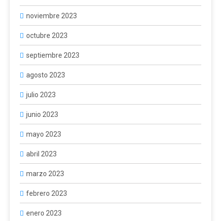
noviembre 2023
octubre 2023
septiembre 2023
agosto 2023
julio 2023
junio 2023
mayo 2023
abril 2023
marzo 2023
febrero 2023
enero 2023