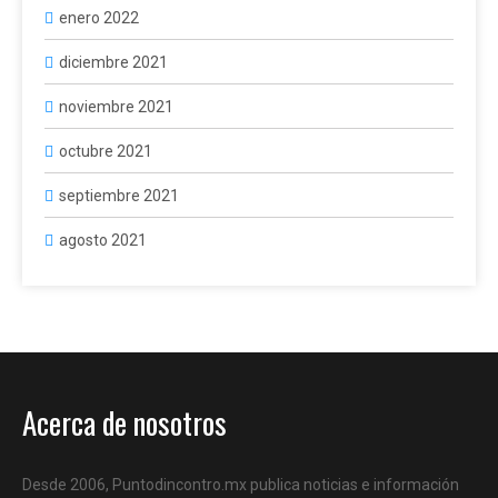
enero 2022
diciembre 2021
noviembre 2021
octubre 2021
septiembre 2021
agosto 2021
Acerca de nosotros
Desde 2006, Puntodincontro.mx publica noticias e información