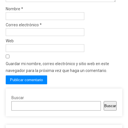
Nombre
*
Correo electrónico
*
Web
Guardar mi nombre, correo electrónico y sitio web en este
navegador para la próxima vez que haga un comentario.
Buscar
Buscar