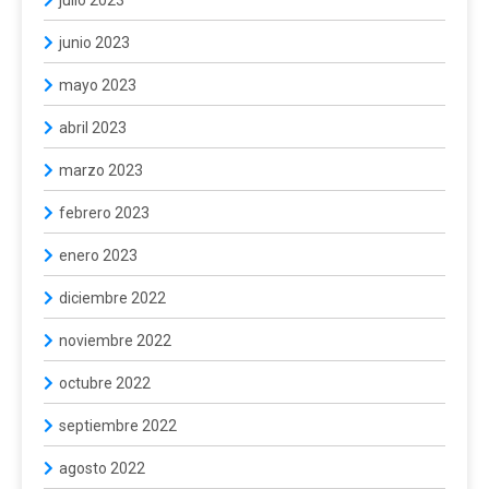
junio 2023
mayo 2023
abril 2023
marzo 2023
febrero 2023
enero 2023
diciembre 2022
noviembre 2022
octubre 2022
septiembre 2022
agosto 2022