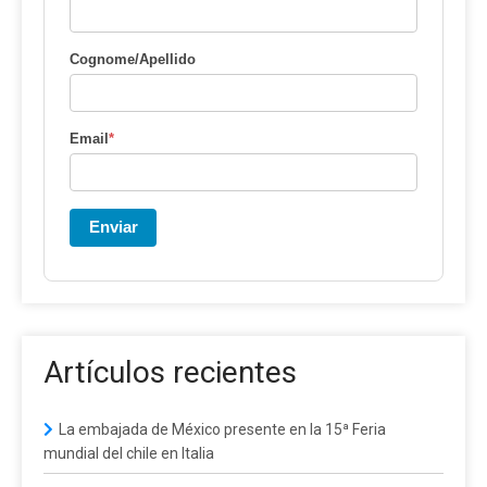
Cognome/Apellido
Email
*
Enviar
Artículos recientes
La embajada de México presente en la 15ª Feria
mundial del chile en Italia