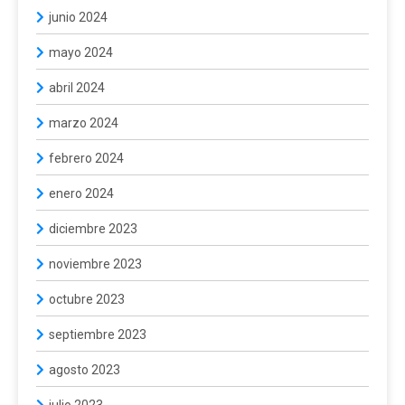
junio 2024
mayo 2024
abril 2024
marzo 2024
febrero 2024
enero 2024
diciembre 2023
noviembre 2023
octubre 2023
septiembre 2023
agosto 2023
julio 2023