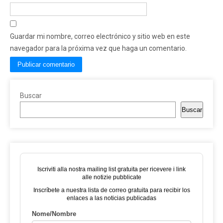
Guardar mi nombre, correo electrónico y sitio web en este
navegador para la próxima vez que haga un comentario.
Buscar
Buscar
Iscriviti alla nostra mailing list gratuita per ricevere i link
alle notizie pubblicate
Inscríbete a nuestra lista de correo gratuita para recibir los
enlaces a las noticias publicadas
Nome/Nombre