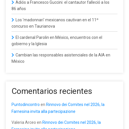
Adiós a Francesco Guccini: el cantautor falleció a los
86 años
Los 'madonnari' mexicanos cautivan en el 11º
concurso en Taurianova
El cardenal Parolin en México, encuentros con el
gobierno y la Iglesia
Cambian las responsables asistenciales de la AIA en
México
Comentarios recientes
Puntodincontro
en
Rinnovo dei Comites nel 2026, la
Farnesina invita alla partecipazione
Valeria Arceo
en
Rinnovo dei Comites nel 2026, la