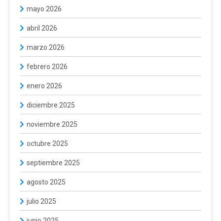
mayo 2026
abril 2026
marzo 2026
febrero 2026
enero 2026
diciembre 2025
noviembre 2025
octubre 2025
septiembre 2025
agosto 2025
julio 2025
junio 2025