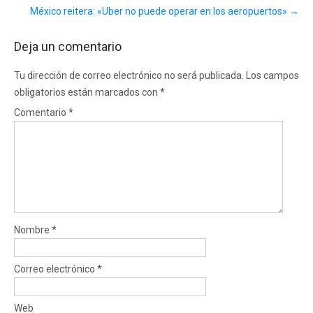
México reitera: «Uber no puede operar en los aeropuertos»
→
Deja un comentario
Tu dirección de correo electrónico no será publicada.
Los campos
obligatorios están marcados con
*
Comentario
*
Nombre
*
Correo electrónico
*
Web