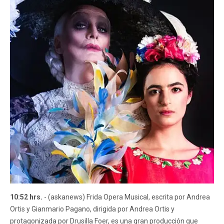
10:52 hrs.
- (askanews) Frida Opera Musical, escrita por Andrea
Ortis y Gianmario Pagano, dirigida por Andrea Ortis y
protagonizada por Drusilla Foer, es una gran producción que