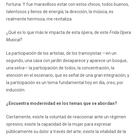
fortuna. Y fue maravilloso estar con estos chicos, todos buenos,
talentosos y llenos de energía; la dirección, la música, es
realmente hermosa, me revitaliza.
¿Qué es lo que más le impacta de esta ópera, de este
Frida Opera
Musical
?
La participación de los artistas, de los tramoyistas —en un
segundo, una casa con jardín desaparece y aparece un bosque,
una selva— la participación de todos, la concentración, la
atención en el escenario, que es señal de una gran integración, y
la participación es un tema fundamental hoy en día, creo, por
inducción.
¿Encuentra modernidad en los temas que se abordan?
Ciertamente, existe la voluntad de reaccionar ante un régimen
opresivo; existe la capacidad de la mujer para expresar
públicamente su dolor a través del arte; existe la vitalidad de la