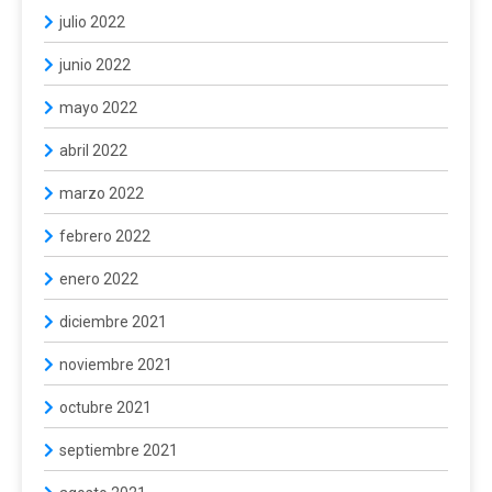
julio 2022
junio 2022
mayo 2022
abril 2022
marzo 2022
febrero 2022
enero 2022
diciembre 2021
noviembre 2021
octubre 2021
septiembre 2021