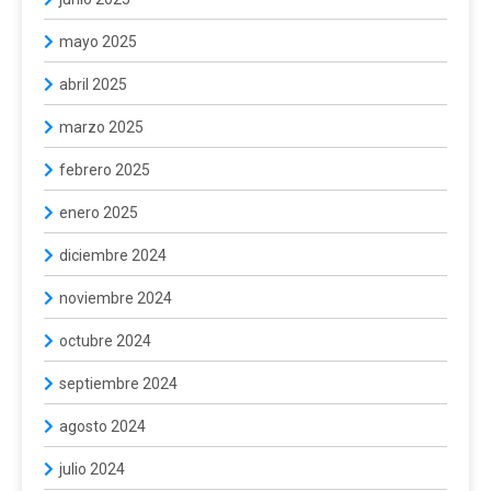
mayo 2025
abril 2025
marzo 2025
febrero 2025
enero 2025
diciembre 2024
noviembre 2024
octubre 2024
septiembre 2024
agosto 2024
julio 2024