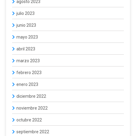
agosto 2023
julio 2023
junio 2023
mayo 2023
abril 2023
marzo 2023
febrero 2023
enero 2023
diciembre 2022
noviembre 2022
octubre 2022
septiembre 2022