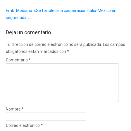
Emb. Modiano: «Se fortalece la cooperación Italia-México en
seguridad»
→
Deja un comentario
Tu dirección de correo electrónico no será publicada.
Los campos
obligatorios están marcados con
*
Comentario
*
Nombre
*
Correo electrónico
*