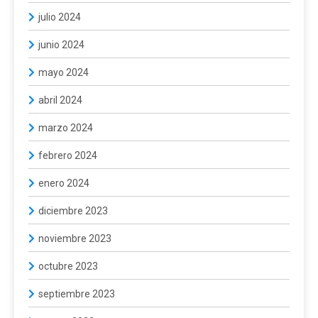
julio 2024
junio 2024
mayo 2024
abril 2024
marzo 2024
febrero 2024
enero 2024
diciembre 2023
noviembre 2023
octubre 2023
septiembre 2023