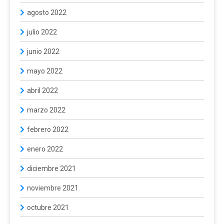
agosto 2022
julio 2022
junio 2022
mayo 2022
abril 2022
marzo 2022
febrero 2022
enero 2022
diciembre 2021
noviembre 2021
octubre 2021