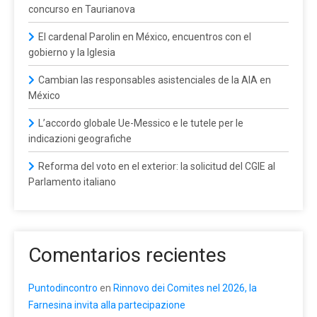
concurso en Taurianova
El cardenal Parolin en México, encuentros con el
gobierno y la Iglesia
Cambian las responsables asistenciales de la AIA en
México
L’accordo globale Ue-Messico e le tutele per le
indicazioni geografiche
Reforma del voto en el exterior: la solicitud del CGIE al
Parlamento italiano
Comentarios recientes
Puntodincontro
en
Rinnovo dei Comites nel 2026, la
Farnesina invita alla partecipazione