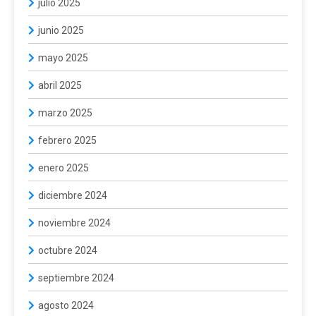
julio 2025
junio 2025
mayo 2025
abril 2025
marzo 2025
febrero 2025
enero 2025
diciembre 2024
noviembre 2024
octubre 2024
septiembre 2024
agosto 2024