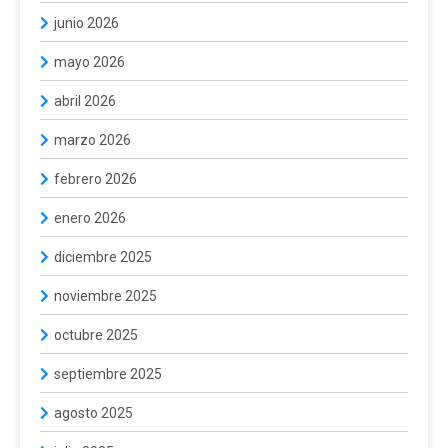
junio 2026
mayo 2026
abril 2026
marzo 2026
febrero 2026
enero 2026
diciembre 2025
noviembre 2025
octubre 2025
septiembre 2025
agosto 2025