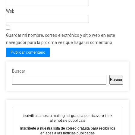
Web
Guardar mi nombre, correo electrónico y sitio web en este
navegador para la próxima vez que haga un comentario.
Buscar
Buscar
Iscriviti alla nostra mailing list gratuita per ricevere i link
alle notizie pubblicate
Inscríbete a nuestra lista de correo gratuita para recibir los
enlaces a las noticias publicadas