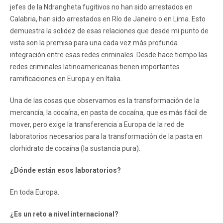
jefes de la Ndrangheta fugitivos no han sido arrestados en
Calabria, han sido arrestados en Río de Janeiro o en Lima. Esto
demuestra la solidez de esas relaciones que desde mi punto de
vista son la premisa para una cada vez más profunda
integración entre esas redes criminales. Desde hace tiempo las
redes criminales latinoamericanas tienen importantes
ramificaciones en Europa y en Italia.
Una de las cosas que observamos es la transformación de la
mercancía, la cocaína, en pasta de cocaína, que es más fácil de
mover, pero exige la transferencia a Europa de la red de
laboratorios necesarios para la transformación de la pasta en
clorhidrato de cocaína (la sustancia pura).
¿Dónde están esos laboratorios?
En toda Europa.
¿Es un reto a nivel internacional?