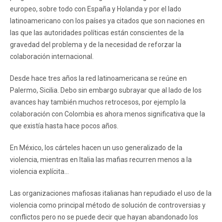
europeo, sobre todo con España y Holanda y por el lado
latinoamericano con los países ya citados que son naciones en
las que las autoridades políticas están conscientes de la
gravedad del problema y de la necesidad de reforzar la
colaboración internacional.
Desde hace tres años la red latinoamericana se reúne en
Palermo, Sicilia. Debo sin embargo subrayar que al lado de los
avances hay también muchos retrocesos, por ejemplo la
colaboración con Colombia es ahora menos significativa que la
que existía hasta hace pocos años.
En México, los cárteles hacen un uso generalizado de la
violencia, mientras en Italia las mafias recurren menos a la
violencia explícita…
Las organizaciones mafiosas italianas han repudiado el uso de la
violencia como principal método de solución de controversias y
conflictos pero no se puede decir que hayan abandonado los