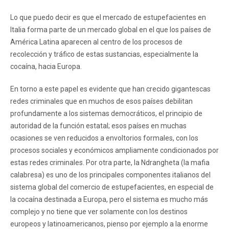
Lo que puedo decir es que el mercado de estupefacientes en
Italia forma parte de un mercado global en el que los países de
América Latina aparecen al centro de los procesos de
recolección y tráfico de estas sustancias, especialmente la
cocaína, hacia Europa.
En torno a este papel es evidente que han crecido gigantescas
redes criminales que en muchos de esos países debilitan
profundamente a los sistemas democráticos, el principio de
autoridad de la función estatal; esos países en muchas
ocasiones se ven reducidos a envoltorios formales, con los
procesos sociales y económicos ampliamente condicionados por
estas redes criminales. Por otra parte, la Ndrangheta (la mafia
calabresa) es uno de los principales componentes italianos del
sistema global del comercio de estupefacientes, en especial de
la cocaína destinada a Europa, pero el sistema es mucho más
complejo y no tiene que ver solamente con los destinos
europeos y latinoamericanos, pienso por ejemplo a la enorme