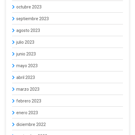
octubre 2023
septiembre 2023
agosto 2023
julio 2023
junio 2023
mayo 2023
abril 2023
marzo 2023
febrero 2023
enero 2023
diciembre 2022