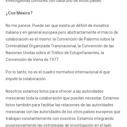
investigativas comunes con cada uno de estos países.
¿Con México?
No me parece. Puede ser que exista un déficit de iniciativa
italiana y en general europea pero abstractamente el marco de
colaboración es el mismo: la Convención de Palermo sobre la
Criminalidad Organizada Transnacional, la Convención de las
Naciones Unidas sobre el Tráfico de Estupefacientes, la
Convención de Viena de 1977.
Por lo tanto, no es el cuadro normativo internacional el que
impide la colaboración.
Nosotros estamos listos para ofrecer a las autoridades
mexicanas toda la colaboración que puedan necesitar. Estamos
listos también para facilitar las relaciones de las autoridades
mexicanas con las autoridades de los otros países europeos que
trabajan constantemente con nosotros. Estamos integrando
progresivamente las estrategias de investigación en el lado