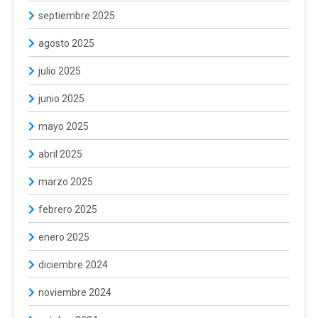
septiembre 2025
agosto 2025
julio 2025
junio 2025
mayo 2025
abril 2025
marzo 2025
febrero 2025
enero 2025
diciembre 2024
noviembre 2024