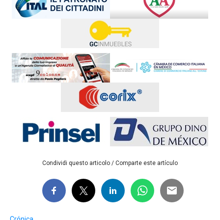
Condividi questo articolo / Comparte este artículo
Crónica