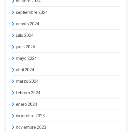
octubre 2024
septiembre 2024
agosto 2024
julio 2024
junio 2024
mayo 2024
abril 2024
marzo 2024
febrero 2024
enero 2024
diciembre 2023
noviembre 2023