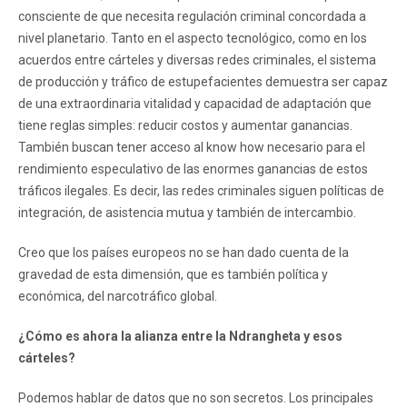
consciente de que necesita regulación criminal concordada a
nivel planetario. Tanto en el aspecto tecnológico, como en los
acuerdos entre cárteles y diversas redes criminales, el sistema
de producción y tráfico de estupefacientes demuestra ser capaz
de una extraordinaria vitalidad y capacidad de adaptación que
tiene reglas simples: reducir costos y aumentar ganancias.
También buscan tener acceso al know how necesario para el
rendimiento especulativo de las enormes ganancias de estos
tráficos ilegales. Es decir, las redes criminales siguen políticas de
integración, de asistencia mutua y también de intercambio.
Creo que los países europeos no se han dado cuenta de la
gravedad de esta dimensión, que es también política y
económica, del narcotráfico global.
¿Cómo es ahora la alianza entre la Ndrangheta y esos
cárteles?
Podemos hablar de datos que no son secretos. Los principales