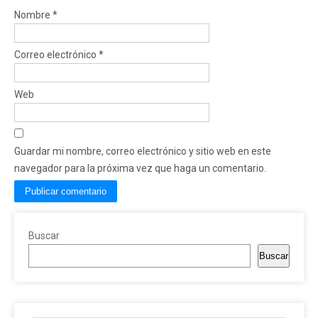
Nombre
*
Correo electrónico
*
Web
Guardar mi nombre, correo electrónico y sitio web en este
navegador para la próxima vez que haga un comentario.
Buscar
Buscar