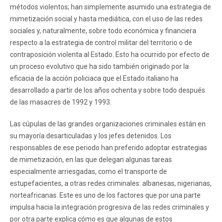
métodos violentos; han simplemente asumido una estrategia de
mimetización social y hasta mediática, con el uso de las redes
sociales y, naturalmente, sobre todo económica y financiera
respecto a la estrategia de control militar del territorio o de
contraposición violenta al Estado. Esto ha ocurrido por efecto de
un proceso evolutivo que ha sido también originado por la
eficacia de la acción policiaca que el Estado italiano ha
desarrollado a partir de los años ochenta y sobre todo después
de las masacres de 1992 y 1993.
Las cúpulas de las grandes organizaciones criminales están en
su mayoría desarticuladas y los jefes detenidos. Los
responsables de ese periodo han preferido adoptar estrategias
de mimetización, en las que delegan algunas tareas
especialmente arriesgadas, como el transporte de
estupefacientes, a otras redes criminales: albanesas, nigerianas,
norteafricanas. Este es uno de los factores que por una parte
impulsa hacia la integración progresiva de las redes criminales y
por otra parte explica cómo es que algunas de estos