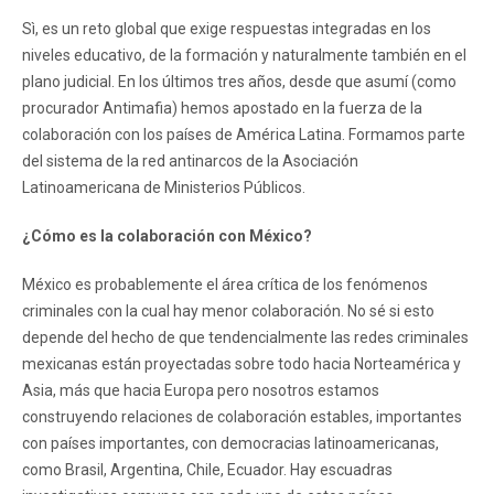
Sì, es un reto global que exige respuestas integradas en los
niveles educativo, de la formación y naturalmente también en el
plano judicial. En los últimos tres años, desde que asumí (como
procurador Antimafia) hemos apostado en la fuerza de la
colaboración con los países de América Latina. Formamos parte
del sistema de la red antinarcos de la Asociación
Latinoamericana de Ministerios Públicos.
¿Cómo es la colaboración con México?
México es probablemente el área crítica de los fenómenos
criminales con la cual hay menor colaboración. No sé si esto
depende del hecho de que tendencialmente las redes criminales
mexicanas están proyectadas sobre todo hacia Norteamérica y
Asia, más que hacia Europa pero nosotros estamos
construyendo relaciones de colaboración estables, importantes
con países importantes, con democracias latinoamericanas,
como Brasil, Argentina, Chile, Ecuador. Hay escuadras