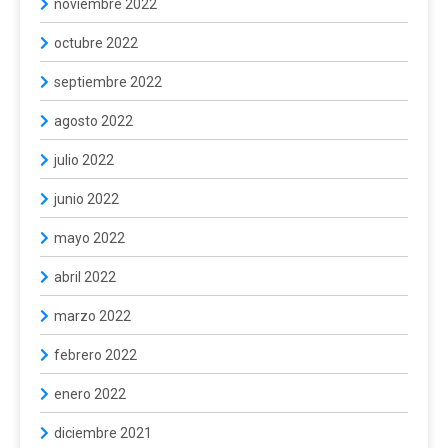
noviembre 2022
octubre 2022
septiembre 2022
agosto 2022
julio 2022
junio 2022
mayo 2022
abril 2022
marzo 2022
febrero 2022
enero 2022
diciembre 2021