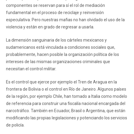
componentes se reservan para sí el rol de mediación
fundamental en el proceso de reciclaje y reinversión
especulativa. Pero nuestras mafias no han olvidado el uso de la
violencia y están en grado de regresar a usarla.
La dimensión sanguinaria de los cárteles mexicanos y
sudamericanos está vinculada a condiciones sociales que,
probablemente, hacen posible la organización política de los
intereses de las mismas organizaciones criminales que
necesitan el control militar.
Es el control que ejerce por ejemplo el Tren de Aragua en la
frontera de Bolivia o el control en Río de Janeiro. Algunos países
de la región, por ejemplo Chile, han tomado a Italia como modelo
de referencia para construir una fiscalía nacional encargada del
narcotráfico. También en Ecuador, Brasil o Argentina, que están
modificando las propias legislaciones y potenciando los servicios
de policía.