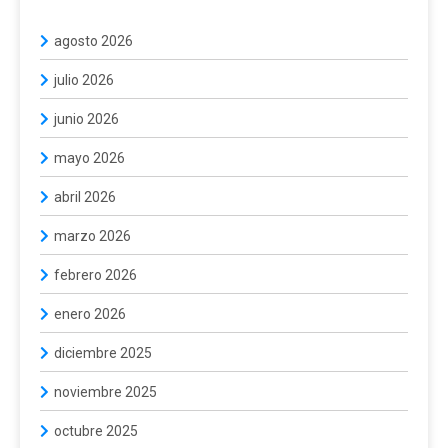
agosto 2026
julio 2026
junio 2026
mayo 2026
abril 2026
marzo 2026
febrero 2026
enero 2026
diciembre 2025
noviembre 2025
octubre 2025