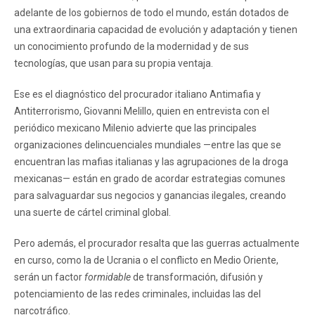
adelante de los gobiernos de todo el mundo, están dotados de
una extraordinaria capacidad de evolución y adaptación y tienen
un conocimiento profundo de la modernidad y de sus
tecnologías, que usan para su propia ventaja.
Ese es el diagnóstico del procurador italiano Antimafia y
Antiterrorismo, Giovanni Melillo, quien en entrevista con el
periódico mexicano Milenio advierte que las principales
organizaciones delincuenciales mundiales —entre las que se
encuentran las mafias italianas y las agrupaciones de la droga
mexicanas— están en grado de acordar estrategias comunes
para salvaguardar sus negocios y ganancias ilegales, creando
una suerte de cártel criminal global.
Pero además, el procurador resalta que las guerras actualmente
en curso, como la de Ucrania o el conflicto en Medio Oriente,
serán un factor
formidable
de transformación, difusión y
potenciamiento de las redes criminales, incluidas las del
narcotráfico.