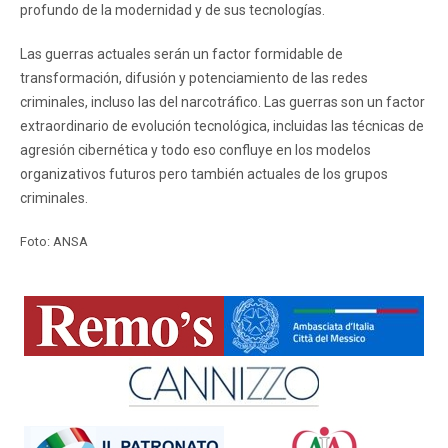
profundo de la modernidad y de sus tecnologías.
Las guerras actuales serán un factor formidable de
transformación, difusión y potenciamiento de las redes
criminales, incluso las del narcotráfico. Las guerras son un factor
extraordinario de evolución tecnológica, incluidas las técnicas de
agresión cibernética y todo eso confluye en los modelos
organizativos futuros pero también actuales de los grupos
criminales.
Foto: ANSA