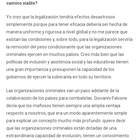
camino viable?
Yo creo que la legalización tendría efectos desastrosos
simplemente porque para tener eficacia debería ser hecha de
manera uniforme y rigurosa a nivel global y no me parece que
existan las condiciones y, sobre todo, para la legalización serviría
la remoción del peso condicionante que las organizaciones
criminales ejercen en muchos países. Creo más bien que las
políticas de inclusión y asistencia social y las educativas tienen
una gran importancia y presuponen la capacidad de los
gobiernos de ejercer la soberanía en todo su territorio.
Las organizaciones criminales van un paso adelante de la
colaboración de los países para combatirlas. Giovanni Falcone
decía que los mafiosos tienen siempre una amplia ventaja
respecto a nosotros, que era un modo aparentemente simple
para explicar un concepto mucho más profundo: quiere decir
que las organizaciones criminales están dotadas de una
extraordinaria capacidad de evolución, tienen un conocimiento