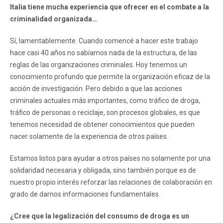
Italia tiene mucha experiencia que ofrecer en el combate a la
criminalidad organizada…
Sí, lamentablemente. Cuando comencé a hacer este trabajo
hace casi 40 años no sabíamos nada de la estructura, de las
reglas de las organizaciones criminales. Hoy tenemos un
conocimiento profundo que permite la organización eficaz de la
acción de investigación. Pero debido a que las acciones
criminales actuales más importantes, como tráfico de droga,
tráfico de personas o reciclaje, son procesos globales, es que
tenemos necesidad de obtener conocimientos que pueden
nacer solamente de la experiencia de otros países.
Estamos listos para ayudar a otros países no solamente por una
solidaridad necesaria y obligada, sino también porque es de
nuestro propio interés reforzar las relaciones de colaboración en
grado de darnos informaciones fundamentales.
¿Cree que la legalización del consumo de droga es un