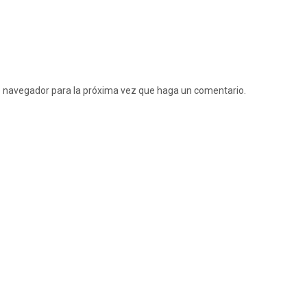
te navegador para la próxima vez que haga un comentario.