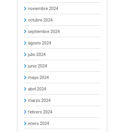
noviembre 2024
octubre 2024
septiembre 2024
agosto 2024
julio 2024
junio 2024
mayo 2024
abril 2024
marzo 2024
febrero 2024
enero 2024