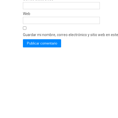
Web
Guardar mi nombre, correo electrónico y sitio web en es