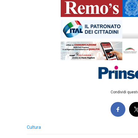
Condividi questo
Cultura