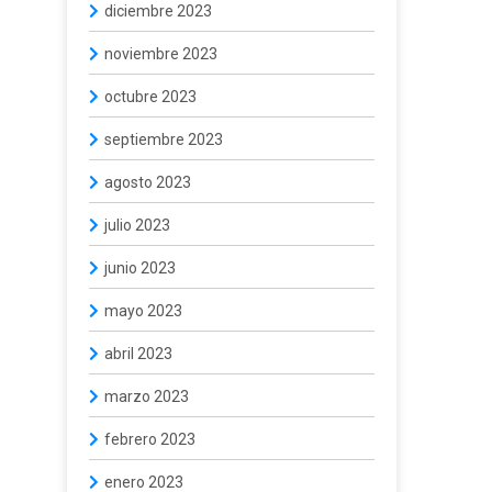
diciembre 2023
noviembre 2023
octubre 2023
septiembre 2023
agosto 2023
julio 2023
junio 2023
mayo 2023
abril 2023
marzo 2023
febrero 2023
enero 2023