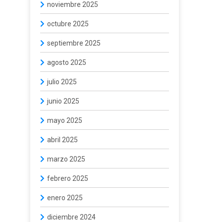
noviembre 2025
octubre 2025
septiembre 2025
agosto 2025
julio 2025
junio 2025
mayo 2025
abril 2025
marzo 2025
febrero 2025
enero 2025
diciembre 2024