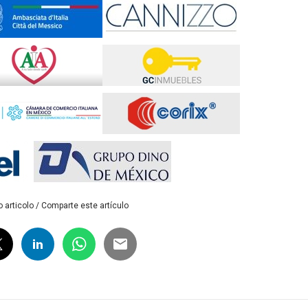
 articolo / Comparte este artículo