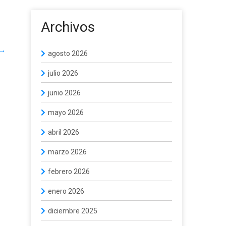
Archivos
→
agosto 2026
julio 2026
junio 2026
mayo 2026
abril 2026
marzo 2026
febrero 2026
enero 2026
diciembre 2025