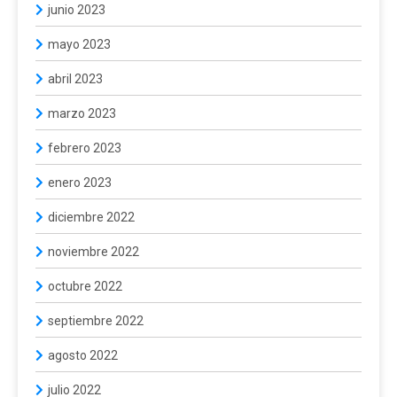
junio 2023
mayo 2023
abril 2023
marzo 2023
febrero 2023
enero 2023
diciembre 2022
noviembre 2022
octubre 2022
septiembre 2022
agosto 2022
julio 2022