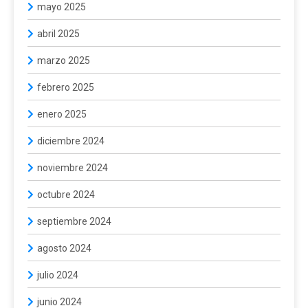
mayo 2025
abril 2025
marzo 2025
febrero 2025
enero 2025
diciembre 2024
noviembre 2024
octubre 2024
septiembre 2024
agosto 2024
julio 2024
junio 2024