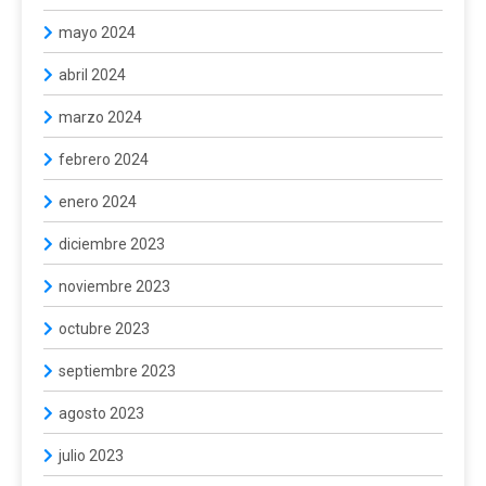
mayo 2024
abril 2024
marzo 2024
febrero 2024
enero 2024
diciembre 2023
noviembre 2023
octubre 2023
septiembre 2023
agosto 2023
julio 2023