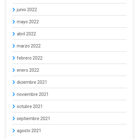
junio 2022
mayo 2022
abril 2022
marzo 2022
febrero 2022
enero 2022
diciembre 2021
noviembre 2021
octubre 2021
septiembre 2021
agosto 2021