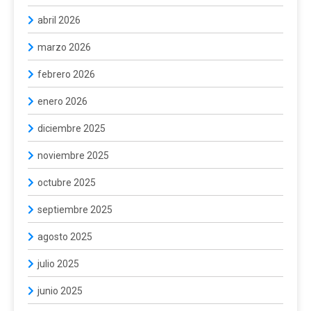
abril 2026
marzo 2026
febrero 2026
enero 2026
diciembre 2025
noviembre 2025
octubre 2025
septiembre 2025
agosto 2025
julio 2025
junio 2025