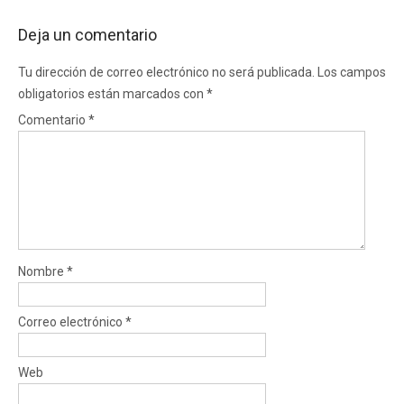
Deja un comentario
Tu dirección de correo electrónico no será publicada.
Los campos
obligatorios están marcados con
*
Comentario
*
Nombre
*
Correo electrónico
*
Web