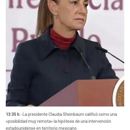
13:35 h
- La presidente Claudia Sheinbaum calificó como una
«posibilidad muy remota» la hipótesis de una intervención
estadounidense en territorio mexicano.