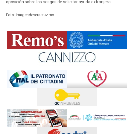
oposición sobre los riesgos de solicitar ayuda extranjera.
Foto: imagendeveracruz.mx