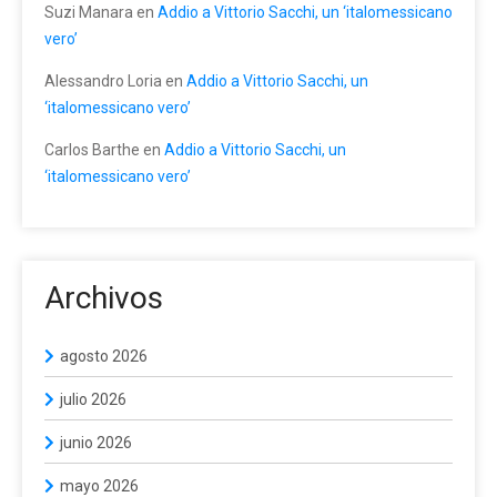
Suzi Manara
en
Addio a Vittorio Sacchi, un ‘italomessicano
vero’
Alessandro Loria
en
Addio a Vittorio Sacchi, un
‘italomessicano vero’
Carlos Barthe
en
Addio a Vittorio Sacchi, un
‘italomessicano vero’
Archivos
agosto 2026
julio 2026
junio 2026
mayo 2026