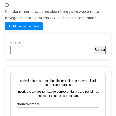
Guardar mi nombre, correo electrónico y sitio web en este
navegador para la próxima vez que haga un comentario.
Buscar
Buscar
Iscriviti alla nostra mailing list gratuita per ricevere i link
alle notizie pubblicate
Inscríbete a nuestra lista de correo gratuita para recibir los
enlaces a las noticias publicadas
Nome/Nombre