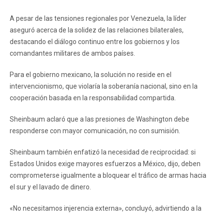
A pesar de las tensiones regionales por Venezuela, la líder
aseguró acerca de la solidez de las relaciones bilaterales,
destacando el diálogo continuo entre los gobiernos y los
comandantes militares de ambos países.
Para el gobierno mexicano, la solución no reside en el
intervencionismo, que violaría la soberanía nacional, sino en la
cooperación basada en la responsabilidad compartida.
Sheinbaum aclaró que a las presiones de Washington debe
responderse con mayor comunicación, no con sumisión.
Sheinbaum también enfatizó la necesidad de reciprocidad: si
Estados Unidos exige mayores esfuerzos a México, dijo, deben
comprometerse igualmente a bloquear el tráfico de armas hacia
el sur y el lavado de dinero.
«No necesitamos injerencia externa», concluyó, advirtiendo a la