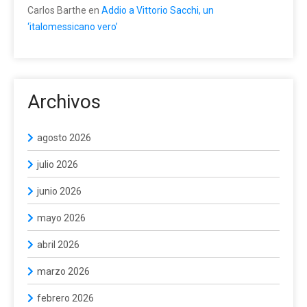
Carlos Barthe
en
Addio a Vittorio Sacchi, un
‘italomessicano vero’
Archivos
agosto 2026
julio 2026
junio 2026
mayo 2026
abril 2026
marzo 2026
febrero 2026