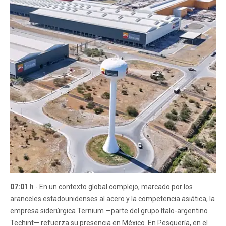
07:01 h
- En un contexto global complejo, marcado por los
aranceles estadounidenses al acero y la competencia asiática, la
empresa siderúrgica Ternium —parte del grupo ítalo-argentino
Techint— refuerza su presencia en México. En Pesquería, en el