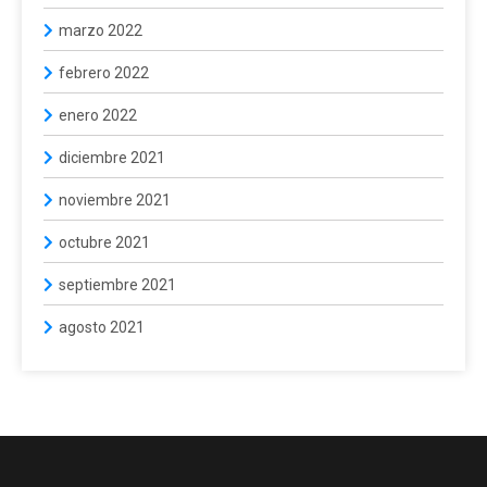
marzo 2022
febrero 2022
enero 2022
diciembre 2021
noviembre 2021
octubre 2021
septiembre 2021
agosto 2021