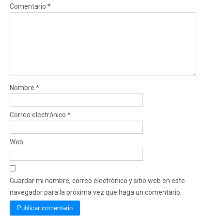
Comentario
*
Nombre
*
Correo electrónico
*
Web
Guardar mi nombre, correo electrónico y sitio web en este
navegador para la próxima vez que haga un comentario.