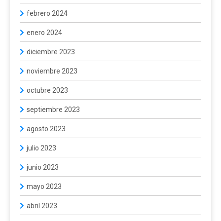
febrero 2024
enero 2024
diciembre 2023
noviembre 2023
octubre 2023
septiembre 2023
agosto 2023
julio 2023
junio 2023
mayo 2023
abril 2023