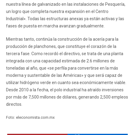
nuestra línea de galvanizado en las instalaciones de Pesquería,
un logro que completa nuestra expansión en el Centro
Industrial». Todas las estructuras anexas ya están activas y las
fases de puesta en marcha avanzan gradualmente.
Mientras tanto, continúa la construcción de la acería para la
producción de planchones, que constituye el corazón de la
tercera fase. Como recordó el directivo, se trata de una planta
integrada con una capacidad estimada de 2.6 millones de
toneladas al año, que «se perfila para convertirse en la más
moderna y sustentable de las Américas» y que será capaz de
utilizar hidrógeno verde en cuanto sea económicamente viable.
Desde 2010 a la fecha, el polo industrial ha atraído inversiones
por más de 7,500 millones de dólares, generando 2,500 empleos
directos.
Foto: eleconomista.com.mx