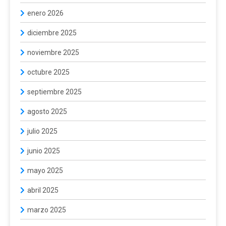
enero 2026
diciembre 2025
noviembre 2025
octubre 2025
septiembre 2025
agosto 2025
julio 2025
junio 2025
mayo 2025
abril 2025
marzo 2025