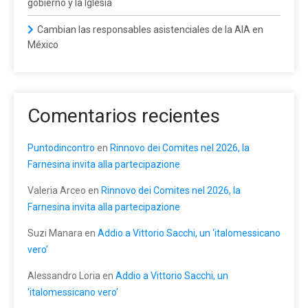
gobierno y la Iglesia
Cambian las responsables asistenciales de la AIA en
México
Comentarios recientes
Puntodincontro
en
Rinnovo dei Comites nel 2026, la
Farnesina invita alla partecipazione
Valeria Arceo
en
Rinnovo dei Comites nel 2026, la
Farnesina invita alla partecipazione
Suzi Manara
en
Addio a Vittorio Sacchi, un ‘italomessicano
vero’
Alessandro Loria
en
Addio a Vittorio Sacchi, un
‘italomessicano vero’