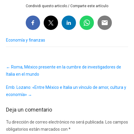
Condividi questo articolo / Comparte este artículo
Economía y finanzas
Post
←
Roma, México presente en la cumbre de investigadores de
navigation
Italia en el mundo
Emb. Lozano: «Entre México e Italia un vínculo de amor, cultura y
economía»
→
Deja un comentario
Tu dirección de correo electrónico no será publicada.
Los campos
obligatorios están marcados con
*