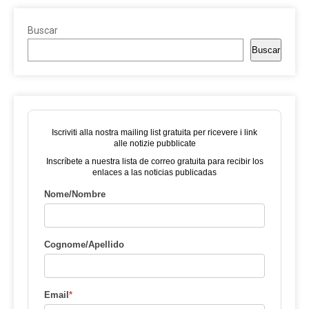
Buscar
Buscar
Iscriviti alla nostra mailing list gratuita per ricevere i link
alle notizie pubblicate
Inscríbete a nuestra lista de correo gratuita para recibir los
enlaces a las noticias publicadas
Nome/Nombre
Cognome/Apellido
Email
*