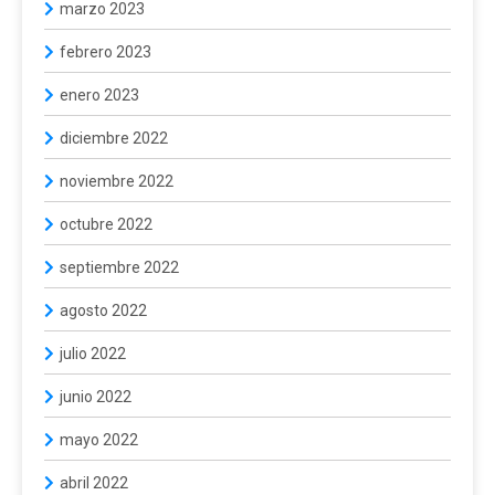
marzo 2023
febrero 2023
enero 2023
diciembre 2022
noviembre 2022
octubre 2022
septiembre 2022
agosto 2022
julio 2022
junio 2022
mayo 2022
abril 2022