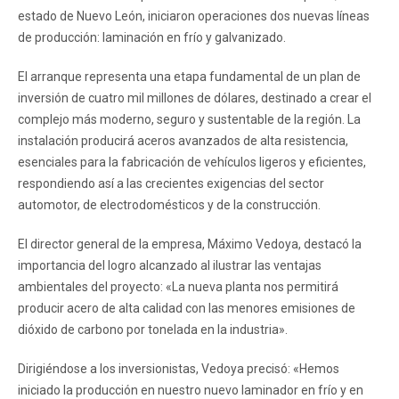
estado de Nuevo León, iniciaron operaciones dos nuevas líneas
de producción: laminación en frío y galvanizado.
El arranque representa una etapa fundamental de un plan de
inversión de cuatro mil millones de dólares, destinado a crear el
complejo más moderno, seguro y sustentable de la región. La
instalación producirá aceros avanzados de alta resistencia,
esenciales para la fabricación de vehículos ligeros y eficientes,
respondiendo así a las crecientes exigencias del sector
automotor, de electrodomésticos y de la construcción.
El director general de la empresa, Máximo Vedoya, destacó la
importancia del logro alcanzado al ilustrar las ventajas
ambientales del proyecto: «La nueva planta nos permitirá
producir acero de alta calidad con las menores emisiones de
dióxido de carbono por tonelada en la industria».
Dirigiéndose a los inversionistas, Vedoya precisó: «Hemos
iniciado la producción en nuestro nuevo laminador en frío y en