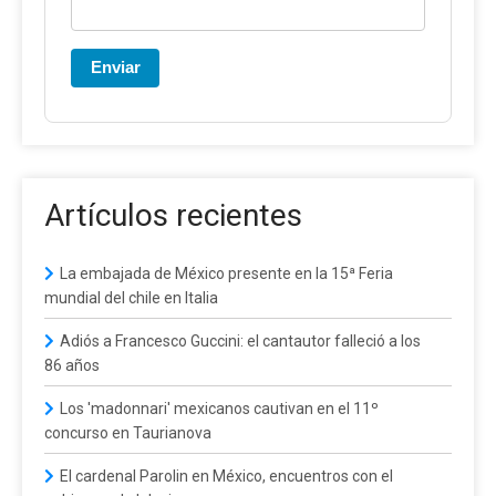
Enviar
Artículos recientes
La embajada de México presente en la 15ª Feria
mundial del chile en Italia
Adiós a Francesco Guccini: el cantautor falleció a los
86 años
Los 'madonnari' mexicanos cautivan en el 11º
concurso en Taurianova
El cardenal Parolin en México, encuentros con el