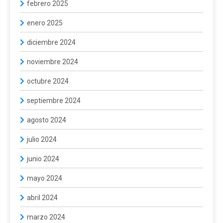
febrero 2025
enero 2025
diciembre 2024
noviembre 2024
octubre 2024
septiembre 2024
agosto 2024
julio 2024
junio 2024
mayo 2024
abril 2024
marzo 2024