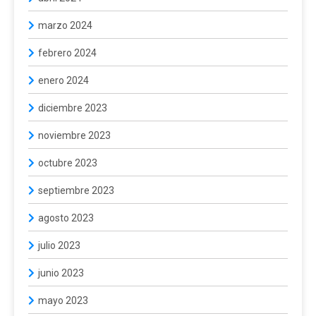
marzo 2024
febrero 2024
enero 2024
diciembre 2023
noviembre 2023
octubre 2023
septiembre 2023
agosto 2023
julio 2023
junio 2023
mayo 2023