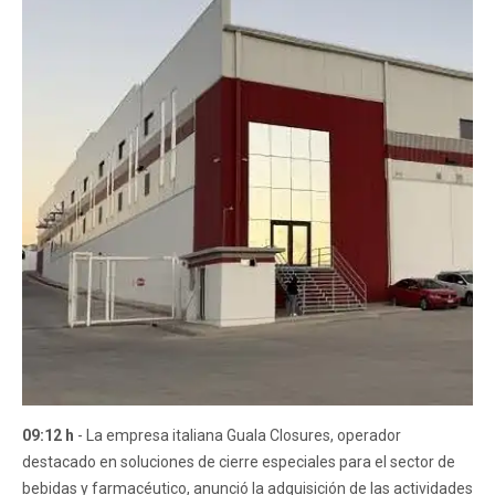
09:12 h
- La empresa italiana Guala Closures, operador
destacado en soluciones de cierre especiales para el sector de
bebidas y farmacéutico, anunció la adquisición de las actividades