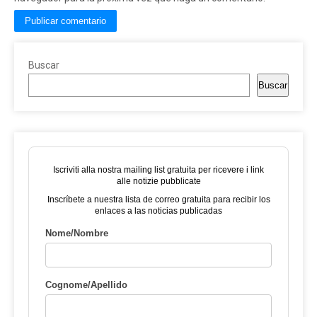
Buscar
Buscar
Iscriviti alla nostra mailing list gratuita per ricevere i link
alle notizie pubblicate
Inscríbete a nuestra lista de correo gratuita para recibir los
enlaces a las noticias publicadas
Nome/Nombre
Cognome/Apellido