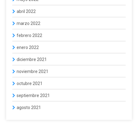
abril 2022
marzo 2022
febrero 2022
enero 2022
diciembre 2021
noviembre 2021
octubre 2021
septiembre 2021
agosto 2021