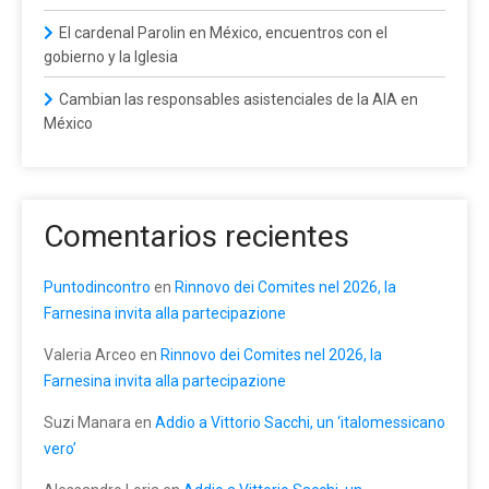
El cardenal Parolin en México, encuentros con el
gobierno y la Iglesia
Cambian las responsables asistenciales de la AIA en
México
Comentarios recientes
Puntodincontro
en
Rinnovo dei Comites nel 2026, la
Farnesina invita alla partecipazione
Valeria Arceo
en
Rinnovo dei Comites nel 2026, la
Farnesina invita alla partecipazione
Suzi Manara
en
Addio a Vittorio Sacchi, un ‘italomessicano
vero’