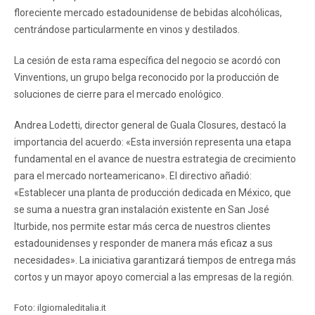
floreciente mercado estadounidense de bebidas alcohólicas,
centrándose particularmente en vinos y destilados.
La cesión de esta rama específica del negocio se acordó con
Vinventions, un grupo belga reconocido por la producción de
soluciones de cierre para el mercado enológico.
Andrea Lodetti, director general de Guala Closures, destacó la
importancia del acuerdo: «Esta inversión representa una etapa
fundamental en el avance de nuestra estrategia de crecimiento
para el mercado norteamericano». El directivo añadió:
«Establecer una planta de producción dedicada en México, que
se suma a nuestra gran instalación existente en San José
Iturbide, nos permite estar más cerca de nuestros clientes
estadounidenses y responder de manera más eficaz a sus
necesidades». La iniciativa garantizará tiempos de entrega más
cortos y un mayor apoyo comercial a las empresas de la región.
Foto: ilgiornaleditalia.it