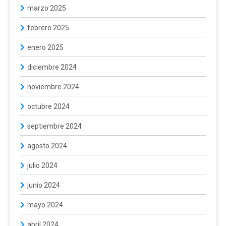
marzo 2025
febrero 2025
enero 2025
diciembre 2024
noviembre 2024
octubre 2024
septiembre 2024
agosto 2024
julio 2024
junio 2024
mayo 2024
abril 2024