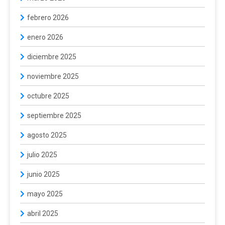
febrero 2026
enero 2026
diciembre 2025
noviembre 2025
octubre 2025
septiembre 2025
agosto 2025
julio 2025
junio 2025
mayo 2025
abril 2025