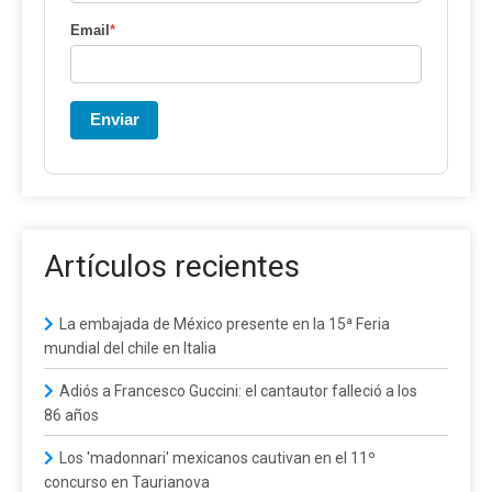
Email
*
Enviar
Artículos recientes
La embajada de México presente en la 15ª Feria
mundial del chile en Italia
Adiós a Francesco Guccini: el cantautor falleció a los
86 años
Los 'madonnari' mexicanos cautivan en el 11º
concurso en Taurianova