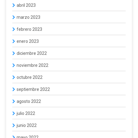
abril 2023
marzo 2023
febrero 2023
enero 2023
diciembre 2022
noviembre 2022
octubre 2022
septiembre 2022
agosto 2022
julio 2022
junio 2022
mayo 2022