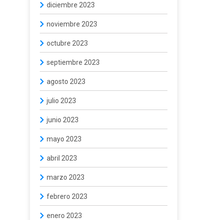
diciembre 2023
noviembre 2023
octubre 2023
septiembre 2023
agosto 2023
julio 2023
junio 2023
mayo 2023
abril 2023
marzo 2023
febrero 2023
enero 2023