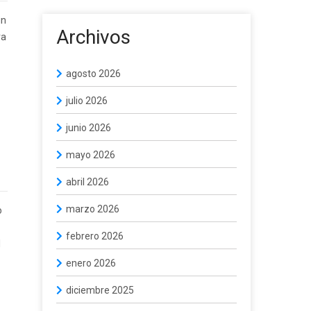
un
Archivos
ra
agosto 2026
julio 2026
junio 2026
mayo 2026
abril 2026
marzo 2026
o
febrero 2026
l
enero 2026
diciembre 2025