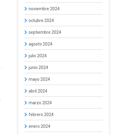
noviembre 2024
octubre 2024
septiembre 2024
agosto 2024
julio 2024
junio 2024
mayo 2024
abril 2024
.
marzo 2024
febrero 2024
enero 2024