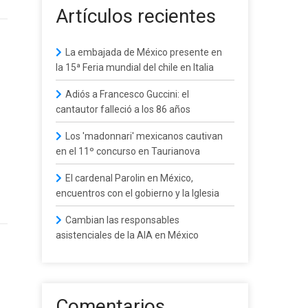
Artículos recientes
La embajada de México presente en
la 15ª Feria mundial del chile en Italia
Adiós a Francesco Guccini: el
cantautor falleció a los 86 años
Los 'madonnari' mexicanos cautivan
en el 11º concurso en Taurianova
El cardenal Parolin en México,
encuentros con el gobierno y la Iglesia
Cambian las responsables
asistenciales de la AIA en México
Comentarios