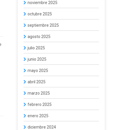
noviembre 2025
octubre 2025
septiembre 2025
agosto 2025
e
julio 2025
junio 2025
mayo 2025
abril 2025
marzo 2025
febrero 2025
enero 2025
diciembre 2024