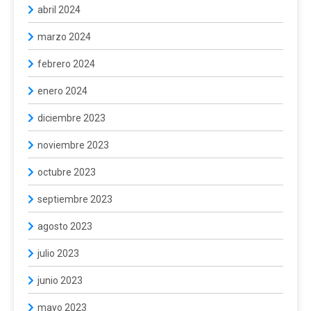
abril 2024
marzo 2024
febrero 2024
enero 2024
diciembre 2023
noviembre 2023
octubre 2023
septiembre 2023
agosto 2023
julio 2023
junio 2023
mayo 2023