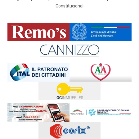
Constitucional