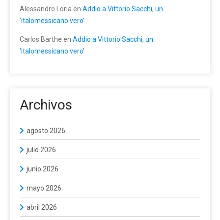
Alessandro Loria
en
Addio a Vittorio Sacchi, un
‘italomessicano vero’
Carlos Barthe
en
Addio a Vittorio Sacchi, un
‘italomessicano vero’
Archivos
agosto 2026
julio 2026
junio 2026
mayo 2026
abril 2026