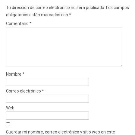
Tu dirección de correo electrónico no será publicada.
Los campos
obligatorios están marcados con
*
Comentario
*
Nombre
*
Correo electrónico
*
Web
Guardar mi nombre, correo electrónico y sitio web en este