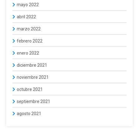
mayo 2022
abril 2022
marzo 2022
febrero 2022
enero 2022
diciembre 2021
noviembre 2021
octubre 2021
septiembre 2021
agosto 2021