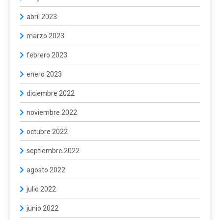
abril 2023
marzo 2023
febrero 2023
enero 2023
diciembre 2022
noviembre 2022
octubre 2022
septiembre 2022
agosto 2022
julio 2022
junio 2022