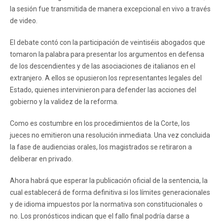
la sesión fue transmitida de manera excepcional en vivo a través
de video.
El debate contó con la participación de veintiséis abogados que
tomaron la palabra para presentar los argumentos en defensa
de los descendientes y de las asociaciones de italianos en el
extranjero. A ellos se opusieron los representantes legales del
Estado, quienes intervinieron para defender las acciones del
gobierno y la validez de la reforma.
Como es costumbre en los procedimientos de la Corte, los
jueces no emitieron una resolución inmediata. Una vez concluida
la fase de audiencias orales, los magistrados se retiraron a
deliberar en privado.
Ahora habrá que esperar la publicación oficial de la sentencia, la
cual establecerá de forma definitiva si los límites generacionales
y de idioma impuestos por la normativa son constitucionales o
no. Los pronósticos indican que el fallo final podría darse a