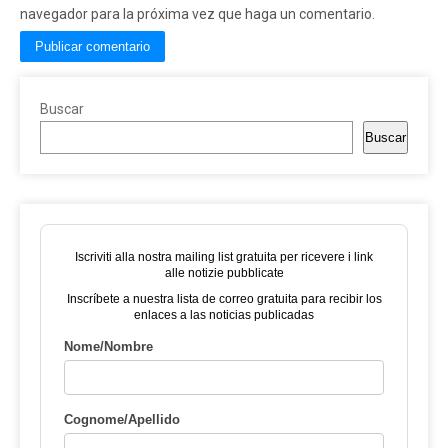
navegador para la próxima vez que haga un comentario.
Buscar
Buscar
Iscriviti alla nostra mailing list gratuita per ricevere i link
alle notizie pubblicate
Inscríbete a nuestra lista de correo gratuita para recibir los
enlaces a las noticias publicadas
Nome/Nombre
Cognome/Apellido