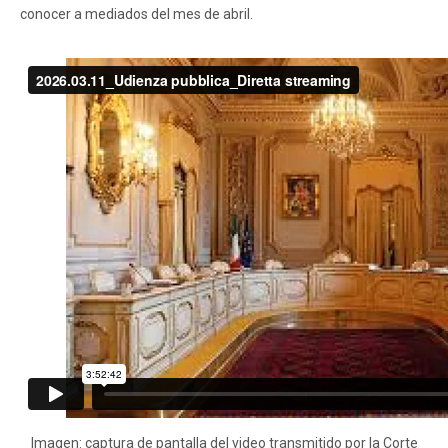
conocer a mediados del mes de abril.
Imagen: captura de pantalla del video transmitido por la Corte