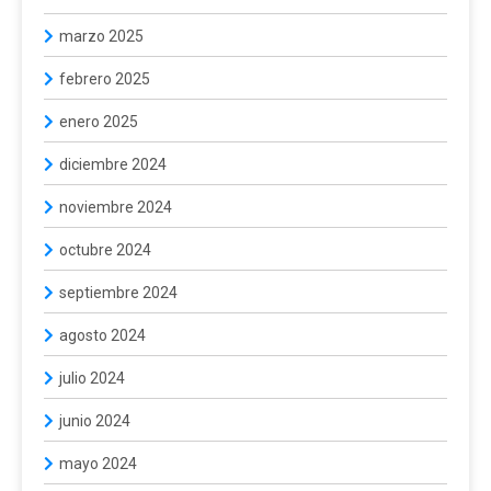
marzo 2025
febrero 2025
enero 2025
diciembre 2024
noviembre 2024
octubre 2024
septiembre 2024
agosto 2024
julio 2024
junio 2024
mayo 2024