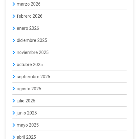
marzo 2026
febrero 2026
enero 2026
diciembre 2025
noviembre 2025
octubre 2025
septiembre 2025
agosto 2025
julio 2025
junio 2025
mayo 2025
abril 2025