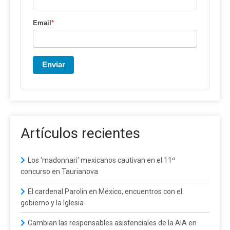
Email
*
Enviar
Artículos recientes
Los 'madonnari' mexicanos cautivan en el 11º
concurso en Taurianova
El cardenal Parolin en México, encuentros con el
gobierno y la Iglesia
Cambian las responsables asistenciales de la AIA en