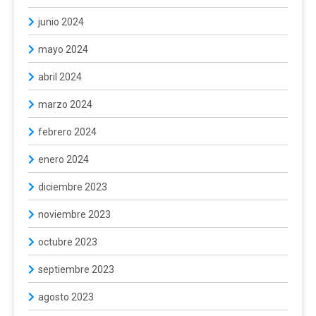
junio 2024
mayo 2024
abril 2024
marzo 2024
febrero 2024
enero 2024
diciembre 2023
noviembre 2023
octubre 2023
septiembre 2023
agosto 2023