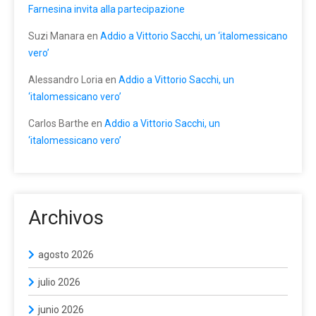
Farnesina invita alla partecipazione
Suzi Manara
en
Addio a Vittorio Sacchi, un ‘italomessicano
vero’
Alessandro Loria
en
Addio a Vittorio Sacchi, un
‘italomessicano vero’
Carlos Barthe
en
Addio a Vittorio Sacchi, un
‘italomessicano vero’
Archivos
agosto 2026
julio 2026
junio 2026