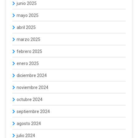
junio 2025
mayo 2025
abril 2025
marzo 2025
febrero 2025
enero 2025
diciembre 2024
noviembre 2024
octubre 2024
septiembre 2024
agosto 2024
julio 2024