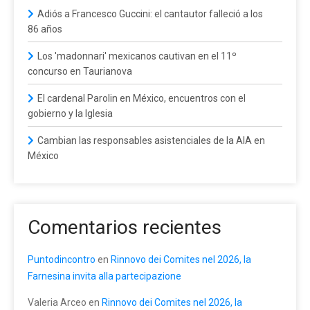
Adiós a Francesco Guccini: el cantautor falleció a los
86 años
Los 'madonnari' mexicanos cautivan en el 11º
concurso en Taurianova
El cardenal Parolin en México, encuentros con el
gobierno y la Iglesia
Cambian las responsables asistenciales de la AIA en
México
Comentarios recientes
Puntodincontro
en
Rinnovo dei Comites nel 2026, la
Farnesina invita alla partecipazione
Valeria Arceo
en
Rinnovo dei Comites nel 2026, la