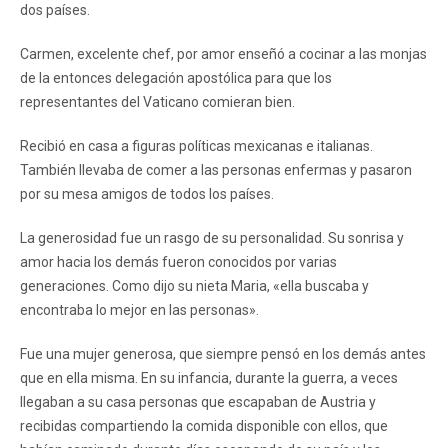
dos países.
Carmen, excelente chef, por amor enseñó a cocinar a las monjas
de la entonces delegación apostólica para que los
representantes del Vaticano comieran bien.
Recibió en casa a figuras políticas mexicanas e italianas.
También llevaba de comer a las personas enfermas y pasaron
por su mesa amigos de todos los países.
La generosidad fue un rasgo de su personalidad. Su sonrisa y
amor hacia los demás fueron conocidos por varias
generaciones. Como dijo su nieta Maria, «ella buscaba y
encontraba lo mejor en las personas».
Fue una mujer generosa, que siempre pensó en los demás antes
que en ella misma. En su infancia, durante la guerra, a veces
llegaban a su casa personas que escapaban de Austria y
recibidas compartiendo la comida disponible con ellos, que