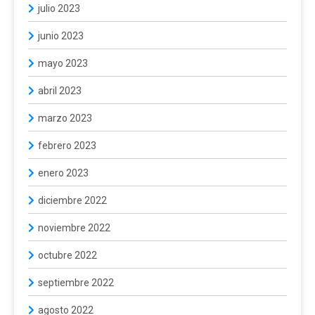
julio 2023
junio 2023
mayo 2023
abril 2023
marzo 2023
febrero 2023
enero 2023
diciembre 2022
noviembre 2022
octubre 2022
septiembre 2022
agosto 2022