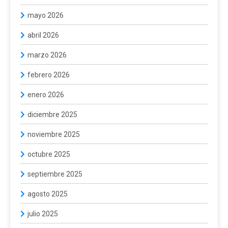
mayo 2026
abril 2026
marzo 2026
febrero 2026
enero 2026
diciembre 2025
noviembre 2025
octubre 2025
septiembre 2025
agosto 2025
julio 2025