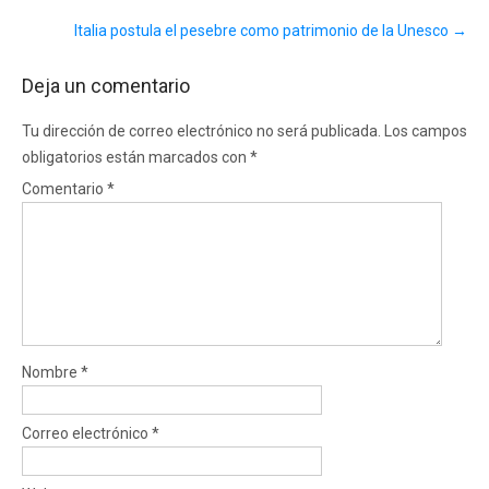
Italia postula el pesebre como patrimonio de la Unesco
→
Deja un comentario
Tu dirección de correo electrónico no será publicada.
Los campos
obligatorios están marcados con
*
Comentario
*
Nombre
*
Correo electrónico
*