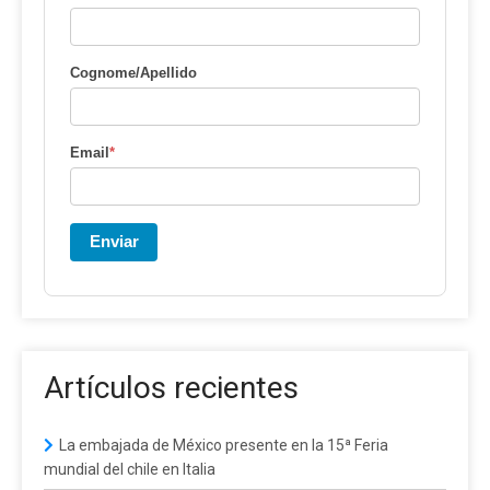
Cognome/Apellido
Email
*
Enviar
Artículos recientes
La embajada de México presente en la 15ª Feria
mundial del chile en Italia