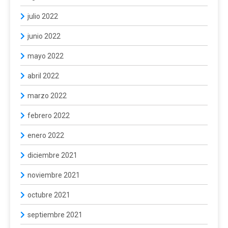
julio 2022
junio 2022
mayo 2022
abril 2022
marzo 2022
febrero 2022
enero 2022
diciembre 2021
noviembre 2021
octubre 2021
septiembre 2021