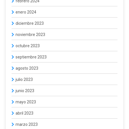
febrero 2024
enero 2024
diciembre 2023
noviembre 2023
octubre 2023
septiembre 2023
agosto 2023
julio 2023
junio 2023
mayo 2023
abril 2023
marzo 2023