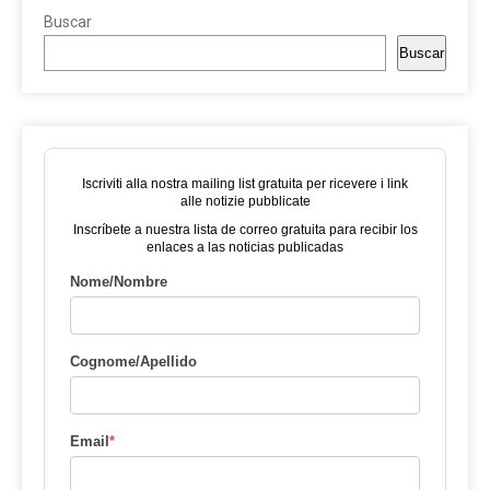
Buscar
Buscar
Iscriviti alla nostra mailing list gratuita per ricevere i link
alle notizie pubblicate
Inscríbete a nuestra lista de correo gratuita para recibir los
enlaces a las noticias publicadas
Nome/Nombre
Cognome/Apellido
Email
*