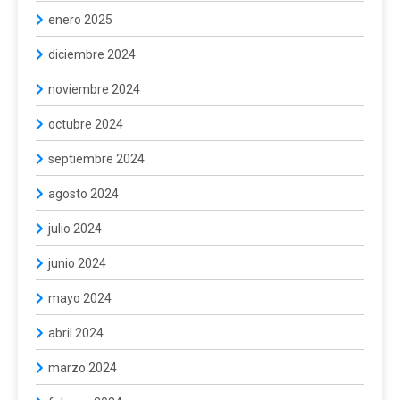
enero 2025
diciembre 2024
noviembre 2024
octubre 2024
septiembre 2024
agosto 2024
julio 2024
junio 2024
mayo 2024
abril 2024
marzo 2024