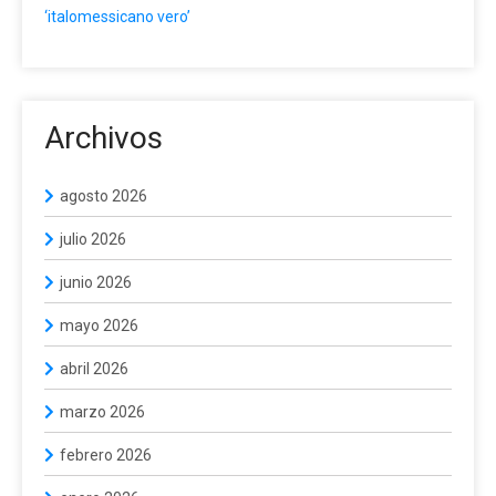
‘italomessicano vero’
Archivos
agosto 2026
julio 2026
junio 2026
mayo 2026
abril 2026
marzo 2026
febrero 2026