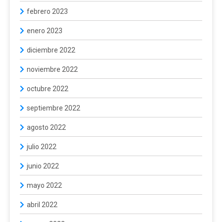
febrero 2023
enero 2023
diciembre 2022
noviembre 2022
octubre 2022
septiembre 2022
agosto 2022
julio 2022
junio 2022
mayo 2022
abril 2022