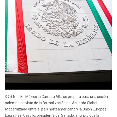
09:56 h
- En México la Cámara Alta se prepara para una sesión
solemne en vista de la formalización del Acuerdo Global
Modernizado entre el país norteamericano y la Unión Europea.
Laura Itzel Castillo, presidenta del Senado, anunció que la