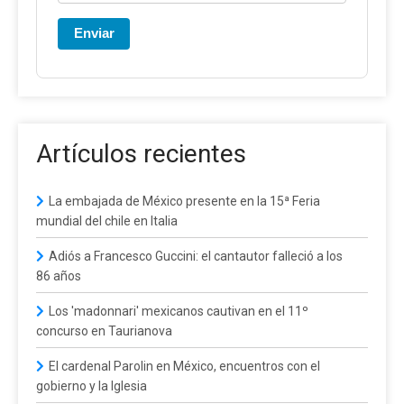
Enviar
Artículos recientes
La embajada de México presente en la 15ª Feria
mundial del chile en Italia
Adiós a Francesco Guccini: el cantautor falleció a los
86 años
Los 'madonnari' mexicanos cautivan en el 11º
concurso en Taurianova
El cardenal Parolin en México, encuentros con el
gobierno y la Iglesia