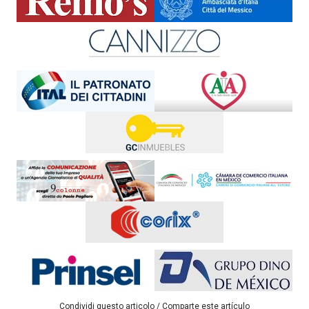
Condividi questo articolo / Comparte este artículo