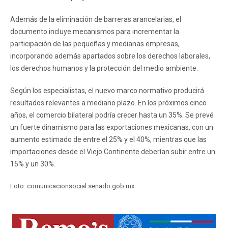
Además de la eliminación de barreras arancelarias, el
documento incluye mecanismos para incrementar la
participación de las pequeñas y medianas empresas,
incorporando además apartados sobre los derechos laborales,
los derechos humanos y la protección del medio ambiente.
Según los especialistas, el nuevo marco normativo producirá
resultados relevantes a mediano plazo. En los próximos cinco
años, el comercio bilateral podría crecer hasta un 35%. Se prevé
un fuerte dinamismo para las exportaciones mexicanas, con un
aumento estimado de entre el 25% y el 40%, mientras que las
importaciones desde el Viejo Continente deberían subir entre un
15% y un 30%.
Foto: comunicacionsocial.senado.gob.mx