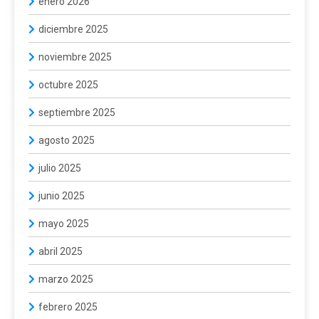
enero 2026
diciembre 2025
noviembre 2025
octubre 2025
septiembre 2025
agosto 2025
julio 2025
junio 2025
mayo 2025
abril 2025
marzo 2025
febrero 2025