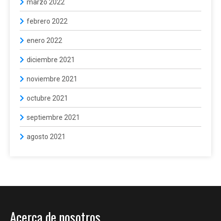
marzo 2022
febrero 2022
enero 2022
diciembre 2021
noviembre 2021
octubre 2021
septiembre 2021
agosto 2021
Acerca de nosotros