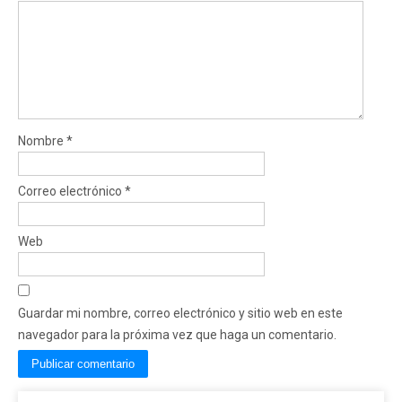
Nombre
*
Correo electrónico
*
Web
Guardar mi nombre, correo electrónico y sitio web en este
navegador para la próxima vez que haga un comentario.