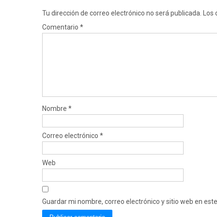
Tu dirección de correo electrónico no será publicada.
Los 
Comentario
*
Nombre
*
Correo electrónico
*
Web
Guardar mi nombre, correo electrónico y sitio web en es