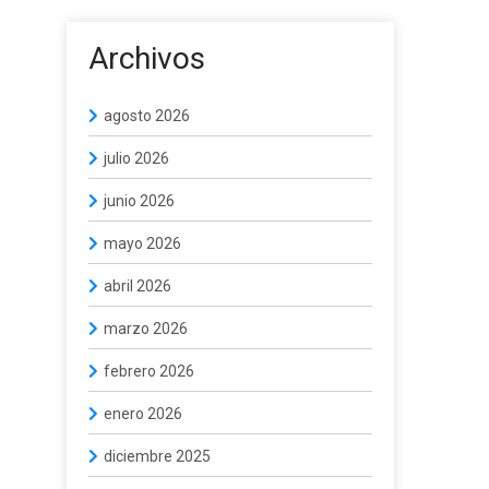
Archivos
agosto 2026
julio 2026
junio 2026
mayo 2026
abril 2026
marzo 2026
febrero 2026
enero 2026
diciembre 2025