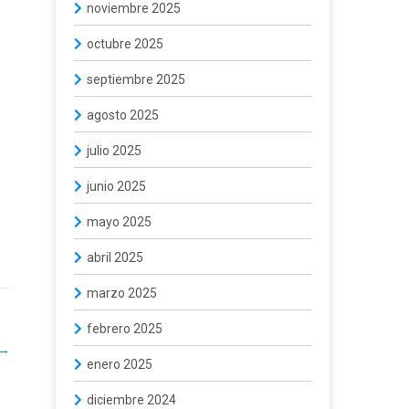
noviembre 2025
octubre 2025
septiembre 2025
agosto 2025
julio 2025
junio 2025
mayo 2025
abril 2025
marzo 2025
febrero 2025
→
enero 2025
diciembre 2024