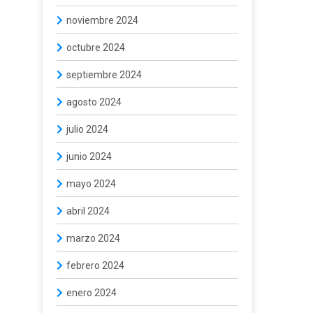
noviembre 2024
octubre 2024
septiembre 2024
agosto 2024
julio 2024
junio 2024
mayo 2024
abril 2024
marzo 2024
febrero 2024
enero 2024