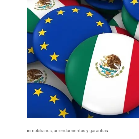
inmobiliarios, arrendamientos y garantías.