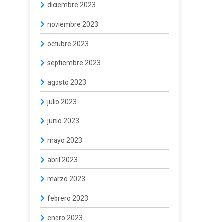
diciembre 2023
noviembre 2023
octubre 2023
septiembre 2023
agosto 2023
julio 2023
junio 2023
mayo 2023
abril 2023
marzo 2023
febrero 2023
enero 2023