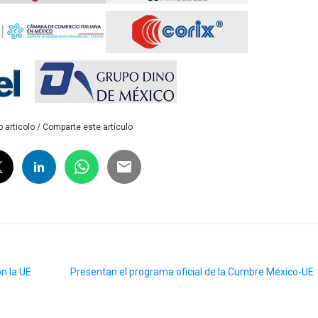
 articolo / Comparte este artículo
n la UE
Presentan el programa oficial de la Cumbre México-UE