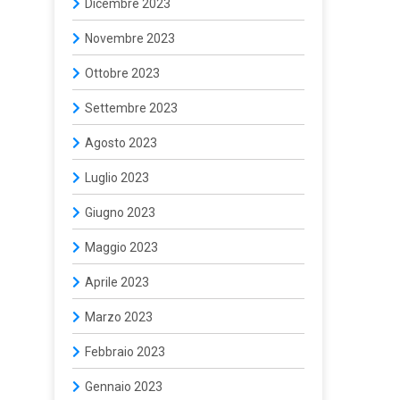
Dicembre 2023
Novembre 2023
Ottobre 2023
Settembre 2023
Agosto 2023
Luglio 2023
Giugno 2023
Maggio 2023
Aprile 2023
Marzo 2023
Febbraio 2023
Gennaio 2023