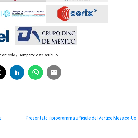
 articolo / Comparte este artículo
e
Presentato il programma ufficiale del Vertice Messico-Ue