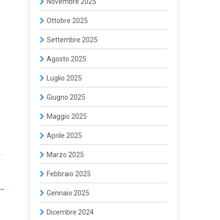
Novembre 2025
Ottobre 2025
Settembre 2025
Agosto 2025
Luglio 2025
Giugno 2025
Maggio 2025
Aprile 2025
Marzo 2025
Febbraio 2025
→
Gennaio 2025
Dicembre 2024