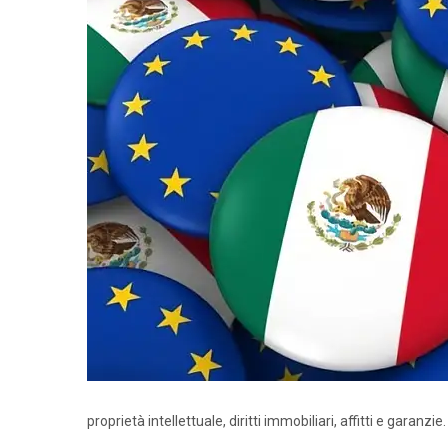
proprietà intellettuale, diritti immobiliari, affitti e garanzie.