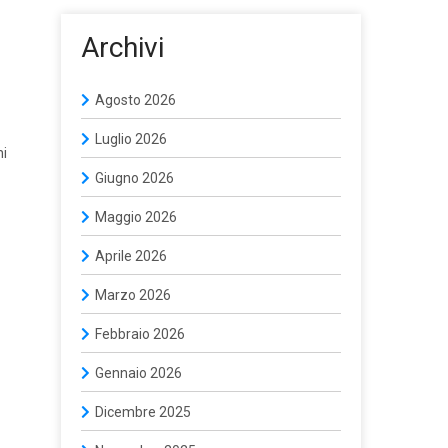
Archivi
Agosto 2026
Luglio 2026
ni
Giugno 2026
Maggio 2026
Aprile 2026
Marzo 2026
Febbraio 2026
Gennaio 2026
Dicembre 2025