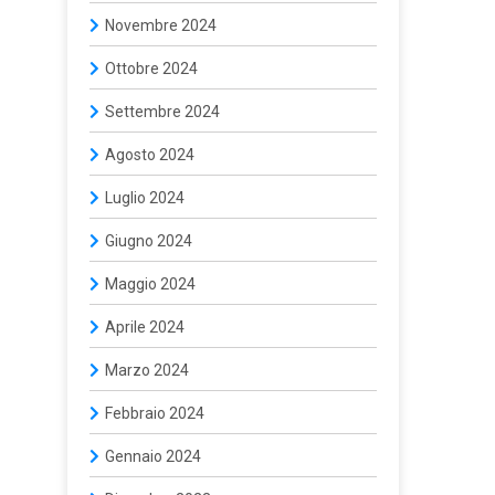
Novembre 2024
Ottobre 2024
Settembre 2024
Agosto 2024
Luglio 2024
Giugno 2024
Maggio 2024
Aprile 2024
Marzo 2024
Febbraio 2024
Gennaio 2024