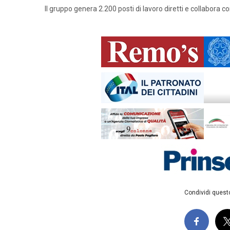
Il gruppo genera 2.200 posti di lavoro diretti e collabora co
Condividi questo