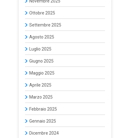
Novembre 2025
Ottobre 2025
Settembre 2025
Agosto 2025
Luglio 2025
Giugno 2025
Maggio 2025
Aprile 2025
Marzo 2025
Febbraio 2025
Gennaio 2025
Dicembre 2024