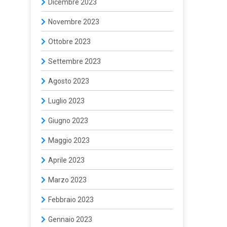
Dicembre 2023
Novembre 2023
Ottobre 2023
Settembre 2023
Agosto 2023
Luglio 2023
Giugno 2023
Maggio 2023
Aprile 2023
Marzo 2023
Febbraio 2023
Gennaio 2023