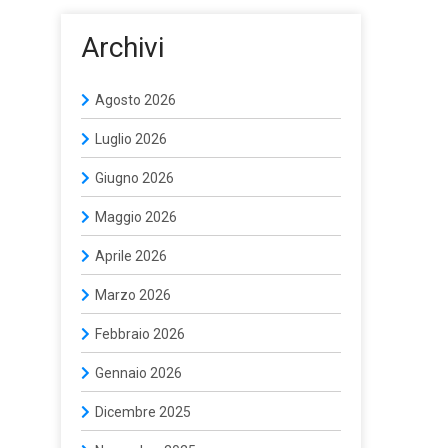
Archivi
Agosto 2026
Luglio 2026
Giugno 2026
Maggio 2026
Aprile 2026
Marzo 2026
Febbraio 2026
Gennaio 2026
Dicembre 2025