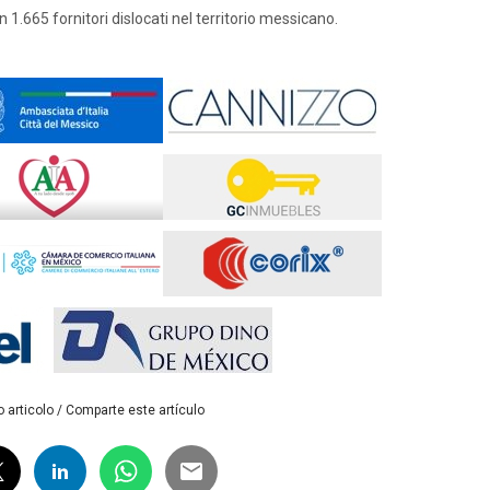
n 1.665 fornitori dislocati nel territorio messicano.
 articolo / Comparte este artículo