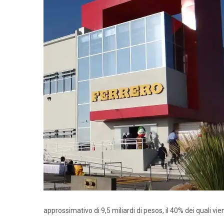
approssimativo di 9,5 miliardi di pesos, il 40% dei quali vi