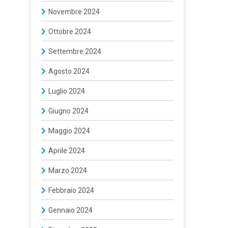
Novembre 2024
Ottobre 2024
Settembre 2024
Agosto 2024
Luglio 2024
Giugno 2024
Maggio 2024
Aprile 2024
Marzo 2024
Febbraio 2024
Gennaio 2024