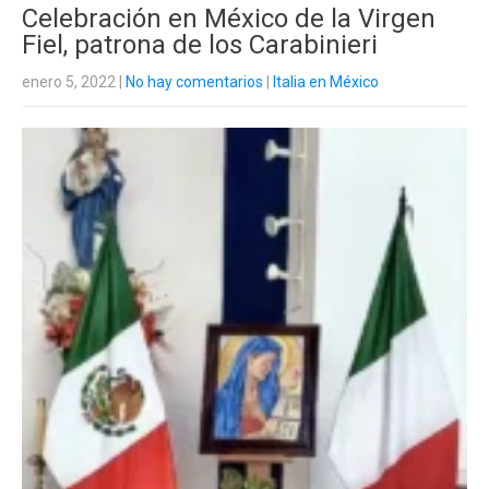
Celebración en México de la Virgen
Fiel, patrona de los Carabinieri
enero 5, 2022
|
No hay comentarios
|
Italia en México