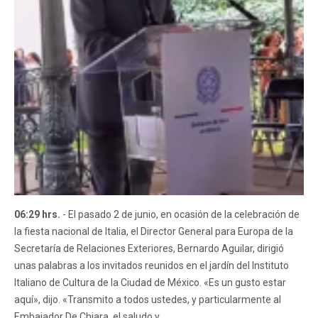
06:29 hrs.
- El pasado 2 de junio, en ocasión de la celebración de
la fiesta nacional de Italia, el Director General para Europa de la
Secretaría de Relaciones Exteriores, Bernardo Aguilar, dirigió
unas palabras a los invitados reunidos en el jardín del Instituto
Italiano de Cultura de la Ciudad de México. «Es un gusto estar
aquí», dijo. «Transmito a todos ustedes, y particularmente al
Embajador De Chiara, el saludo y...