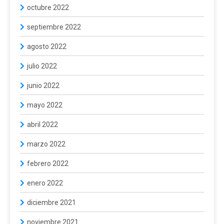
octubre 2022
septiembre 2022
agosto 2022
julio 2022
junio 2022
mayo 2022
abril 2022
marzo 2022
febrero 2022
enero 2022
diciembre 2021
noviembre 2021