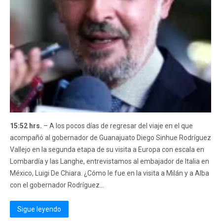
15:52 hrs.
– A los pocos días de regresar del viaje en el que
acompañó al gobernador de Guanajuato Diego Sinhue Rodríguez
Vallejo en la segunda etapa de su visita a Europa con escala en
Lombardía y las Langhe, entrevistamos al embajador de Italia en
México, Luigi De Chiara. ¿Cómo le fue en la visita a Milán y a Alba
con el gobernador Rodríguez...
Sigue leyendo