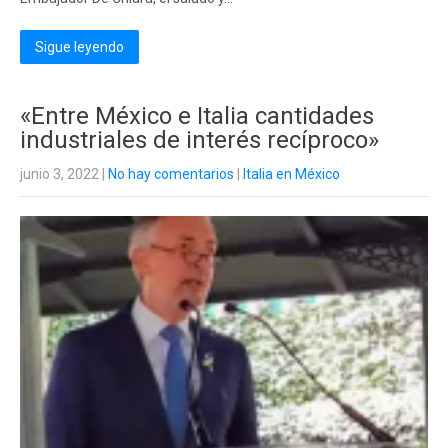
Sigue leyendo
«Entre México e Italia cantidades
industriales de interés recíproco»
junio 3, 2022
|
No hay comentarios
|
Italia en México