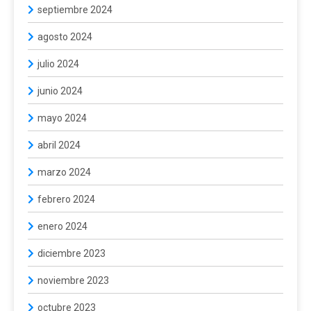
septiembre 2024
agosto 2024
julio 2024
junio 2024
mayo 2024
abril 2024
marzo 2024
febrero 2024
enero 2024
diciembre 2023
noviembre 2023
octubre 2023