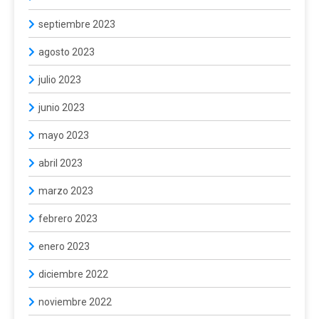
septiembre 2023
agosto 2023
julio 2023
junio 2023
mayo 2023
abril 2023
marzo 2023
febrero 2023
enero 2023
diciembre 2022
noviembre 2022