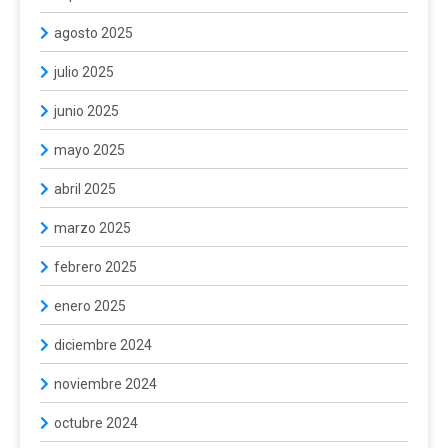
agosto 2025
julio 2025
junio 2025
mayo 2025
abril 2025
marzo 2025
febrero 2025
enero 2025
diciembre 2024
noviembre 2024
octubre 2024