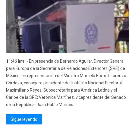
11:46 hrs.
- En presencia de Bernardo Aguilar, Director General
para Europa de la Secretaría de Relaciones Exteriores (SRE) de
México, en representación del Ministro Marcelo Ebrard; Lorenzo
Córdova, consejero presidente del Instituto Nacional Electoral;
Maximiliano Reyes, Subsecretario para América Latina y el
Caribe de la SRE; Verónica Martínez, vicepresidente del Senado
de la República; Juan Pablo Montes...
Sigue leyendo