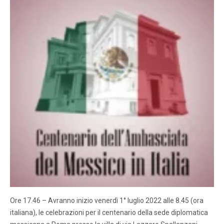
Ore 17.46 – Avranno inizio venerdì 1° luglio 2022 alle 8.45 (ora
italiana), le celebrazioni per il centenario della sede diplomatica