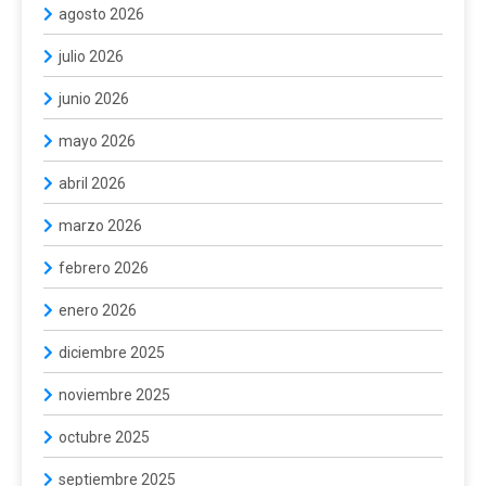
agosto 2026
julio 2026
junio 2026
mayo 2026
abril 2026
marzo 2026
febrero 2026
enero 2026
diciembre 2025
noviembre 2025
octubre 2025
septiembre 2025