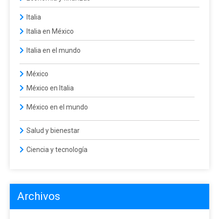
Italia
Italia en México
Italia en el mundo
México
México en Italia
México en el mundo
Salud y bienestar
Ciencia y tecnología
Archivos