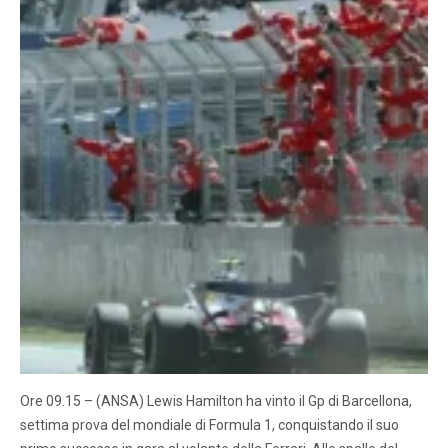
Ore 09.15 – (ANSA) Lewis Hamilton ha vinto il Gp di Barcellona,
settima prova del mondiale di Formula 1, conquistando il suo