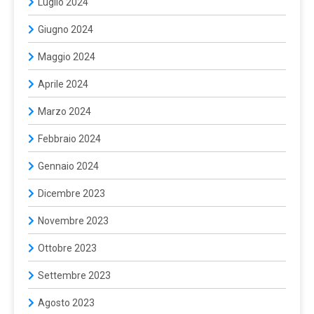
Luglio 2024
Giugno 2024
Maggio 2024
Aprile 2024
Marzo 2024
Febbraio 2024
Gennaio 2024
Dicembre 2023
Novembre 2023
Ottobre 2023
Settembre 2023
Agosto 2023