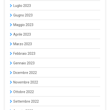
Luglio 2023
Giugno 2023
Maggio 2023
Aprile 2023
Marzo 2023
Febbraio 2023
Gennaio 2023
Dicembre 2022
Novembre 2022
Ottobre 2022
Settembre 2022