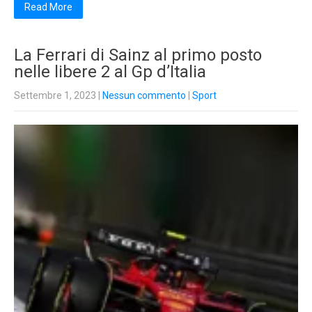
Read More
La Ferrari di Sainz al primo posto
nelle libere 2 al Gp d’Italia
Settembre 1, 2023
|
Nessun commento
|
Sport