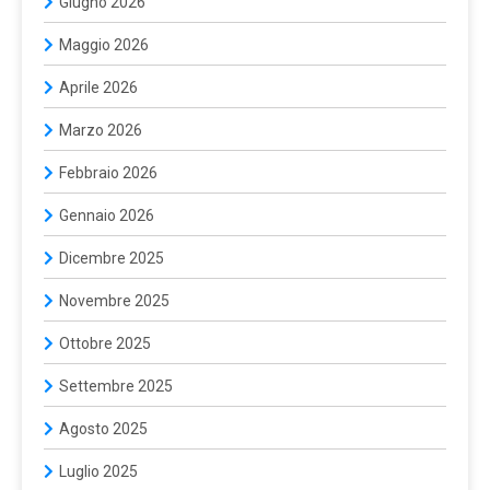
Giugno 2026
Maggio 2026
Aprile 2026
Marzo 2026
Febbraio 2026
Gennaio 2026
Dicembre 2025
Novembre 2025
Ottobre 2025
Settembre 2025
Agosto 2025
Luglio 2025