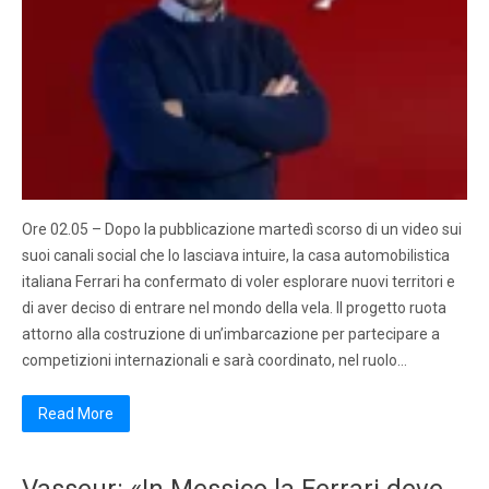
Ore 02.05 – Dopo la pubblicazione martedì scorso di un video sui
suoi canali social che lo lasciava intuire, la casa automobilistica
italiana Ferrari ha confermato di voler esplorare nuovi territori e
di aver deciso di entrare nel mondo della vela. Il progetto ruota
attorno alla costruzione di un’imbarcazione per partecipare a
competizioni internazionali e sarà coordinato, nel ruolo…
Read More