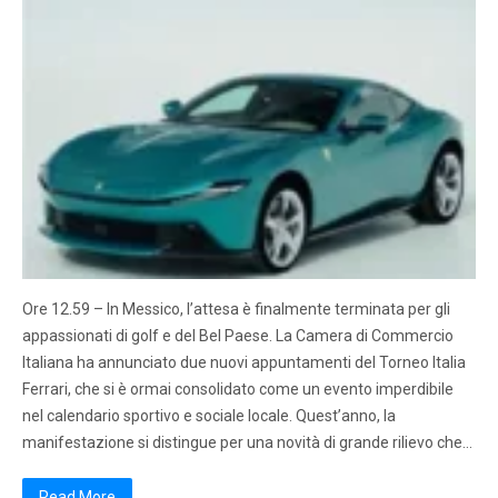
Ore 12.59 – In Messico, l’attesa è finalmente terminata per gli
appassionati di golf e del Bel Paese. La Camera di Commercio
Italiana ha annunciato due nuovi appuntamenti del Torneo Italia
Ferrari, che si è ormai consolidato come un evento imperdibile
nel calendario sportivo e sociale locale. Quest’anno, la
manifestazione si distingue per una novità di grande rilievo che…
Read More