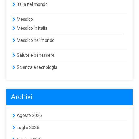
Italia nel mondo
Messico
Messico in Italia
Messico nel mondo
Salute e benessere
Scienza e tecnologia
Archivi
Agosto 2026
Luglio 2026