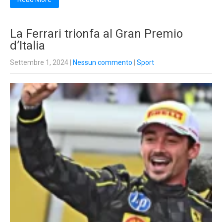
La Ferrari trionfa al Gran Premio
d’Italia
Settembre 1, 2024
|
Nessun commento
|
Sport