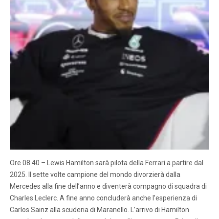
Ore 08.40 – Lewis Hamilton sarà pilota della Ferrari a partire dal
2025. Il sette volte campione del mondo divorzierà dalla
Mercedes alla fine dell’anno e diventerà compagno di squadra di
Charles Leclerc. A fine anno concluderà anche l’esperienza di
Carlos Sainz alla scuderia di Maranello. L’arrivo di Hamilton