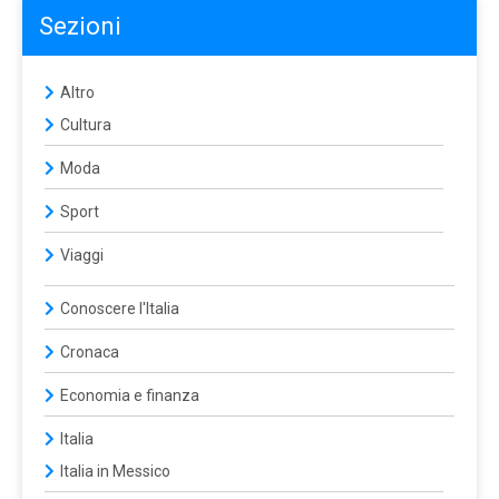
Sezioni
Altro
Cultura
Moda
Sport
Viaggi
Conoscere l'Italia
Cronaca
Economia e finanza
Italia
Italia in Messico