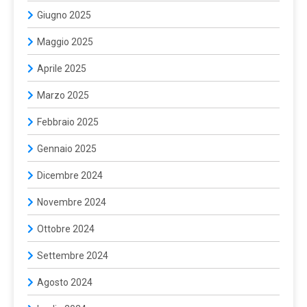
Giugno 2025
Maggio 2025
Aprile 2025
Marzo 2025
Febbraio 2025
Gennaio 2025
Dicembre 2024
Novembre 2024
Ottobre 2024
Settembre 2024
Agosto 2024