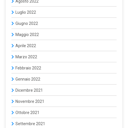
Agosto 2022
Luglio 2022
Giugno 2022
Maggio 2022
Aprile 2022
Marzo 2022
Febbraio 2022
Gennaio 2022
Dicembre 2021
Novembre 2021
Ottobre 2021
Settembre 2021