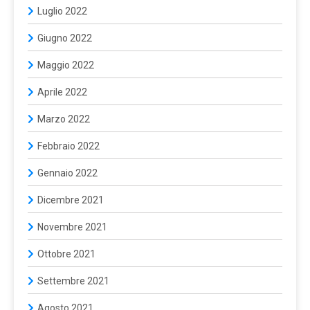
Luglio 2022
Giugno 2022
Maggio 2022
Aprile 2022
Marzo 2022
Febbraio 2022
Gennaio 2022
Dicembre 2021
Novembre 2021
Ottobre 2021
Settembre 2021
Agosto 2021