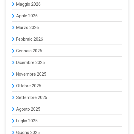
Maggio 2026
Aprile 2026
Marzo 2026
Febbraio 2026
Gennaio 2026
Dicembre 2025
Novembre 2025
Ottobre 2025
Settembre 2025
Agosto 2025
Luglio 2025
Giugno 2025