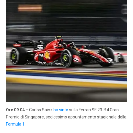
Ore 09.04
– Carlos Sainz
ha vinto
sulla Ferrari SF 23-B il Gran
Premio di Singapore, sedicesimo appuntamento stagionale della
Formula 1
.