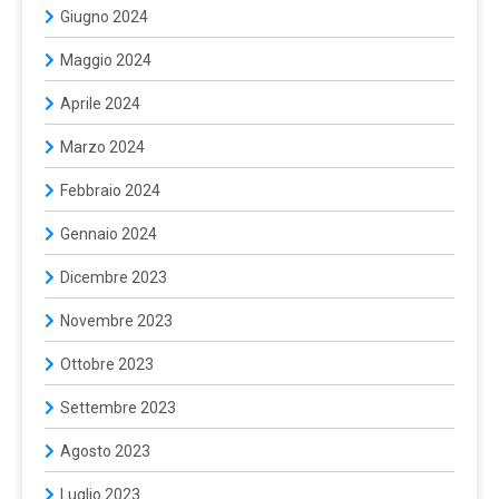
Giugno 2024
Maggio 2024
Aprile 2024
Marzo 2024
Febbraio 2024
Gennaio 2024
Dicembre 2023
Novembre 2023
Ottobre 2023
Settembre 2023
Agosto 2023
Luglio 2023