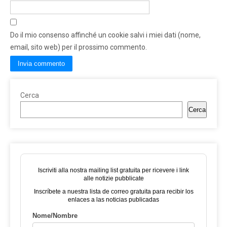
Do il mio consenso affinché un cookie salvi i miei dati (nome,
email, sito web) per il prossimo commento.
Cerca
Cerca
Iscriviti alla nostra mailing list gratuita per ricevere i link
alle notizie pubblicate
Inscríbete a nuestra lista de correo gratuita para recibir los
enlaces a las noticias publicadas
Nome/Nombre