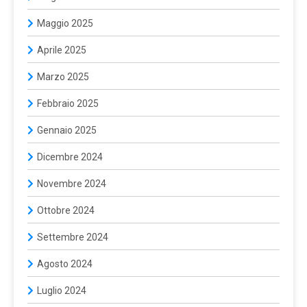
Maggio 2025
Aprile 2025
Marzo 2025
Febbraio 2025
Gennaio 2025
Dicembre 2024
Novembre 2024
Ottobre 2024
Settembre 2024
Agosto 2024
Luglio 2024