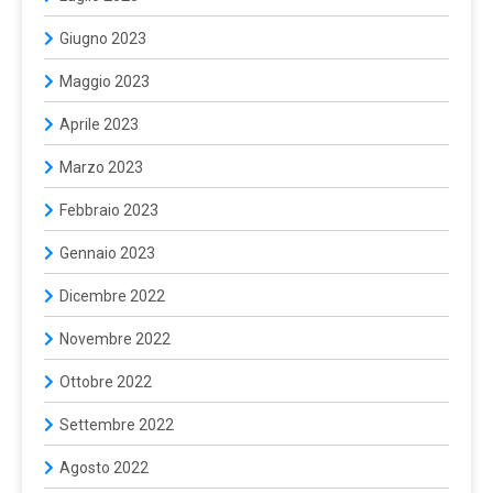
Giugno 2023
Maggio 2023
Aprile 2023
Marzo 2023
Febbraio 2023
Gennaio 2023
Dicembre 2022
Novembre 2022
Ottobre 2022
Settembre 2022
Agosto 2022