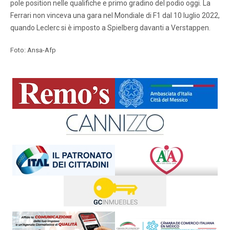
pole position nelle qualifiche e primo gradino del podio oggi. La
Ferrari non vinceva una gara nel Mondiale di F1 dal 10 luglio 2022,
quando Leclerc si è imposto a Spielberg davanti a Verstappen.
Foto: Ansa-Afp