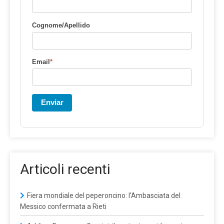
Cognome/Apellido
Email
*
Enviar
Articoli recenti
Fiera mondiale del peperoncino: l’Ambasciata del
Messico confermata a Rieti