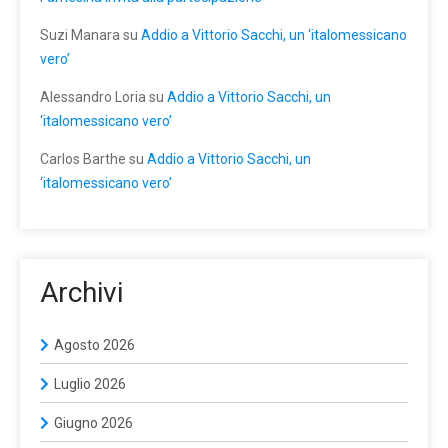
Suzi Manara
su
Addio a Vittorio Sacchi, un ‘italomessicano
vero’
Alessandro Loria
su
Addio a Vittorio Sacchi, un
‘italomessicano vero’
Carlos Barthe
su
Addio a Vittorio Sacchi, un
‘italomessicano vero’
Archivi
Agosto 2026
Luglio 2026
Giugno 2026