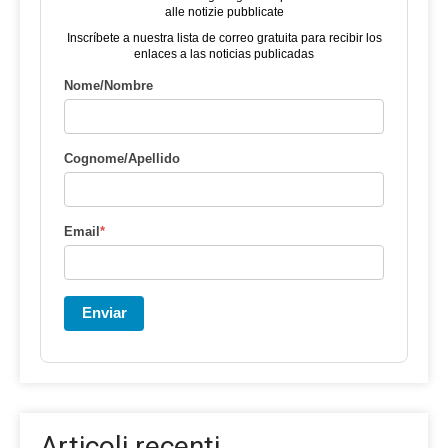
alle notizie pubblicate
Inscríbete a nuestra lista de correo gratuita para recibir los
enlaces a las noticias publicadas
Nome/Nombre
Cognome/Apellido
Email
*
Enviar
Articoli recenti