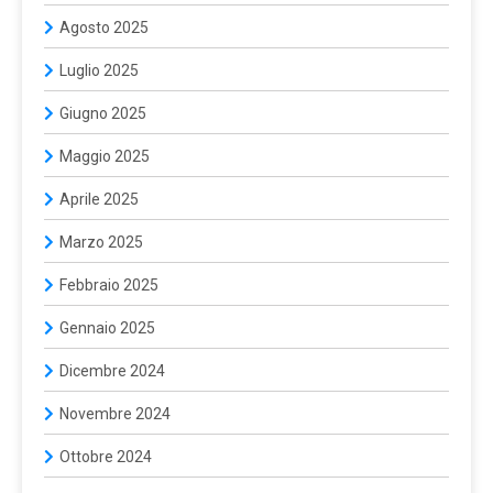
Agosto 2025
Luglio 2025
Giugno 2025
Maggio 2025
Aprile 2025
Marzo 2025
Febbraio 2025
Gennaio 2025
Dicembre 2024
Novembre 2024
Ottobre 2024