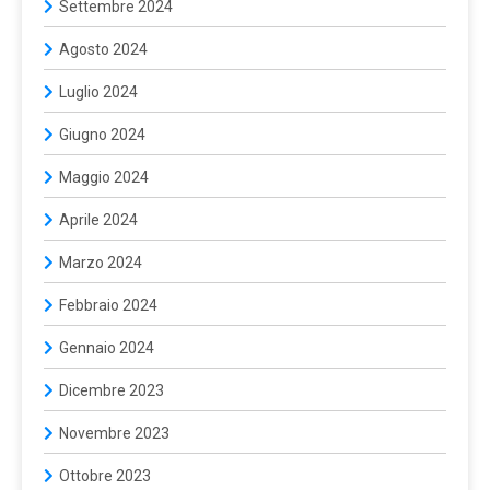
Settembre 2024
Agosto 2024
Luglio 2024
Giugno 2024
Maggio 2024
Aprile 2024
Marzo 2024
Febbraio 2024
Gennaio 2024
Dicembre 2023
Novembre 2023
Ottobre 2023