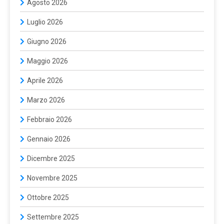
Agosto 2026
Luglio 2026
Giugno 2026
Maggio 2026
Aprile 2026
Marzo 2026
Febbraio 2026
Gennaio 2026
Dicembre 2025
Novembre 2025
Ottobre 2025
Settembre 2025