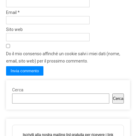
Email
*
Sito web
Do il mio consenso affinché un cookie salvi i miei dati (nome,
email, sito web) per il prossimo commento.
Cerca
Cerca
Iscriviti alla nostra mailing list gratuita per ricevere i link