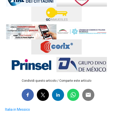
Condividi questo articolo / Comparte este artículo
Italia in Messico