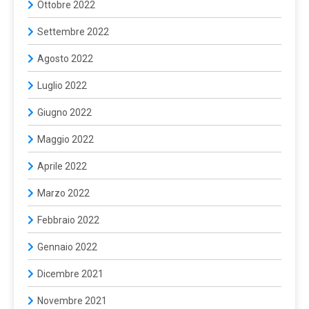
Ottobre 2022
Settembre 2022
Agosto 2022
Luglio 2022
Giugno 2022
Maggio 2022
Aprile 2022
Marzo 2022
Febbraio 2022
Gennaio 2022
Dicembre 2021
Novembre 2021