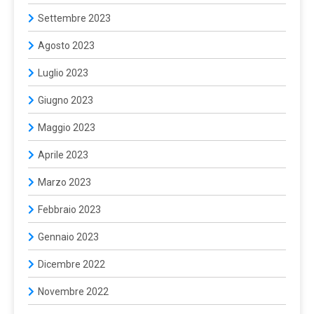
Settembre 2023
Agosto 2023
Luglio 2023
Giugno 2023
Maggio 2023
Aprile 2023
Marzo 2023
Febbraio 2023
Gennaio 2023
Dicembre 2022
Novembre 2022