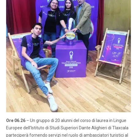
Ore 06.26
– Un gruppo di 20 alunni del corso di laurea in Lingue
Europee dell’Istituto di Studi Superiori Dante Alighieri di Tlaxcala
parteciperà fornendo servizi nel ruolo di ambasciatori turistici al