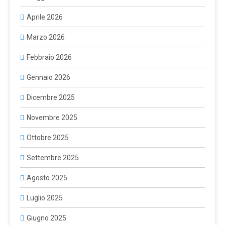
Aprile 2026
Marzo 2026
Febbraio 2026
Gennaio 2026
Dicembre 2025
Novembre 2025
Ottobre 2025
Settembre 2025
Agosto 2025
Luglio 2025
Giugno 2025