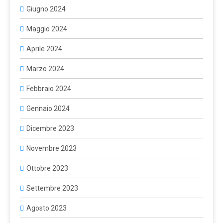
Giugno 2024
Maggio 2024
Aprile 2024
Marzo 2024
Febbraio 2024
Gennaio 2024
Dicembre 2023
Novembre 2023
Ottobre 2023
Settembre 2023
Agosto 2023