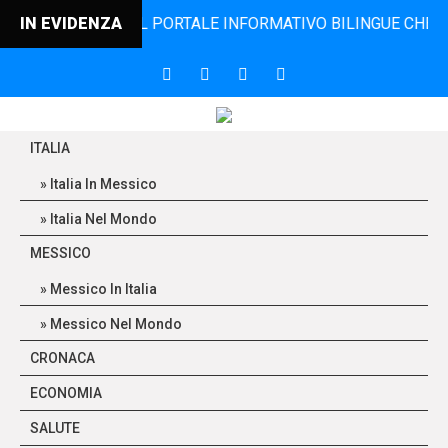
DINCONTRO, IL PORTALE INFORMATIVO BILINGUE CHE DAL 20
IN EVIDENZA
ITALIA
Italia In Messico
Italia Nel Mondo
MESSICO
Messico In Italia
Messico Nel Mondo
CRONACA
ECONOMIA
SALUTE