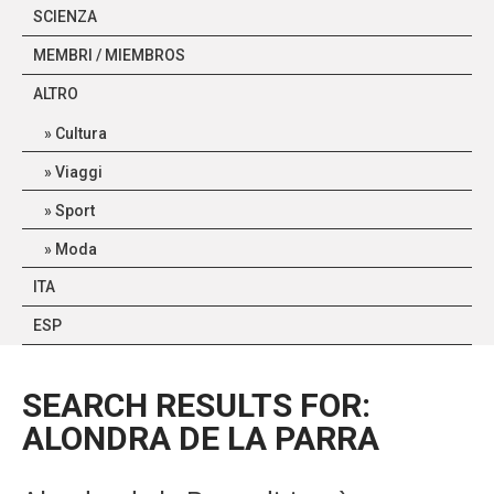
SCIENZA
MEMBRI / MIEMBROS
ALTRO
Cultura
Viaggi
Sport
Moda
ITA
ESP
SEARCH RESULTS FOR:
ALONDRA DE LA PARRA