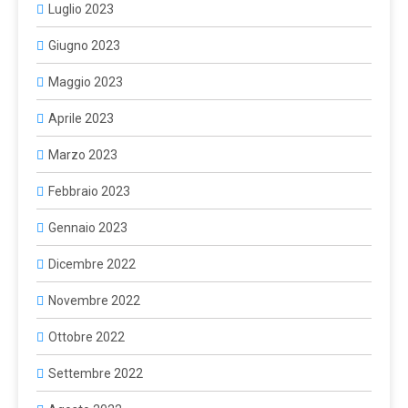
Luglio 2023
Giugno 2023
Maggio 2023
Aprile 2023
Marzo 2023
Febbraio 2023
Gennaio 2023
Dicembre 2022
Novembre 2022
Ottobre 2022
Settembre 2022