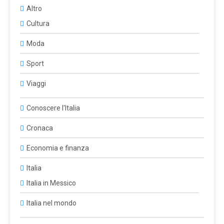
Altro
Cultura
Moda
Sport
Viaggi
Conoscere l'Italia
Cronaca
Economia e finanza
Italia
Italia in Messico
Italia nel mondo