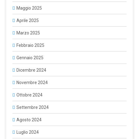
Maggio 2025
Aprile 2025
Marzo 2025
Febbraio 2025
Gennaio 2025
Dicembre 2024
Novembre 2024
Ottobre 2024
Settembre 2024
Agosto 2024
Luglio 2024