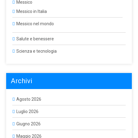
Messico
Messico in Italia
Messico nel mondo
Salute e benessere
Scienza e tecnologia
Archivi
Agosto 2026
Luglio 2026
Giugno 2026
Maggio 2026