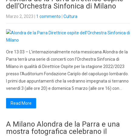
dell’Orchestra Sinfonica di Milano
Marzo 2, 2023
|
1 commento
|
Cultura
Ore 13.03 – L’internazionalmente nota messicana Alondra de la
Parra terrà una serie di concerti con l’Orchestra Sinfonica di
Milano in qualità di Direttrice Ospite per la stagione 2022/2023
presso l’Auditorium Fondazione Cariplo del capoluogo lombardo.
I primi due appuntamenti che la vedranno impegnata si terranno
venerdì 3 (alle ore 20) e domenica 5 marzo (alle ore 16) con…
Read More
A Milano Alondra de la Parra e una
mostra fotografica celebrano il