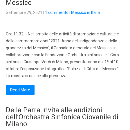
Messico
Settembre 29, 2021
|
1 commento
|
Messico in Italia
Ore 11.32 – Nell’ambito delle attività di promozione culturale e
delle commemorazioni “2021, Anno dell’Indipendenza e della
grandezza del Messico”, il Consolato generale del Messico, in
collaborazione con la Fondazione Orchestra sinfonica e il Coro
sinfonico Giuseppe Verdi di Milano, presenteranno dal 1º al 10
ottobre l’esposizione fotografica “Palazzi di Città del Messico”.
La mostra si unisce alla presenza…
Read More
De la Parra invita alle audizioni
dell’Orchestra Sinfonica Giovanile di
Milano