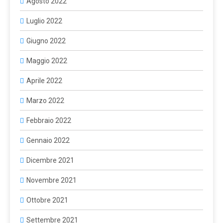
Agosto 2022
Luglio 2022
Giugno 2022
Maggio 2022
Aprile 2022
Marzo 2022
Febbraio 2022
Gennaio 2022
Dicembre 2021
Novembre 2021
Ottobre 2021
Settembre 2021