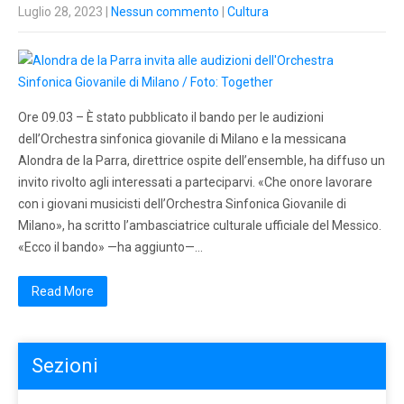
Luglio 28, 2023
|
Nessun commento
|
Cultura
Ore 09.03 – È stato pubblicato il bando per le audizioni
dell’Orchestra sinfonica giovanile di Milano e la messicana
Alondra de la Parra, direttrice ospite dell’ensemble, ha diffuso un
invito rivolto agli interessati a parteciparvi. «Che onore lavorare
con i giovani musicisti dell’Orchestra Sinfonica Giovanile di
Milano», ha scritto l’ambasciatrice culturale ufficiale del Messico.
«Ecco il bando» —ha aggiunto—…
Read More
Sezioni