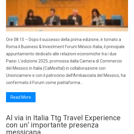
Ore 08.15 – Dopo il successo della prima edizione, è tornato a
Roma il Business & Investment Forum México-Italia, il principale
appuntamento dedicato alle relazioni economiche tra i due
Paesi. L’edizione 2025, promossa dalla Camera di Commercio
del Messico in Italia (CaMexItal) in collaborazione con
Unioncamere e con il patrocinio dell’Ambasciata del Messico, ha
confermato il Forum come piattaforma…
Read More
Al via in Italia Ttg Travel Experience
con un’ importante presenza
messicana