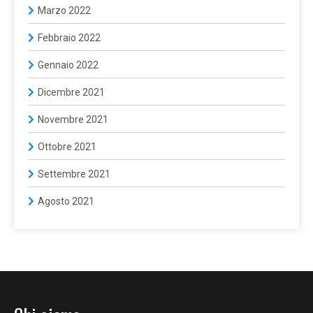
Marzo 2022
Febbraio 2022
Gennaio 2022
Dicembre 2021
Novembre 2021
Ottobre 2021
Settembre 2021
Agosto 2021