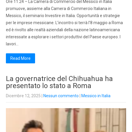
Ore 11.24 – La Camera di Commercio del Messico in Italia
promuove, assieme alla Camera di Commercio Italiana in
Messico, il seminario Investire in Italia. Opportunità e strategie
per le imprese messicane. L’incontro si terrà l’8 maggio a Roma
ed è rivolto alle realtà aziendali della nazione latinoamericana
interessate a esplorare i settori produttivi del Paese europeo. I
lavori…
Read More
La governatrice del Chihuahua ha
presentato lo stato a Roma
Dicembre 12, 2025
|
Nessun commento
|
Messico in Italia