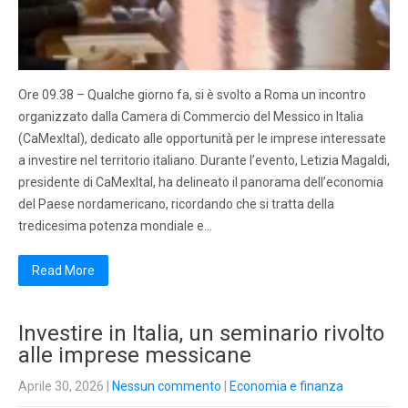
Ore 09.38 – Qualche giorno fa, si è svolto a Roma un incontro
organizzato dalla Camera di Commercio del Messico in Italia
(CaMexItal), dedicato alle opportunità per le imprese interessate
a investire nel territorio italiano. Durante l’evento, Letizia Magaldi,
presidente di CaMexItal, ha delineato il panorama dell’economia
del Paese nordamericano, ricordando che si tratta della
tredicesima potenza mondiale e…
Read More
Investire in Italia, un seminario rivolto
alle imprese messicane
Aprile 30, 2026
|
Nessun commento
|
Economia e finanza