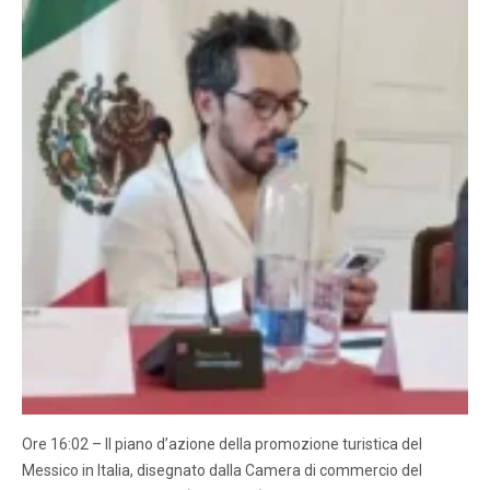
Ore 16:02 – Il piano d’azione della promozione turistica del
Messico in Italia, disegnato dalla Camera di commercio del