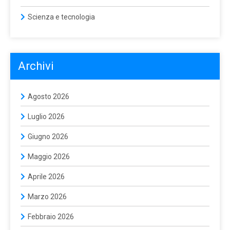
Scienza e tecnologia
Archivi
Agosto 2026
Luglio 2026
Giugno 2026
Maggio 2026
Aprile 2026
Marzo 2026
Febbraio 2026