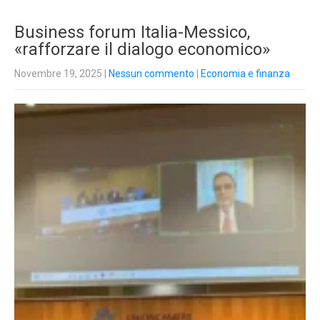
Business forum Italia-Messico,
«rafforzare il dialogo economico»
Novembre 19, 2025
|
Nessun commento
|
Economia e finanza