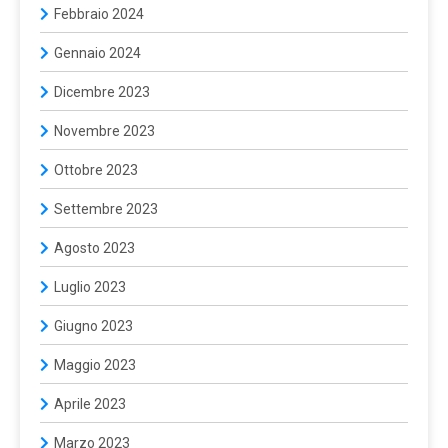
Febbraio 2024
Gennaio 2024
Dicembre 2023
Novembre 2023
Ottobre 2023
Settembre 2023
Agosto 2023
Luglio 2023
Giugno 2023
Maggio 2023
Aprile 2023
Marzo 2023