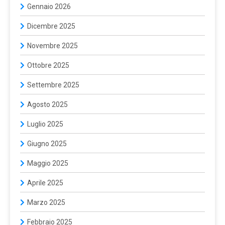
Gennaio 2026
Dicembre 2025
Novembre 2025
Ottobre 2025
Settembre 2025
Agosto 2025
Luglio 2025
Giugno 2025
Maggio 2025
Aprile 2025
Marzo 2025
Febbraio 2025