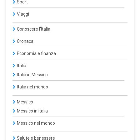
Sport
Viaggi
Conoscere l'Italia
Cronaca
Economia e finanza
Italia
Italia in Messico
Italia nel mondo
Messico
Messico in Italia
Messico nel mondo
Salute e benessere