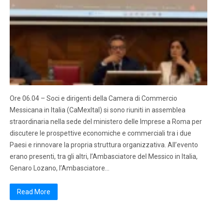
Ore 06.04 – Soci e dirigenti della Camera di Commercio
Messicana in Italia (CaMexItal) si sono riuniti in assemblea
straordinaria nella sede del ministero delle Imprese a Roma per
discutere le prospettive economiche e commerciali tra i due
Paesi e rinnovare la propria struttura organizzativa. All’evento
erano presenti, tra gli altri, l’Ambasciatore del Messico in Italia,
Genaro Lozano, l’Ambasciatore…
Read More