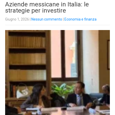
Aziende messicane in Italia: le
strategie per investire
Giugno 1, 2026
|
Nessun commento
|
Economia e finanza