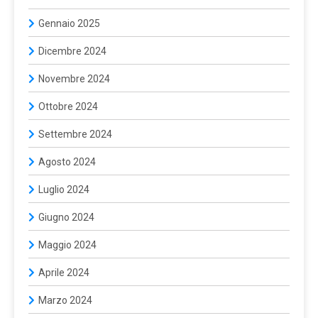
Gennaio 2025
Dicembre 2024
Novembre 2024
Ottobre 2024
Settembre 2024
Agosto 2024
Luglio 2024
Giugno 2024
Maggio 2024
Aprile 2024
Marzo 2024