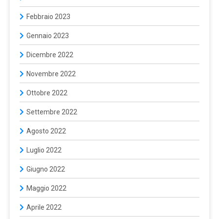
Febbraio 2023
Gennaio 2023
Dicembre 2022
Novembre 2022
Ottobre 2022
Settembre 2022
Agosto 2022
Luglio 2022
Giugno 2022
Maggio 2022
Aprile 2022