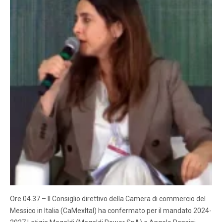
Ore 04.37 – Il Consiglio direttivo della Camera di commercio del
Messico in Italia (CaMexItal) ha confermato per il mandato 2024-