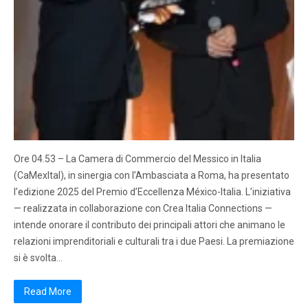
Ore 04.53 – La Camera di Commercio del Messico in Italia
(CaMexItal), in sinergia con l’Ambasciata a Roma, ha presentato
l’edizione 2025 del Premio d’Eccellenza México-Italia. L’iniziativa
— realizzata in collaborazione con Crea Italia Connections —
intende onorare il contributo dei principali attori che animano le
relazioni imprenditoriali e culturali tra i due Paesi. La premiazione
si è svolta…
Read More