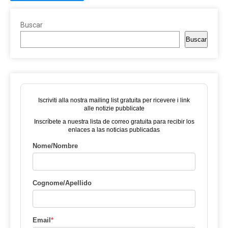
Buscar
Buscar
Iscriviti alla nostra mailing list gratuita per ricevere i link
alle notizie pubblicate
Inscríbete a nuestra lista de correo gratuita para recibir los
enlaces a las noticias publicadas
Nome/Nombre
Cognome/Apellido
Email
*