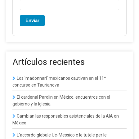
Enviar
Artículos recientes
Los 'madonnari' mexicanos cautivan en el 11º
concurso en Taurianova
El cardenal Parolin en México, encuentros con el
gobierno y la Iglesia
Cambian las responsables asistenciales de la AIA en
México
L’accordo globale Ue-Messico e le tutele per le