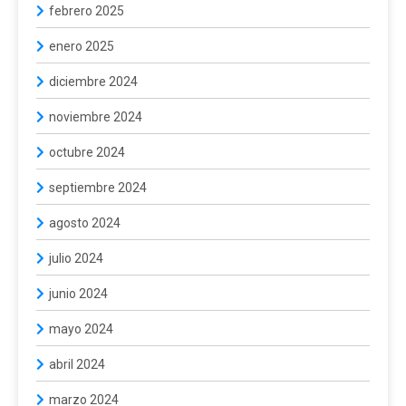
febrero 2025
enero 2025
diciembre 2024
noviembre 2024
octubre 2024
septiembre 2024
agosto 2024
julio 2024
junio 2024
mayo 2024
abril 2024
marzo 2024