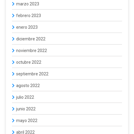
marzo 2023
febrero 2023
enero 2023
diciembre 2022
noviembre 2022
octubre 2022
septiembre 2022
agosto 2022
julio 2022
junio 2022
mayo 2022
abril 2022