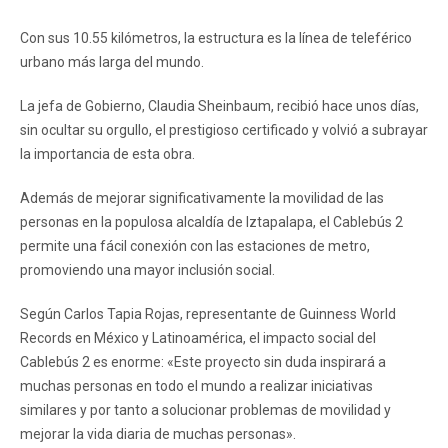
Con sus 10.55 kilómetros, la estructura es la línea de teleférico
urbano más larga del mundo.
La jefa de Gobierno, Claudia Sheinbaum, recibió hace unos días,
sin ocultar su orgullo, el prestigioso certificado y volvió a subrayar
la importancia de esta obra.
Además de mejorar significativamente la movilidad de las
personas en la populosa alcaldía de Iztapalapa, el Cablebús 2
permite una fácil conexión con las estaciones de metro,
promoviendo una mayor inclusión social.
Según Carlos Tapia Rojas, representante de Guinness World
Records en México y Latinoamérica, el impacto social del
Cablebús 2 es enorme: «Este proyecto sin duda inspirará a
muchas personas en todo el mundo a realizar iniciativas
similares y por tanto a solucionar problemas de movilidad y
mejorar la vida diaria de muchas personas».