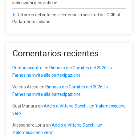
indicazioni geografiche
Reforma del voto en el exterior: la solicitud del CGIE al
Parlamento italiano
Comentarios recientes
Puntodincontro
en
Rinnovo dei Comites nel 2026, la
Farnesina invita alla partecipazione
Valeria Arceo
en
Rinnovo dei Comites nel 2026, la
Farnesina invita alla partecipazione
Suzi Manara
en
Addio a Vittorio Sacchi, un ‘italomessicano
vero’
Alessandro Loria
en
Addio a Vittorio Sacchi, un
‘italomessicano vero’