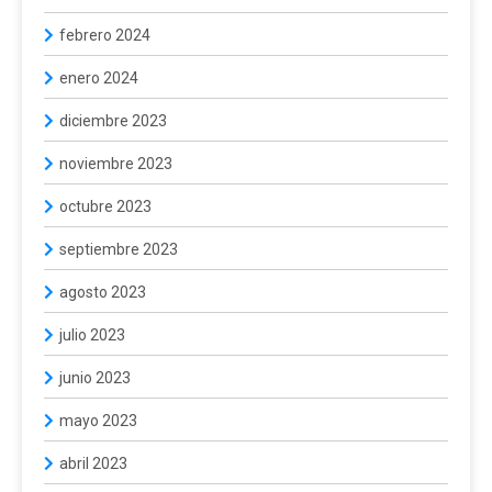
febrero 2024
enero 2024
diciembre 2023
noviembre 2023
octubre 2023
septiembre 2023
agosto 2023
julio 2023
junio 2023
mayo 2023
abril 2023