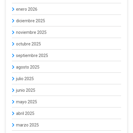
enero 2026
diciembre 2025
noviembre 2025
octubre 2025
septiembre 2025
agosto 2025
julio 2025
junio 2025
mayo 2025
abril 2025
marzo 2025