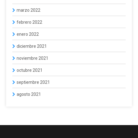
marzo 2022
febrero 2022
enero 2022
diciembre 2021
noviembre 2021
octubre 2021
septiembre 2021
agosto 2021