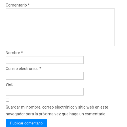
Comentario
*
Nombre
*
Correo electrónico
*
Web
Guardar mi nombre, correo electrónico y sitio web en este
navegador para la próxima vez que haga un comentario.