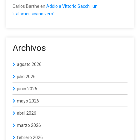
Carlos Barthe
en
Addio a Vittorio Sacchi, un
‘italomessicano vero’
Archivos
agosto 2026
julio 2026
junio 2026
mayo 2026
abril 2026
marzo 2026
febrero 2026