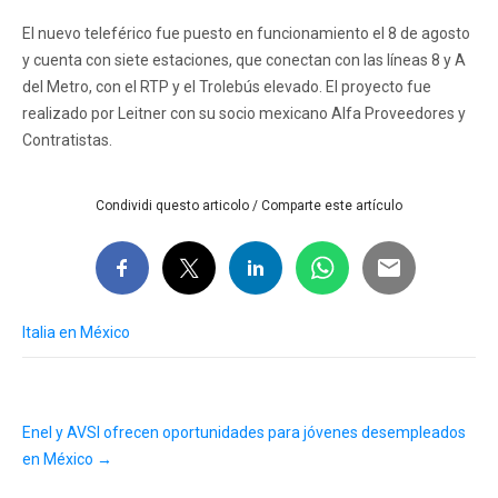
El nuevo teleférico fue puesto en funcionamiento el 8 de agosto
y cuenta con siete estaciones, que conectan con las líneas 8 y A
del Metro, con el RTP y el Trolebús elevado. El proyecto fue
realizado por Leitner con su socio mexicano Alfa Proveedores y
Contratistas.
Condividi questo articolo / Comparte este artículo
Italia en México
Post
Enel y AVSI ofrecen oportunidades para jóvenes desempleados
navigation
en México
→