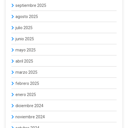
septiembre 2025
agosto 2025
julio 2025
junio 2025
mayo 2025
abril 2025
marzo 2025
febrero 2025
enero 2025
diciembre 2024
noviembre 2024
octubre 2024