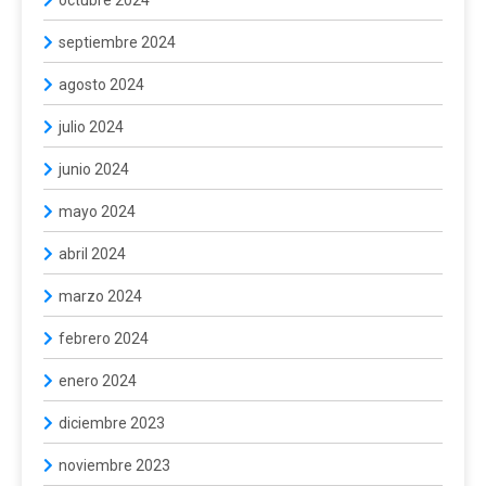
septiembre 2024
agosto 2024
julio 2024
junio 2024
mayo 2024
abril 2024
marzo 2024
febrero 2024
enero 2024
diciembre 2023
noviembre 2023