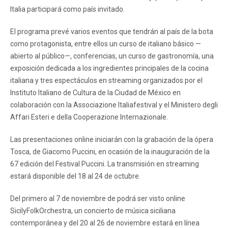
Italia participará como país invitado.
El programa prevé varios eventos que tendrán al país de la bota
como protagonista, entre ellos un curso de italiano básico —
abierto al público—, conferencias, un curso de gastronomía, una
exposición dedicada a los ingredientes principales de la cocina
italiana y tres espectáculos en streaming organizados por el
Instituto Italiano de Cultura de la Ciudad de México en
colaboración con la Associazione Italiafestival y el Ministero degli
Affari Esteri e della Cooperazione Internazionale.
Las presentaciones online iniciarán con la grabación de la ópera
Tosca, de Giacomo Puccini, en ocasión de la inauguración de la
67 edición del Festival Puccini. La transmisión en streaming
estará disponible del 18 al 24 de octubre.
Del primero al 7 de noviembre de podrá ser visto online
SicilyFolkOrchestra, un concierto de música siciliana
contemporánea y del 20 al 26 de noviembre estará en línea