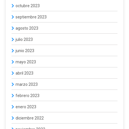
octubre 2023
septiembre 2023
agosto 2023
julio 2023
junio 2023
mayo 2023
abril 2023
marzo 2023
febrero 2023
enero 2023
diciembre 2022