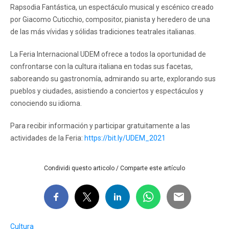
Rapsodia Fantástica, un espectáculo musical y escénico creado
por Giacomo Cuticchio, compositor, pianista y heredero de una
de las más vívidas y sólidas tradiciones teatrales italianas.
La Feria Internacional UDEM ofrece a todos la oportunidad de
confrontarse con la cultura italiana en todas sus facetas,
saboreando su gastronomía, admirando su arte, explorando sus
pueblos y ciudades, asistiendo a conciertos y espectáculos y
conociendo su idioma.
Para recibir información y participar gratuitamente a las
actividades de la Feria:
https://bit.ly/UDEM_2021
Condividi questo articolo / Comparte este artículo
Cultura