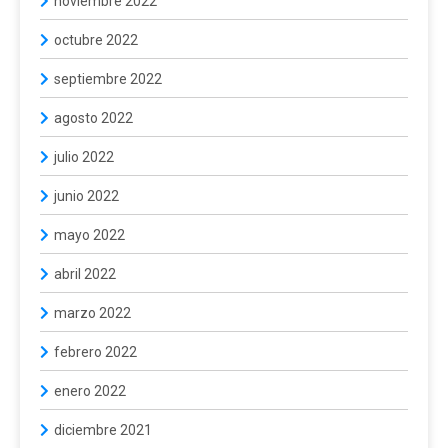
noviembre 2022
octubre 2022
septiembre 2022
agosto 2022
julio 2022
junio 2022
mayo 2022
abril 2022
marzo 2022
febrero 2022
enero 2022
diciembre 2021