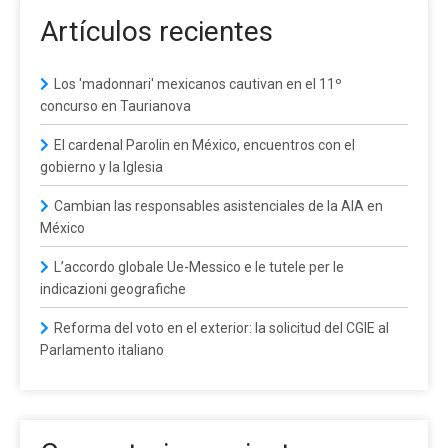
Artículos recientes
Los 'madonnari' mexicanos cautivan en el 11º
concurso en Taurianova
El cardenal Parolin en México, encuentros con el
gobierno y la Iglesia
Cambian las responsables asistenciales de la AIA en
México
L’accordo globale Ue-Messico e le tutele per le
indicazioni geografiche
Reforma del voto en el exterior: la solicitud del CGIE al
Parlamento italiano