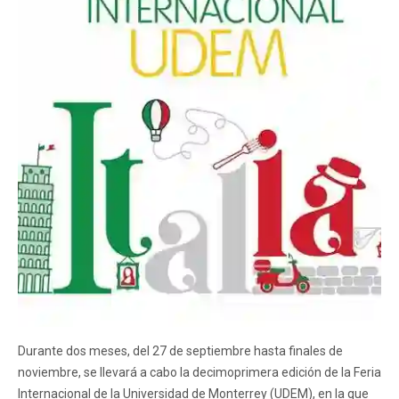
Durante dos meses, del 27 de septiembre hasta finales de
noviembre, se llevará a cabo la decimoprimera edición de la Feria
Internacional de la Universidad de Monterrey (UDEM), en la que