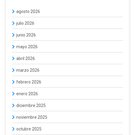
agosto 2026
julio 2026
junio 2026
mayo 2026
abril 2026
marzo 2026
febrero 2026
enero 2026
diciembre 2025
noviembre 2025
octubre 2025