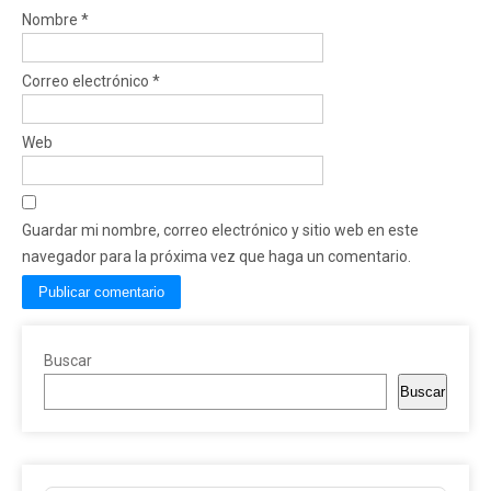
Nombre
*
Correo electrónico
*
Web
Guardar mi nombre, correo electrónico y sitio web en este
navegador para la próxima vez que haga un comentario.
Buscar
Buscar