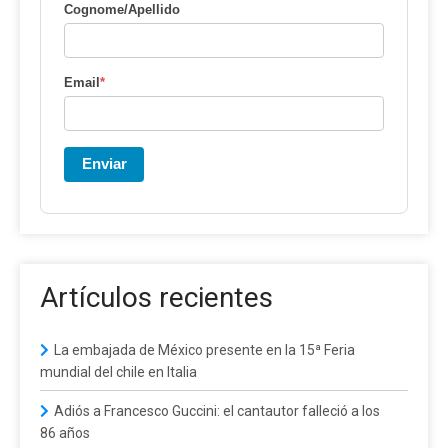
Cognome/Apellido
Email
*
Enviar
Artículos recientes
La embajada de México presente en la 15ª Feria
mundial del chile en Italia
Adiós a Francesco Guccini: el cantautor falleció a los
86 años