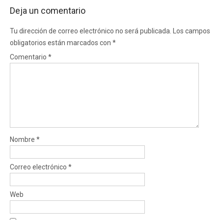
Deja un comentario
Tu dirección de correo electrónico no será publicada.
Los campos
obligatorios están marcados con
*
Comentario
*
Nombre
*
Correo electrónico
*
Web