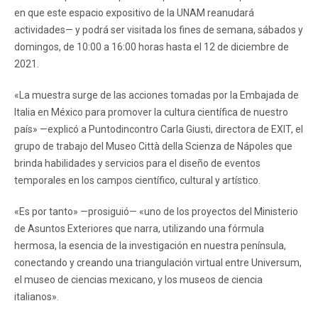
en que este espacio expositivo de la UNAM reanudará
actividades— y podrá ser visitada los fines de semana, sábados y
domingos, de 10:00 a 16:00 horas hasta el 12 de diciembre de
2021.
«La muestra surge de las acciones tomadas por la Embajada de
Italia en México para promover la cultura científica de nuestro
país» —explicó a Puntodincontro Carla Giusti, directora de EXIT, el
grupo de trabajo del Museo Città della Scienza de Nápoles que
brinda habilidades y servicios para el diseño de eventos
temporales en los campos científico, cultural y artístico.
«Es por tanto» —prosiguió— «uno de los proyectos del Ministerio
de Asuntos Exteriores que narra, utilizando una fórmula
hermosa, la esencia de la investigación en nuestra península,
conectando y creando una triangulación virtual entre Universum,
el museo de ciencias mexicano, y los museos de ciencia
italianos».