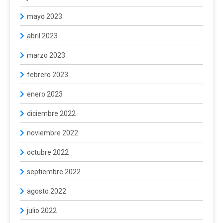
mayo 2023
abril 2023
marzo 2023
febrero 2023
enero 2023
diciembre 2022
noviembre 2022
octubre 2022
septiembre 2022
agosto 2022
julio 2022