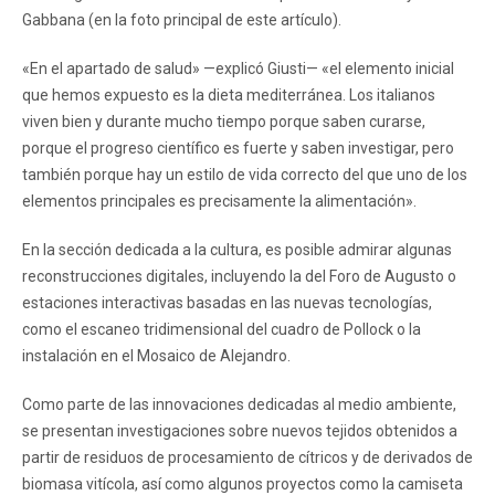
Gabbana (en la foto principal de este artículo).
«En el apartado de salud» —explicó Giusti— «el elemento inicial
que hemos expuesto es la dieta mediterránea. Los italianos
viven bien y durante mucho tiempo porque saben curarse,
porque el progreso científico es fuerte y saben investigar, pero
también porque hay un estilo de vida correcto del que uno de los
elementos principales es precisamente la alimentación».
En la sección dedicada a la cultura, es posible admirar algunas
reconstrucciones digitales, incluyendo la del Foro de Augusto o
estaciones interactivas basadas en las nuevas tecnologías,
como el escaneo tridimensional del cuadro de Pollock o la
instalación en el Mosaico de Alejandro.
Como parte de las innovaciones dedicadas al medio ambiente,
se presentan investigaciones sobre nuevos tejidos obtenidos a
partir de residuos de procesamiento de cítricos y de derivados de
biomasa vitícola, así como algunos proyectos como la camiseta