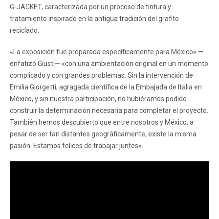
G-JACKET, caracterizada por un proceso de tintura y
tratamiento inspirado en la antigua tradición del grafito
reciclado.
«La exposición fue preparada específicamente para México» —
enfatizó Giusti— «con una ambientación original en un momento
complicado y con grandes problemas. Sin la intervención de
Emilia Giorgetti, agragada científica de la Embajada de Italia en
México, y sin nuestra participación, no hubiéramos podido
construir la determinación necesaria para completar el proyecto.
También hemos descubierto que entre nosotros y México, a
pesar de ser tan distantes geográficamente, existe la misma
pasión. Estamos felices de trabajar juntos».