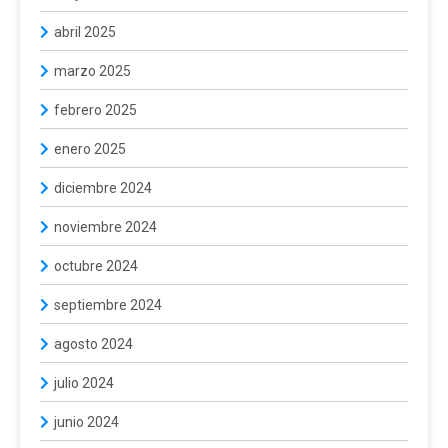
abril 2025
marzo 2025
febrero 2025
enero 2025
diciembre 2024
noviembre 2024
octubre 2024
septiembre 2024
agosto 2024
julio 2024
junio 2024