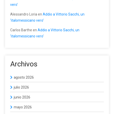
vero’
Alessandro Loria
en
Addio a Vittorio Sacchi, un
‘italomessicano vero’
Carlos Barthe
en
Addio a Vittorio Sacchi, un
‘italomessicano vero’
Archivos
agosto 2026
julio 2026
junio 2026
mayo 2026