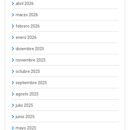
abril 2026
marzo 2026
febrero 2026
enero 2026
diciembre 2025
noviembre 2025
octubre 2025
septiembre 2025
agosto 2025
julio 2025
junio 2025
mayo 2025