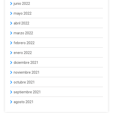
junio 2022
mayo 2022
abril 2022
marzo 2022
febrero 2022
enero 2022
diciembre 2021
noviembre 2021
octubre 2021
septiembre 2021
agosto 2021