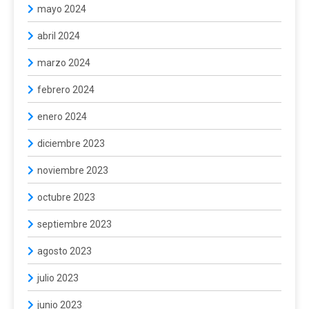
mayo 2024
abril 2024
marzo 2024
febrero 2024
enero 2024
diciembre 2023
noviembre 2023
octubre 2023
septiembre 2023
agosto 2023
julio 2023
junio 2023