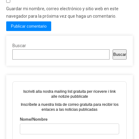
Guardar mi nombre, correo electrónico y sitio web en este
navegador para la próxima vez que haga un comentario.
Buscar
Buscar
Iscriviti alla nostra mailing list gratuita per ricevere i link
alle notizie pubblicate
Inscríbete a nuestra lista de correo gratuita para recibir los
enlaces a las noticias publicadas
Nome/Nombre