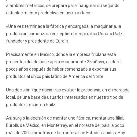
alambres metálicos, se prepara para inaugurar su segundo
establecimiento productivo en tierra azteca.
«Una vez terminada la fábrica y encargada la maquinaria, la
producción comenzará en septiembre», explica Renato Railz,
fundador y presidente de Eurolls.
Precisamente en México, donde la empresa friulana está
presente «desde hace aproximadamente 25 años», es decir,
pocos años después de haber comenzado a exportar sus
productos al único país latino de América del Norte.
Una decisión «que nació tras evaluar la presencia, en el mercado
local, de una base de usuarios interesados en nuestro tipo de
producto», recuerda Railz.
Así surgió la decisión de montar una fábrica, montar una filial,
Eurolls de México, en Monterrey, en el noreste del país, a poco
más de 200 kilómetros de la frontera con Estados Unidos. Hoy