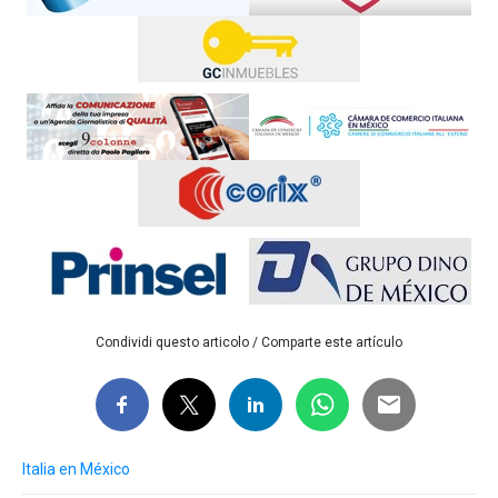
Condividi questo articolo / Comparte este artículo
Italia en México