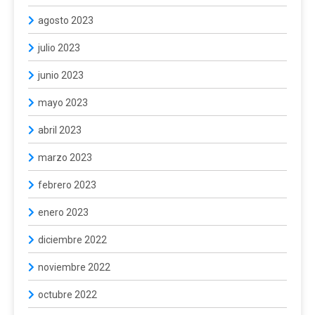
agosto 2023
julio 2023
junio 2023
mayo 2023
abril 2023
marzo 2023
febrero 2023
enero 2023
diciembre 2022
noviembre 2022
octubre 2022