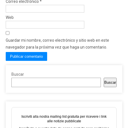
Correo electrónico
*
Web
Guardar mi nombre, correo electrónico y sitio web en este
navegador para la próxima vez que haga un comentario.
Buscar
Buscar
Iscriviti alla nostra mailing list gratuita per ricevere i link
alle notizie pubblicate