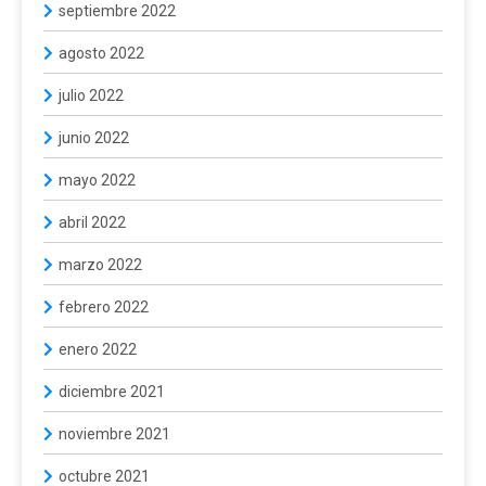
septiembre 2022
agosto 2022
julio 2022
junio 2022
mayo 2022
abril 2022
marzo 2022
febrero 2022
enero 2022
diciembre 2021
noviembre 2021
octubre 2021