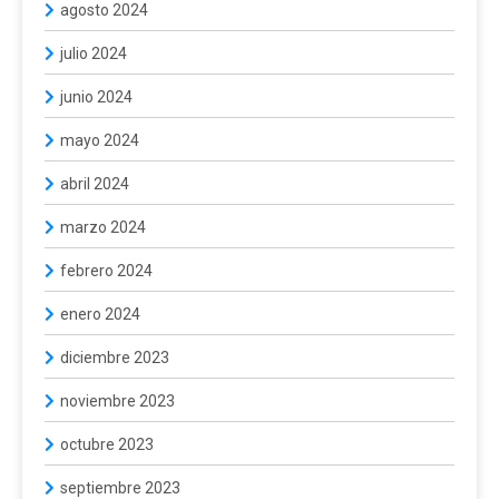
agosto 2024
julio 2024
junio 2024
mayo 2024
abril 2024
marzo 2024
febrero 2024
enero 2024
diciembre 2023
noviembre 2023
octubre 2023
septiembre 2023