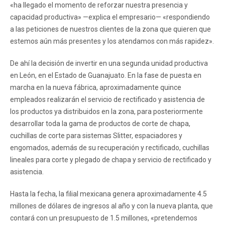
«ha llegado el momento de reforzar nuestra presencia y
capacidad productiva» —explica el empresario— «respondiendo
a las peticiones de nuestros clientes de la zona que quieren que
estemos aún más presentes y los atendamos con más rapidez».
De ahí la decisión de invertir en una segunda unidad productiva
en León, en el Estado de Guanajuato. En la fase de puesta en
marcha en la nueva fábrica, aproximadamente quince
empleados realizarán el servicio de rectificado y asistencia de
los productos ya distribuidos en la zona, para posteriormente
desarrollar toda la gama de productos de corte de chapa,
cuchillas de corte para sistemas Slitter, espaciadores y
engomados, además de su recuperación y rectificado, cuchillas
lineales para corte y plegado de chapa y servicio de rectificado y
asistencia.
Hasta la fecha, la filial mexicana genera aproximadamente 4.5
millones de dólares de ingresos al año y con la nueva planta, que
contará con un presupuesto de 1.5 millones, «pretendemos