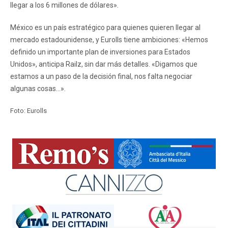
llegar a los 6 millones de dólares».
México es un país estratégico para quienes quieren llegar al
mercado estadounidense, y Eurolls tiene ambiciones: «Hemos
definido un importante plan de inversiones para Estados
Unidos», anticipa Railz, sin dar más detalles. «Digamos que
estamos a un paso de la decisión final, nos falta negociar
algunas cosas...».
Foto: Eurolls