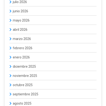
julio 2026
junio 2026
mayo 2026
abril 2026
marzo 2026
febrero 2026
enero 2026
diciembre 2025
noviembre 2025
octubre 2025
septiembre 2025
agosto 2025