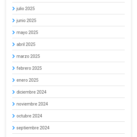
julio 2025
junio 2025
mayo 2025
abril 2025
marzo 2025
febrero 2025
enero 2025
diciembre 2024
noviembre 2024
octubre 2024
septiembre 2024