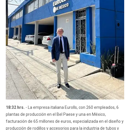
18:32 hrs.
- La empresa italiana Eurolls, con 260 empleados, 6
plantas de producción en el Bel Paese y una en México,
facturación de 65 millones de euros, especializada en el diseño y
producción de rodillos y accesorios para la industria de tubos y