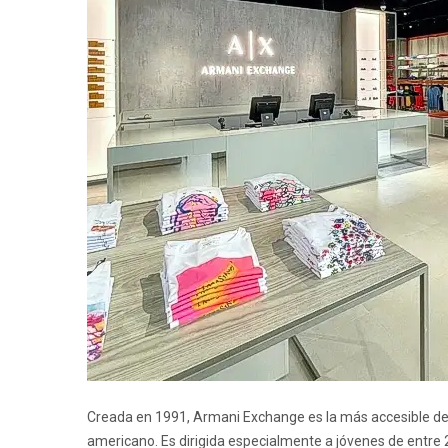
Creada en 1991, Armani Exchange es la más accesible de t
americano. Es dirigida especialmente a jóvenes de entre