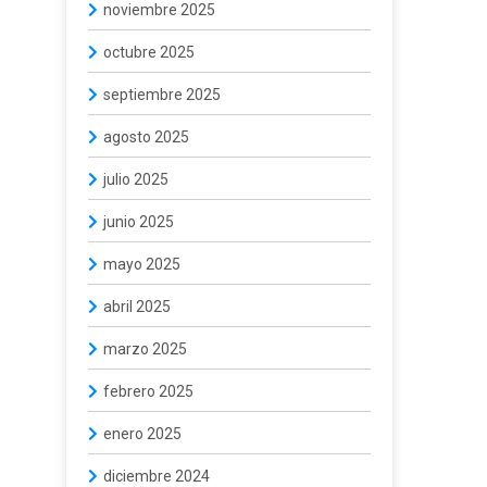
noviembre 2025
octubre 2025
septiembre 2025
agosto 2025
julio 2025
junio 2025
mayo 2025
abril 2025
marzo 2025
febrero 2025
enero 2025
diciembre 2024