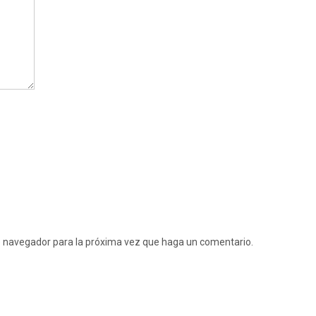
te navegador para la próxima vez que haga un comentario.