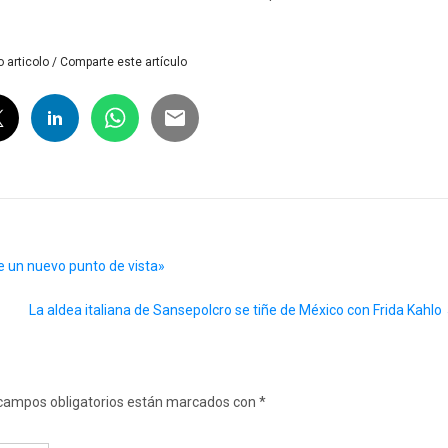
 articolo / Comparte este artículo
e un nuevo punto de vista»
La aldea italiana de Sansepolcro se tiñe de México con Frida Kahlo
campos obligatorios están marcados con
*