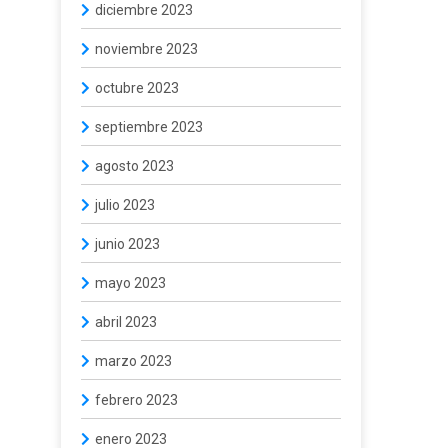
diciembre 2023
noviembre 2023
octubre 2023
septiembre 2023
agosto 2023
julio 2023
junio 2023
mayo 2023
abril 2023
marzo 2023
febrero 2023
enero 2023