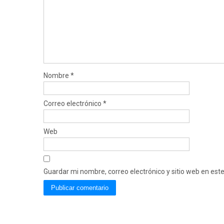
Nombre
*
Correo electrónico
*
Web
Guardar mi nombre, correo electrónico y sitio web en es