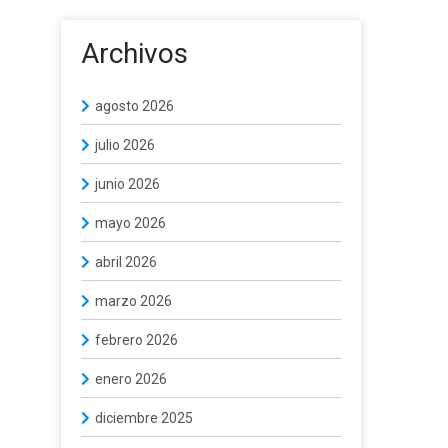
Archivos
agosto 2026
julio 2026
junio 2026
mayo 2026
abril 2026
marzo 2026
febrero 2026
enero 2026
diciembre 2025