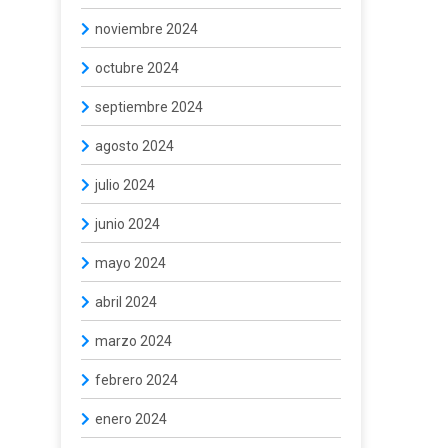
noviembre 2024
octubre 2024
septiembre 2024
agosto 2024
julio 2024
junio 2024
mayo 2024
abril 2024
marzo 2024
febrero 2024
enero 2024