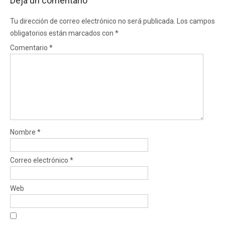
Deja un comentario
Tu dirección de correo electrónico no será publicada.
Los campos
obligatorios están marcados con
*
Comentario
*
Nombre
*
Correo electrónico
*
Web