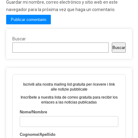
Guardar mi nombre, correo electrónico y sitio web en este
navegador para la próxima vez que haga un comentario.
Buscar
Buscar
Iscriviti alla nostra mailing list gratuita per ricevere i link
alle notizie pubblicate
Inscríbete a nuestra lista de correo gratuita para recibir los
enlaces a las noticias publicadas
Nome/Nombre
Cognome/Apellido