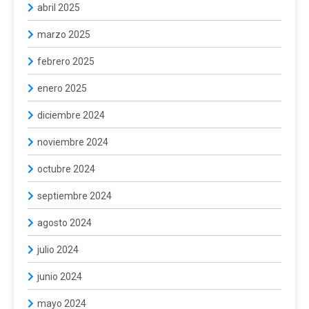
abril 2025
marzo 2025
febrero 2025
enero 2025
diciembre 2024
noviembre 2024
octubre 2024
septiembre 2024
agosto 2024
julio 2024
junio 2024
mayo 2024