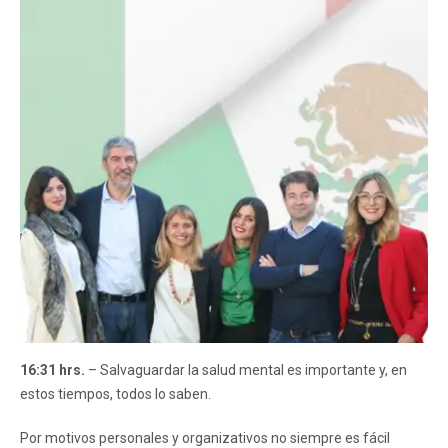
16:31 hrs.
– Salvaguardar la salud mental es importante y, en
estos tiempos, todos lo saben.
Por motivos personales y organizativos no siempre es fácil