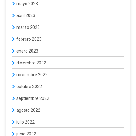
mayo 2023
abril 2023
marzo 2023
febrero 2023
enero 2023
diciembre 2022
noviembre 2022
octubre 2022
septiembre 2022
agosto 2022
julio 2022
junio 2022