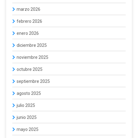
marzo 2026
febrero 2026
enero 2026
diciembre 2025
noviembre 2025
octubre 2025
septiembre 2025
agosto 2025
julio 2025
junio 2025
mayo 2025