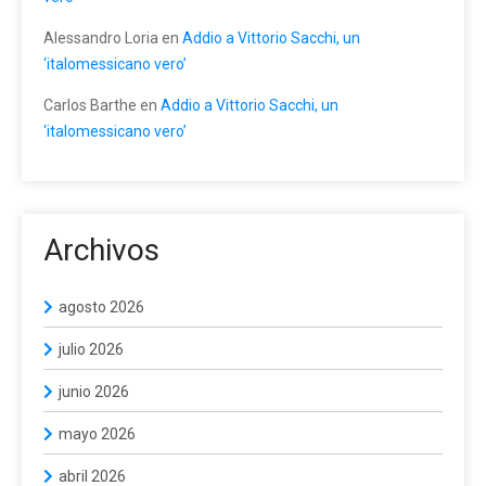
Alessandro Loria
en
Addio a Vittorio Sacchi, un
‘italomessicano vero’
Carlos Barthe
en
Addio a Vittorio Sacchi, un
‘italomessicano vero’
Archivos
agosto 2026
julio 2026
junio 2026
mayo 2026
abril 2026