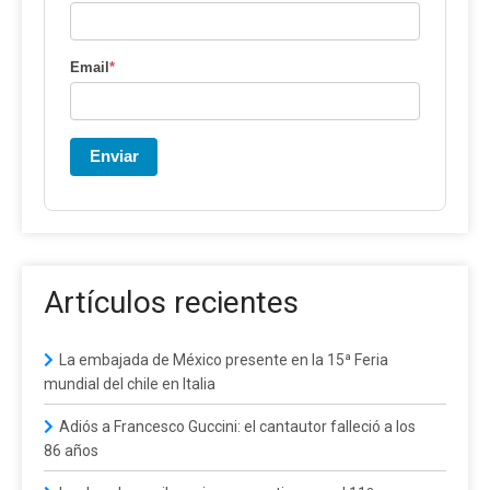
Email
*
Enviar
Artículos recientes
La embajada de México presente en la 15ª Feria
mundial del chile en Italia
Adiós a Francesco Guccini: el cantautor falleció a los
86 años