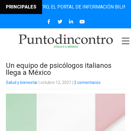
UNTODINCONTRO, EL PORTAL DE INFORMACIÓN BILINGÜE QUE
PRINCIPALES
Un equipo de psicólogos italianos
llega a México
Salud y bienestar
| octubre 12, 2021
|
2 comentarios