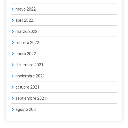
mayo 2022
abril 2022
marzo 2022
febrero 2022
enero 2022
diciembre 2021
noviembre 2021
octubre 2021
septiembre 2021
agosto 2021