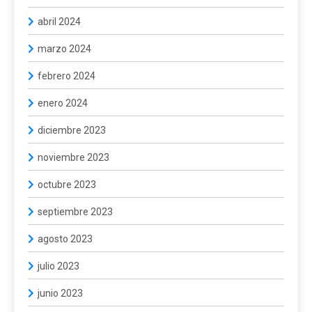
abril 2024
marzo 2024
febrero 2024
enero 2024
diciembre 2023
noviembre 2023
octubre 2023
septiembre 2023
agosto 2023
julio 2023
junio 2023