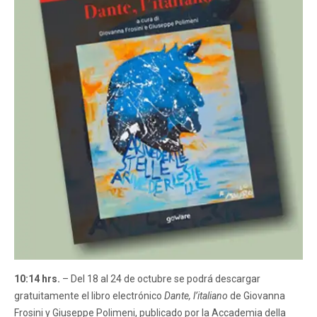
10:14 hrs.
– Del 18 al 24 de octubre se podrá descargar
gratuitamente el libro electrónico
Dante, l’italiano
de Giovanna
Frosini y Giuseppe Polimeni, publicado por la Accademia della