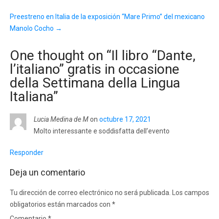
Preestreno en Italia de la exposición “Mare Primo” del mexicano
Manolo Cocho
→
One thought on “
Il libro “Dante,
l’italiano” gratis in occasione
della Settimana della Lingua
Italiana
”
Lucia Medina de M
on
octubre 17, 2021
Molto interessante e soddisfatta dell’evento
Responder
Deja un comentario
Tu dirección de correo electrónico no será publicada.
Los campos
obligatorios están marcados con
*
Comentario
*