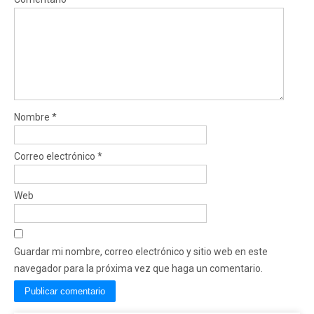
Nombre
*
Correo electrónico
*
Web
Guardar mi nombre, correo electrónico y sitio web en este
navegador para la próxima vez que haga un comentario.