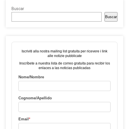
Buscar
Buscar
Iscriviti alla nostra mailing list gratuita per ricevere i link
alle notizie pubblicate
Inscríbete a nuestra lista de correo gratuita para recibir los
enlaces a las noticias publicadas
Nome/Nombre
Cognome/Apellido
Email
*