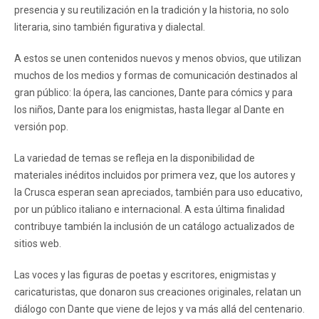
presencia y su reutilización en la tradición y la historia, no solo
literaria, sino también figurativa y dialectal.
A estos se unen contenidos nuevos y menos obvios, que utilizan
muchos de los medios y formas de comunicación destinados al
gran público: la ópera, las canciones, Dante para cómics y para
los niños, Dante para los enigmistas, hasta llegar al Dante en
versión pop.
La variedad de temas se refleja en la disponibilidad de
materiales inéditos incluidos por primera vez, que los autores y
la Crusca esperan sean apreciados, también para uso educativo,
por un público italiano e internacional. A esta última finalidad
contribuye también la inclusión de un catálogo actualizados de
sitios web.
Las voces y las figuras de poetas y escritores, enigmistas y
caricaturistas, que donaron sus creaciones originales, relatan un
diálogo con Dante que viene de lejos y va más allá del centenario.