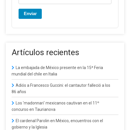
Enviar
Artículos recientes
La embajada de México presente en la 15ª Feria
mundial del chile en Italia
Adiós a Francesco Guccini: el cantautor falleció a los
86 años
Los 'madonnari' mexicanos cautivan en el 11º
concurso en Taurianova
El cardenal Parolin en México, encuentros con el
gobierno y la Iglesia