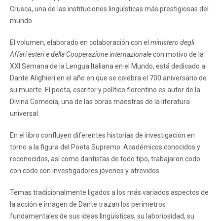
Crusca, una de las instituciones lingüísticas más prestigiosas del
mundo.
El volumen, elaborado en colaboración con el
ministero degli
Affari esteri e della Cooperazione internazionale
con motivo de la
XXI Semana de la Lengua Italiana en el Mundo, está dedicado a
Dante Alighieri en el año en que se celebra el 700 aniversario de
su muerte. El poeta, escritor y político florentino es autor de la
Divina Comedia, una de las obras maestras de la literatura
universal.
En el libro confluyen diferentes historias de investigación en
torno a la figura del Poeta Supremo. Académicos conocidos y
reconocidos, así como dantistas de todo tipo, trabajaron codo
con codo con investigadores jóvenes y atrevidos.
Temas tradicionalmente ligados a los más variados aspectos de
la acción e imagen de Dante trazan los perímetros
fundamentales de sus ideas lingüísticas, su laboriosidad, su