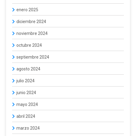
enero 2025
diciembre 2024
noviembre 2024
octubre 2024
septiembre 2024
agosto 2024
julio 2024
junio 2024
mayo 2024
abril 2024
marzo 2024