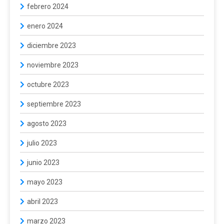
febrero 2024
enero 2024
diciembre 2023
noviembre 2023
octubre 2023
septiembre 2023
agosto 2023
julio 2023
junio 2023
mayo 2023
abril 2023
marzo 2023