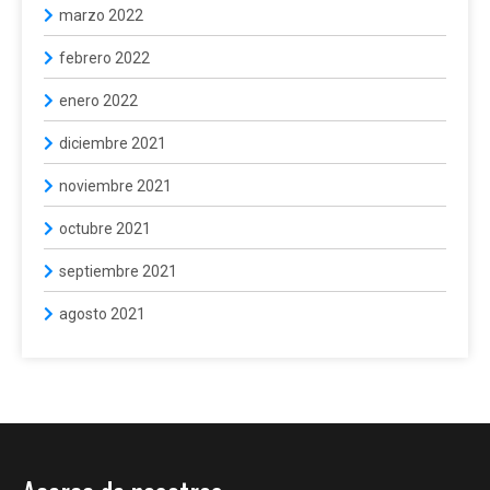
marzo 2022
febrero 2022
enero 2022
diciembre 2021
noviembre 2021
octubre 2021
septiembre 2021
agosto 2021