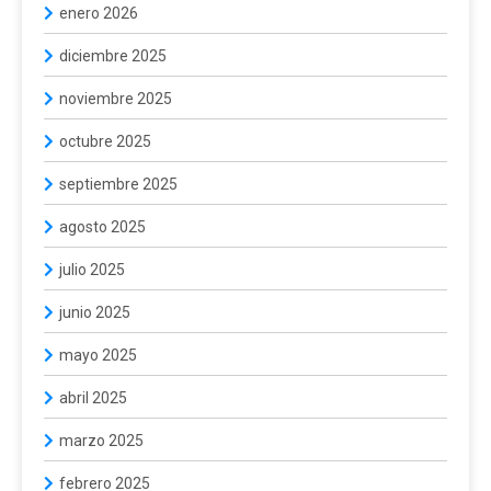
enero 2026
diciembre 2025
noviembre 2025
octubre 2025
septiembre 2025
agosto 2025
julio 2025
junio 2025
mayo 2025
abril 2025
marzo 2025
febrero 2025