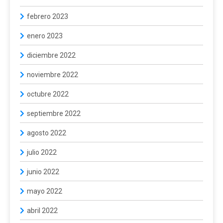
febrero 2023
enero 2023
diciembre 2022
noviembre 2022
octubre 2022
septiembre 2022
agosto 2022
julio 2022
junio 2022
mayo 2022
abril 2022