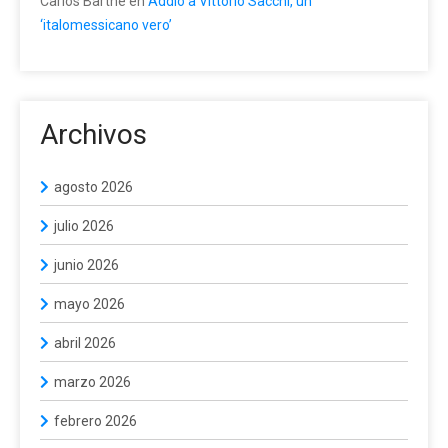
Carlos Barthe
en
Addio a Vittorio Sacchi, un
‘italomessicano vero’
Archivos
agosto 2026
julio 2026
junio 2026
mayo 2026
abril 2026
marzo 2026
febrero 2026